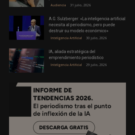
31 julio, 2026
Audiencia
A.G. Sulzberger: «La inteligencia artificial
necesita al periodismo, pero puede
destruir su modelo económico»
30 julio, 2026
Inteligencia Artificial
IA, aliada estratégica del
emprendimiento periodístico
29 julio, 2026
Inteligencia Artificial