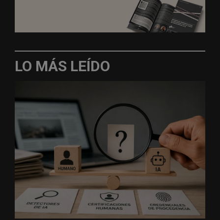
LO MÁS LEÍDO