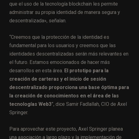
que el uso de la tecnología blockchain les permite
administrar su propia identidad de manera segura y
descentralizada», señalan.
“Creemos que la protección de la identidad es
fundamental para los usuarios y creemos que las
identidades descentralizadas serán más relevantes en
el futuro. Estamos emocionados de hacer más
desarrollos en esta área.
El prototipo para la
creación de carteras y el inicio de sesión
descentralizado proporciona una base óptima para
la creación de conocimientos en el área de las
tecnologías Web3
”, dice Samir Fadlallah, CIO de Axel
Springer.
Para aprovechar este proyecto, Axel Springer planea
una asociación a largo plazo y la implementación de