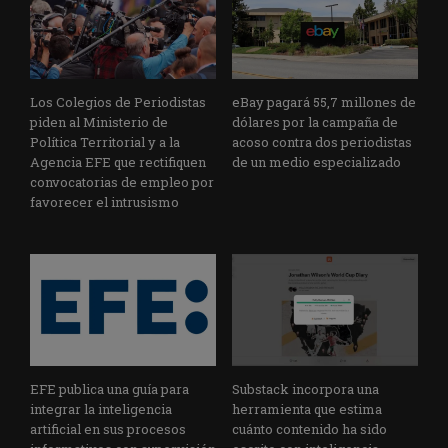
Los Colegios de Periodistas
eBay pagará 55,7 millones de
piden al Ministerio de
dólares por la campaña de
Política Territorial y a la
acoso contra dos periodistas
Agencia EFE que rectifiquen
de un medio especializado
convocatorias de empleo por
favorecer el intrusismo
EFE publica una guía para
Substack incorpora una
integrar la inteligencia
herramienta que estima
artificial en sus procesos
cuánto contenido ha sido