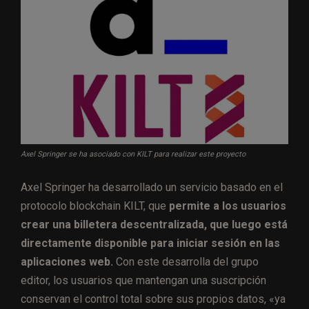
Axel Springer se ha asociado con KILT para realizar este proyecto
Axel Springer ha desarrollado un servicio basado en el
protocolo blockchain KILT, que
permite a los usuarios
crear una billetera descentralizada, que luego está
directamente disponible para iniciar sesión en las
aplicaciones web.
Con este desarrolla del grupo
editor, los usuarios que mantengan una suscripción
conservan el control total sobre sus propios datos, «ya