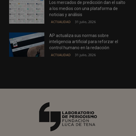
Los mercados de predicción dan el salto
a los medios con una plataforma de
noticias y análisis
31 julio, 2026
ACTUALIDAD
AP actualiza sus normas sobre
inteligencia artificial para reforzar el
control humano en la redacción
31 julio, 2026
ACTUALIDAD