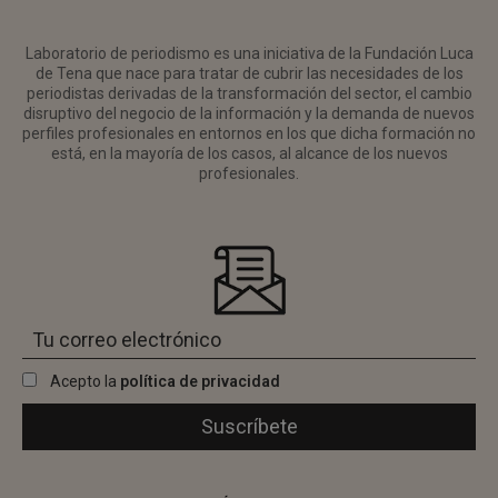
Laboratorio de periodismo es una iniciativa de la Fundación Luca
de Tena que nace para tratar de cubrir las necesidades de los
periodistas derivadas de la transformación del sector, el cambio
disruptivo del negocio de la información y la demanda de nuevos
perfiles profesionales en entornos en los que dicha formación no
está, en la mayoría de los casos, al alcance de los nuevos
profesionales.
Acepto la
política de privacidad