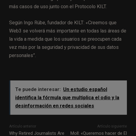
más casos de uso junto con el Protocolo KILT.
Según Ingo Rübe, fundador de KILT: «Creemos que
Web3 se volverá más importante en todas las áreas de
la vida a medida que los usuarios se preocupen cada
vez más por la seguridad y privacidad de sus datos
personales”.
Te puede interesar:
Un estudio español
identifica la fórmula que multiplica el odio y la
desinformación en redes sociales
Artículo anterior
Artículo siguiente
Why Retired Journalists Are
Moll: «Queremos hacer de El