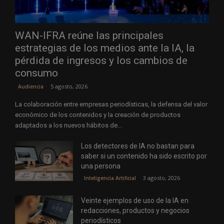
WAN-IFRA reúne las principales
estrategias de los medios ante la IA, la
pérdida de ingresos y los cambios de
consumo
5 agosto, 2026
Audiencia
La colaboración entre empresas periodísticas, la defensa del valor
económico de los contenidos y la creación de productos
adaptados a los nuevos hábitos de...
Los detectores de IA no bastan para
saber si un contenido ha sido escrito por
una persona
3 agosto, 2026
Inteligencia Artificial
Veinte ejemplos de uso de la IA en
redacciones, productos y negocios
periodísticos