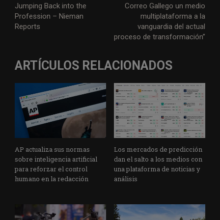
Jumping Back into the
Correo Gallego un medio
Profession – Nieman
multiplataforma a la
Reports
vanguardia del actual
proceso de transformación”
ARTÍCULOS RELACIONADOS
AP actualiza sus normas
Los mercados de predicción
sobre inteligencia artificial
dan el salto a los medios con
para reforzar el control
una plataforma de noticias y
humano en la redacción
análisis