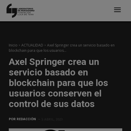
Inicio
ACTUALIDAD
Axel Springer crea un servicio basado en
blockchain para que los usuarios...
Axel Springer crea un
servicio basado en
blockchain para que los
usuarios conserven el
control de sus datos
POR
REDACCIÓN
5 ABRIL, 2023