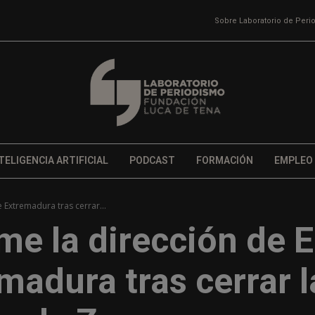
Sobre Laboratorio de Per
TELIGENCIA ARTIFICIAL
PODCAST
FORMACIÓN
EMPLEO
 Extremadura tras cerrar...
e la dirección de E
madura tras cerrar l