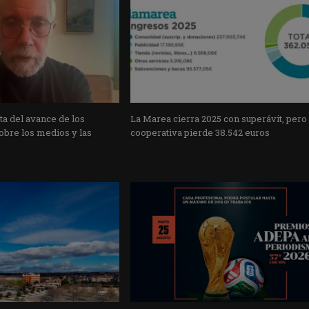
a del avance de los
La Marea cierra 2025 con superávit, pero
obre los medios y las
cooperativa pierde 38.542 euros