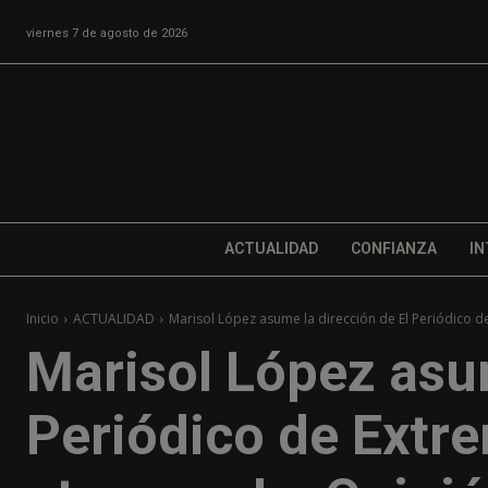
viernes 7 de agosto de 2026
ACTUALIDAD
CONFIANZA
IN
Inicio
ACTUALIDAD
Marisol López asume la dirección de El Periódico de
Marisol López asum
Periódico de Extre