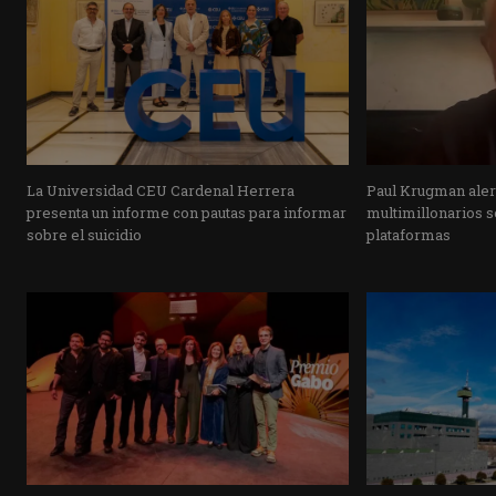
La Universidad CEU Cardenal Herrera
Paul Krugman alert
presenta un informe con pautas para informar
multimillonarios s
sobre el suicidio
plataformas