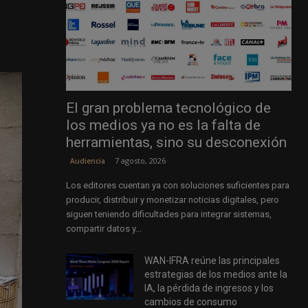
El gran problema tecnológico de
los medios ya no es la falta de
herramientas, sino su desconexión
7 agosto, 2026
Audiencia
Los editores cuentan ya con soluciones suficientes para
producir, distribuir y monetizar noticias digitales, pero
siguen teniendo dificultades para integrar sistemas,
compartir datos y...
WAN-IFRA reúne las principales
estrategias de los medios ante la
IA, la pérdida de ingresos y los
cambios de consumo