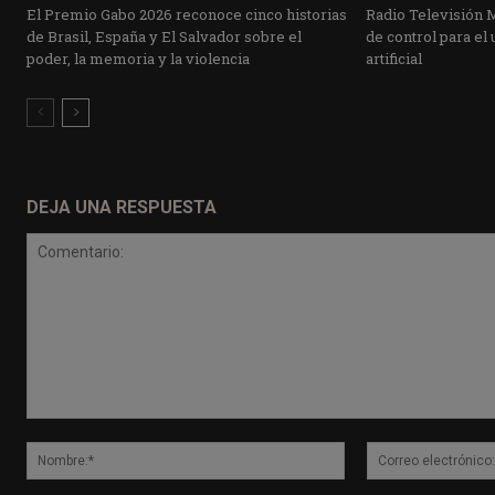
El Premio Gabo 2026 reconoce cinco historias
Radio Televisión 
de Brasil, España y El Salvador sobre el
de control para el 
poder, la memoria y la violencia
artificial
DEJA UNA RESPUESTA
Comentario:
Nombre:*