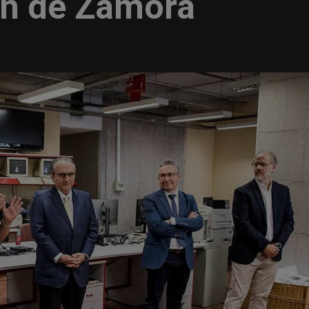
ón de Zamora