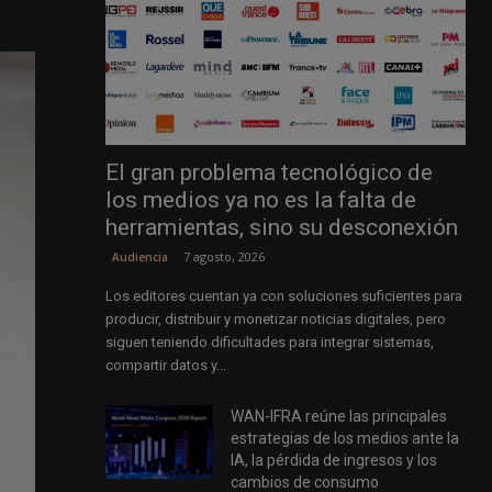
El gran problema tecnológico de
los medios ya no es la falta de
herramientas, sino su desconexión
7 agosto, 2026
Audiencia
Los editores cuentan ya con soluciones suficientes para
producir, distribuir y monetizar noticias digitales, pero
siguen teniendo dificultades para integrar sistemas,
compartir datos y...
WAN-IFRA reúne las principales
estrategias de los medios ante la
IA, la pérdida de ingresos y los
cambios de consumo