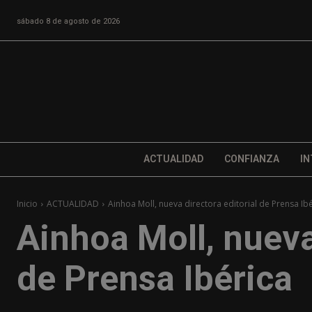
sábado 8 de agosto de 2026
ACTUALIDAD
CONFIANZA
IN
Inicio
ACTUALIDAD
Ainhoa Moll, nueva directora editorial de Prensa Ib
Ainhoa Moll, nueva
de Prensa Ibérica