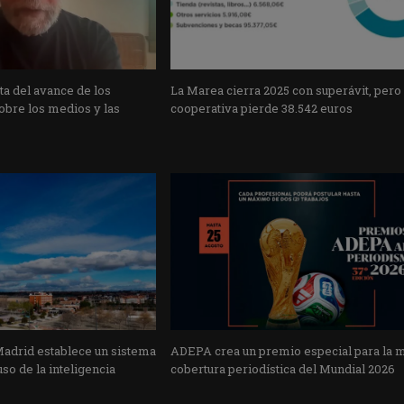
a del avance de los
La Marea cierra 2025 con superávit, pero
obre los medios y las
cooperativa pierde 38.542 euros
Madrid establece un sistema
ADEPA crea un premio especial para la 
uso de la inteligencia
cobertura periodística del Mundial 2026