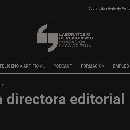
Sobre Laboratorio de Per
TELIGENCIA ARTIFICIAL
PODCAST
FORMACIÓN
EMPLEO
érica
 directora editorial