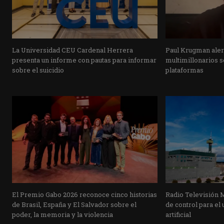
La Universidad CEU Cardenal Herrera
Paul Krugman alert
presenta un informe con pautas para informar
multimillonarios s
sobre el suicidio
plataformas
El Premio Gabo 2026 reconoce cinco historias
Radio Televisión 
de Brasil, España y El Salvador sobre el
de control para el 
poder, la memoria y la violencia
artificial