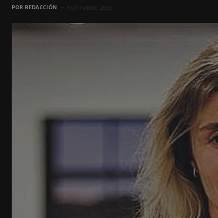
POR
REDACCIÓN
9 OCTUBRE, 2023