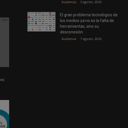
5 agosto, 2026
Audiencia
El gran problema tecnológico de
los medios ya no es la falta de
herramientas, sino su
desconexión
7 agosto, 2026
Audiencia
con