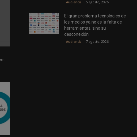
5 agosto, 2026
Audiencia
El gran problema tecnológico de
los medios ya no es la falta de
herramientas, sino su
desconexión
7 agosto, 2026
Audiencia
con