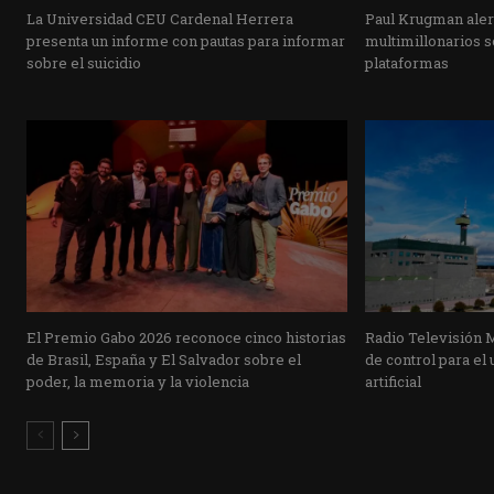
La Universidad CEU Cardenal Herrera
Paul Krugman alert
presenta un informe con pautas para informar
multimillonarios s
sobre el suicidio
plataformas
El Premio Gabo 2026 reconoce cinco historias
Radio Televisión 
de Brasil, España y El Salvador sobre el
de control para el 
poder, la memoria y la violencia
artificial