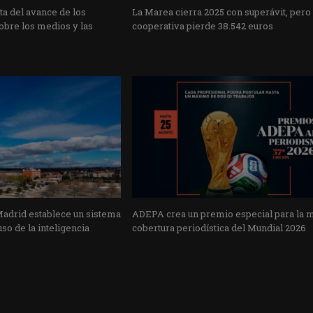
a del avance de los
La Marea cierra 2025 con superávit, pero
obre los medios y las
cooperativa pierde 38.542 euros
Madrid establece un sistema
ADEPA crea un premio especial para la 
uso de la inteligencia
cobertura periodística del Mundial 2026