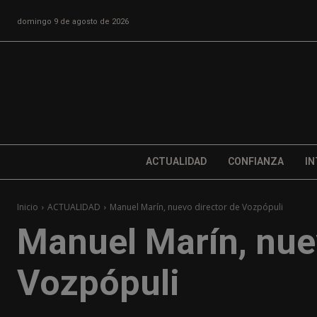
domingo 9 de agosto de 2026
ACTUALIDAD
CONFIANZA
IN
Inicio
ACTUALIDAD
Manuel Marín, nuevo director de Vozpópuli
Manuel Marín, nue
Vozpópuli