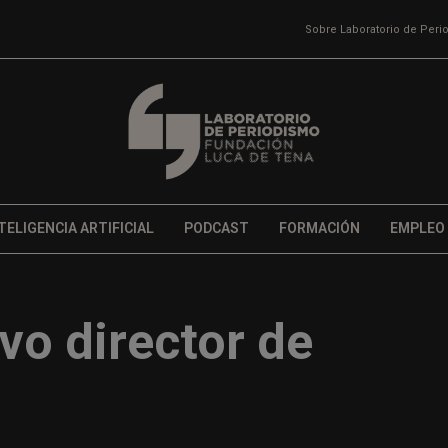
Sobre Laboratorio de Per
TELIGENCIA ARTIFICIAL
PODCAST
FORMACIÓN
EMPLEO
vo director de