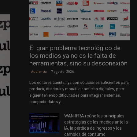
El gran problema tecnológico de
los medios ya no es la falta de
herramientas, sino su desconexión
7 agosto, 2026
Audiencia
Los editores cuentan ya con soluciones suficientes para
producir, distribuir y monetizar noticias digitales, pero
siguen teniendo dificultades para integrar sistemas,
compartir datos y...
WAN-IFRA reúne las principales
estrategias de los medios ante la
IA, la pérdida de ingresos y los
cambios de consumo