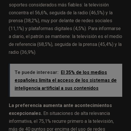
soportes considerados más fiables: la televisión
concentra el 56,6%, seguida de la radio (46,5%) y la
prensa (38,2%), muy por delante de redes sociales
(11,1%) y plataformas digitales (4,5%). Para informarse
a diario, el patrón se mantiene: la televisión es el medio
de referencia (68,5%), seguida de la prensa (45,4%) y la
radio (36,9%).
Te puede interesar:
El 35% de los medios
españoles limita el acceso de los sistemas de
inteligencia artificial a sus contenidos
La preferencia aumenta ante acontecimientos
excepcionales.
En situaciones de alta relevancia
informativa, el 75,1% recurre primero a la televisión,
más de 40 puntos por encima del uso de redes