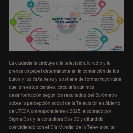
La ciudadanía atribuye a la televisión, la radio y la
prensa un papel determinante en la contención de los
bulos y las
fake news
y sostiene de forma mayoritaria
que, sin estos canales, circularía aún más
desinformación según los resultados del Barómetro
sobre la percepción social de la Televisión en Abierto
de UTECA correspondiente a 2025, elaborado por
Sigma Dos y la consultora Dos 30 y difundido
coincidiendo con el Día Mundial de la Televisión, tal