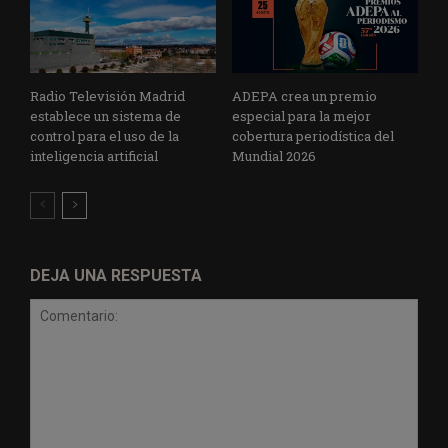
Radio Televisión Madrid
ADEPA crea un premio
establece un sistema de
especial para la mejor
control para el uso de la
cobertura periodística del
inteligencia artificial
Mundial 2026
DEJA UNA RESPUESTA