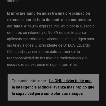
internet.
El informe también muestra una preocupación
extendida por la falta de control de contenidos
digitales
: el 90,8% expresa inquietud por la ausencia
de filtros en internet y el 90,7% desearía que se
aplicaran controles equivalentes a los que rigen para
las televisiones. El presidente de UTECA, Eduardo
Olano, subraya que estos datos refuerzan la
responsabilidad de los medios tradicionales y la
necesidad de extremar el rigor informativo.
Te puede interesar:
La ONU advierte de que
la inteligencia artificial avanza más rápido que
la capacidad para controlar sus riesgos