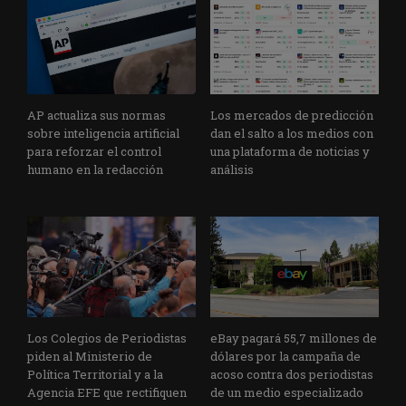
AP actualiza sus normas
Los mercados de predicción
sobre inteligencia artificial
dan el salto a los medios con
para reforzar el control
una plataforma de noticias y
humano en la redacción
análisis
Los Colegios de Periodistas
eBay pagará 55,7 millones de
piden al Ministerio de
dólares por la campaña de
Política Territorial y a la
acoso contra dos periodistas
Agencia EFE que rectifiquen
de un medio especializado