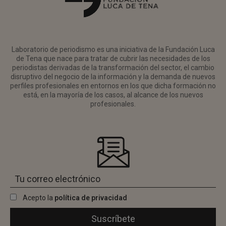
Laboratorio de periodismo es una iniciativa de la Fundación Luca
de Tena que nace para tratar de cubrir las necesidades de los
periodistas derivadas de la transformación del sector, el cambio
disruptivo del negocio de la información y la demanda de nuevos
perfiles profesionales en entornos en los que dicha formación no
está, en la mayoría de los casos, al alcance de los nuevos
profesionales.
Acepto la
política de privacidad