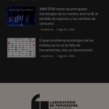
WAN-IFRA reúne las principales
estrategias de los medios ante la IA, la
pérdida de ingresos y los cambios de
consumo
5 agosto, 2026
Audiencia
El gran problema tecnológico de los
medios ya no es la falta de
herramientas, sino su desconexión
7 agosto, 2026
Audiencia