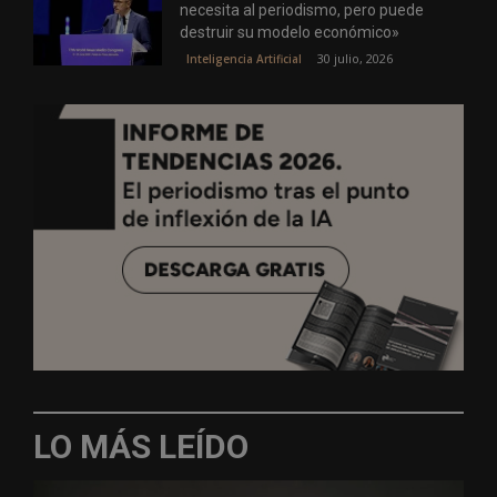
necesita al periodismo, pero puede
destruir su modelo económico»
30 julio, 2026
Inteligencia Artificial
LO MÁS LEÍDO