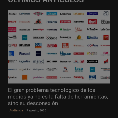
El gran problema tecnológico de los
medios ya no es la falta de herramientas,
sino su desconexión
7 agosto, 2026
Audiencia