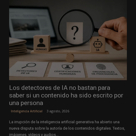
Los detectores de IA no bastan para
saber si un contenido ha sido escrito por
una persona
3 agosto, 2026
Inteligencia Artificial
La irrupción de la inteligencia artificial generativa ha abierto una
nueva disputa sobre la autoría de los contenidos digitales. Textos,
imágenes, vídeos y audios...