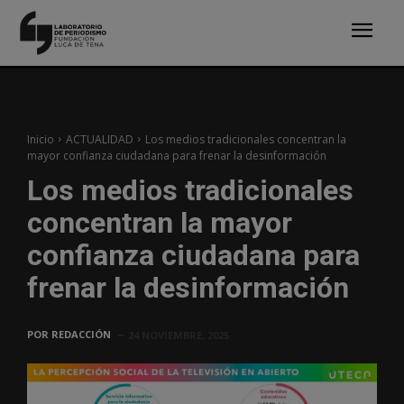
Inicio
ACTUALIDAD
Los medios tradicionales concentran la
mayor confianza ciudadana para frenar la desinformación
Los medios tradicionales
concentran la mayor
confianza ciudadana para
frenar la desinformación
POR
REDACCIÓN
24 NOVIEMBRE, 2025