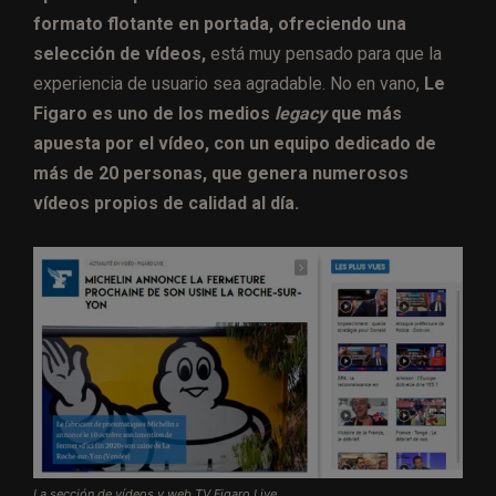
formato flotante en portada, ofreciendo una
selección de vídeos,
está muy pensado para que la
experiencia de usuario sea agradable. No en vano,
Le
Figaro es uno de los medios
legacy
que más
apuesta por el vídeo, con un equipo dedicado de
más de 20 personas, que genera numerosos
vídeos propios de calidad al día.
La sección de vídeos y web TV Figaro Live