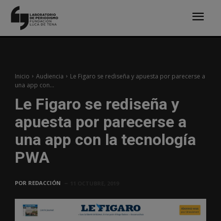
Inicio
Audiencia
Le Figaro se rediseña y apuesta por parecerse a
una app con...
Le Figaro se rediseña y
apuesta por parecerse a
una app con la tecnología
PWA
POR
REDACCIÓN
11 OCTUBRE, 2019