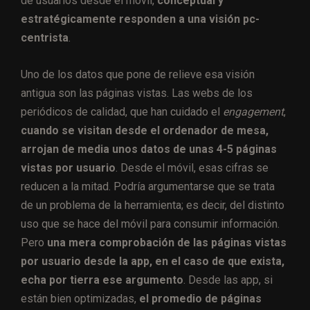
de usuarios desde el móvil,
conceptual y
estratégicamente responden a una visión pc-
centrista
.
Uno de los datos que pone de relieve esa visión
antigua son las páginas vistas. Las webs de los
periódicos de calidad, que han cuidado el
engagement
,
cuando se visitan desde el ordenador de mesa,
arrojan de media unos datos de unas 4-5 páginas
vistas por usuario
. Desde el móvil, esas cifras se
reducen a la mitad. Podría argumentarse que se trata
de un problema de la herramienta; es decir, del distinto
uso que se hace del móvil para consumir información.
Pero
una mera comprobación de las páginas vistas
por usuario desde la app, en el caso de que exista,
echa por tierra ese argumento
. Desde las app, si
están bien optimizadas,
el promedio de páginas