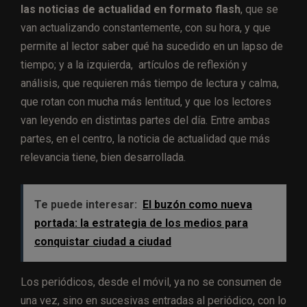
las noticias de actualidad en formato flash
, que se
van actualizando constantemente, con su hora, y que
permite al lector saber qué ha sucedido en un lapso de
tiempo; y a la izquierda, artículos de reflexión y
análisis, que requieren más tiempo de lectura y calma,
que rotan con mucha más lentitud, y que los lectores
van leyendo en distintas partes del día. Entre ambas
partes, en el centro, la noticia de actualidad que más
relevancia tiene, bien desarrollada.
Te puede interesar:
El buzón como nueva
portada: la estrategia de los medios para
conquistar ciudad a ciudad
Los periódicos, desde el móvil, ya no se consumen de
una vez, sino en sucesivas entradas al periódico, con lo