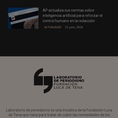
AP actualiza sus normas sobre
inteligencia artificial para reforzar el
control humano en la redacción
31 julio, 2026
ACTUALIDAD
Laboratorio de periodismo es una iniciativa de la Fundación Luca
de Tena que nace para tratar de cubrir las necesidades de los