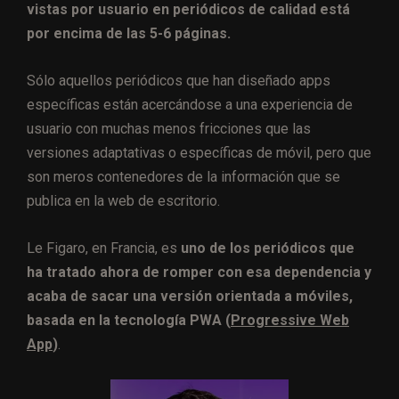
vistas por usuario en periódicos de calidad está
por encima de las 5-6 páginas.
Sólo aquellos periódicos que han diseñado apps
específicas están acercándose a una experiencia de
usuario con muchas menos fricciones que las
versiones adaptativas o específicas de móvil, pero que
son meros contenedores de la información que se
publica en la web de escritorio.
Le Figaro, en Francia, es
uno de los periódicos que
ha tratado ahora de romper con esa dependencia y
acaba de sacar una versión orientada a móviles,
basada en la tecnología PWA (
Progressive Web
App
)
.