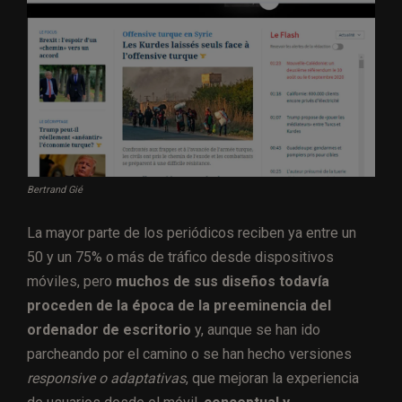
Bertrand Gié
La mayor parte de los periódicos reciben ya entre un
50 y un 75% o más de tráfico desde dispositivos
móviles, pero
muchos de sus diseños todavía
proceden de la época de la preeminencia del
ordenador de escritorio
y, aunque se han ido
parcheando por el camino o se han hecho versiones
responsive o adaptativas
, que mejoran la experiencia