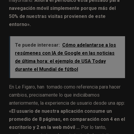
mayoritario.
Ahora el periódico está pensado para
navegación móvil simplemente porque más del
50% de nuestras visitas provienen de este
entorno».
Te puede interesar:
Cómo adelantarse a los
resúmenes con IA de Google en las noticias
de última hora: el ejemplo de USA Today
durante el Mundial de fútbol
En Le Figaro, han tomado como referencia para hacer
cambios, precisamente lo que indicábamos
anteriormente, la experiencia de usuario desde una app:
«El usuario de nuestra aplicación consume un
promedio de 8 páginas, en comparación con 4 en el
escritorio y 2 en la web móvil …
Por lo tanto,