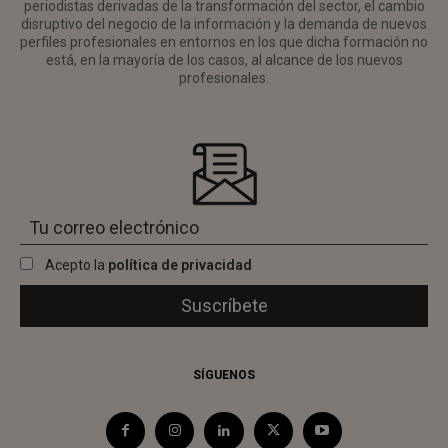
periodistas derivadas de la transformación del sector, el cambio
disruptivo del negocio de la información y la demanda de nuevos
perfiles profesionales en entornos en los que dicha formación no
está, en la mayoría de los casos, al alcance de los nuevos
profesionales.
Acepto la
política de privacidad
SÍGUENOS