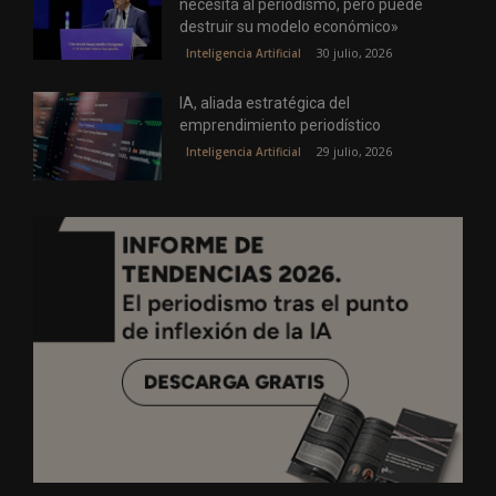
necesita al periodismo, pero puede
destruir su modelo económico»
30 julio, 2026
Inteligencia Artificial
IA, aliada estratégica del
emprendimiento periodístico
29 julio, 2026
Inteligencia Artificial