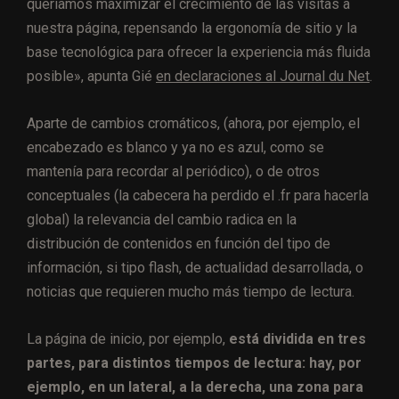
queríamos maximizar el crecimiento de las visitas a
nuestra página, repensando la ergonomía de sitio y la
base tecnológica para ofrecer la experiencia más fluida
posible», apunta Gié
en declaraciones al Journal du Net
.
Aparte de cambios cromáticos, (ahora, por ejemplo, el
encabezado es blanco y ya no es azul, como se
mantenía para recordar al periódico), o de otros
conceptuales (la cabecera ha perdido el .fr para hacerla
global) la relevancia del cambio radica en la
distribución de contenidos en función del tipo de
información, si tipo flash, de actualidad desarrollada, o
noticias que requieren mucho más tiempo de lectura.
La página de inicio, por ejemplo,
está dividida en tres
partes, para distintos tiempos de lectura: hay, por
ejemplo, en un lateral, a la derecha, una zona para