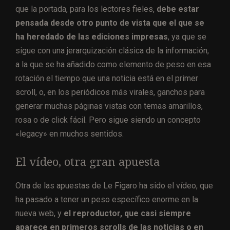
que la portada, para los lectores fieles,
debe estar
pensada desde otro punto de vista que el que se
ha heredado de las ediciones impresas
, ya que se
sigue con una jerarquización clásica de la información,
a la que se ha añadido como elemento de peso en esa
rotación el tiempo que una noticia está en el primer
scroll, o, en los periódicos más virales, ganchos para
generar muchas páginas vistas con temas amarillos,
rosa o de click fácil. Pero sigue siendo un concepto
«legacy» en muchos sentidos.
El vídeo, otra gran apuesta
Otra de las apuestas de Le Figaro ha sido el vídeo, que
ha pasado a tener un peso específico enorme en la
nueva web, y
el reproductor, que casi siempre
aparece en primeros scrolls de las noticias o en