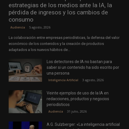
estrategias de los medios ante la IA, la
pérdida de ingresos y los cambios de
consumo
5 agosto, 2026
Audiencia
La colaboración entre empresas periodísticas, la defensa del valor
económico de los contenidos y la creación de productos
adaptados a los nuevos hábitos de...
Los detectores de IA no bastan para
saber si un contenido ha sido escrito por
una persona
3 agosto, 2026
Inteligencia Artificial
Veinte ejemplos de uso de la IA en
redacciones, productos y negocios
periodísticos
31 julio, 2026
Audiencia
A.G. Sulzberger: «La inteligencia artificial