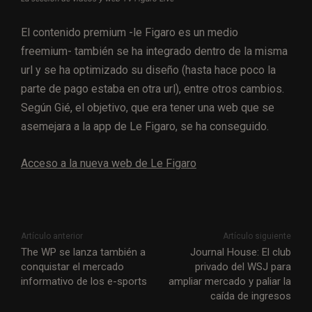
El contenido premium -le Figaro es un medio
freemium- también se ha integrado dentro de la misma
url y se ha optimizado su diseño (hasta hace poco la
parte de pago estaba en otra url), entre otros cambios.
Según Gié, el objetivo, que era tener una web que se
asemejara a la app de Le Figaro, se ha conseguido.
Acceso a la nueva web de Le Figaro
Artículo anterior
Artículo siguiente
The WP se lanza también a
Journal House: El club
conquistar el mercado
privado del WSJ para
informativo de los e-sports
ampliar mercado y paliar la
caída de ingresos