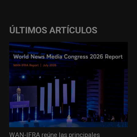
ÚLTIMOS ARTÍCULOS
WAN-IFRA reúne las principales