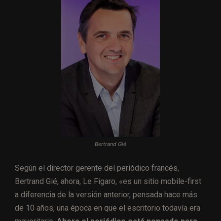
Bertrand Gié
Según el director gerente del periódico francés,
Bertrand Gié, ahora, Le Figaro, «es un sitio mobile-first
a diferencia de la versión anterior, pensada hace más
de 10 años, una época en que el escritorio todavía era