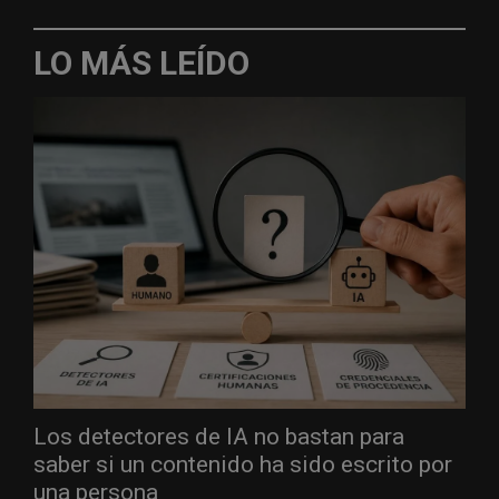
LO MÁS LEÍDO
Los detectores de IA no bastan para
saber si un contenido ha sido escrito por
una persona