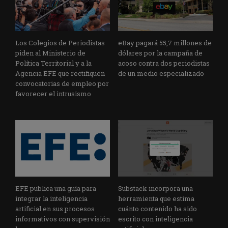
Los Colegios de Periodistas
eBay pagará 55,7 millones de
piden al Ministerio de
dólares por la campaña de
Política Territorial y a la
acoso contra dos periodistas
Agencia EFE que rectifiquen
de un medio especializado
convocatorias de empleo por
favorecer el intrusismo
EFE publica una guía para
Substack incorpora una
integrar la inteligencia
herramienta que estima
artificial en sus procesos
cuánto contenido ha sido
informativos con supervisión
escrito con inteligencia