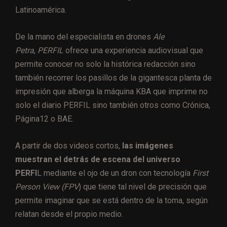
Latinoamérica.
De la mano del especialista en drones
Ale
Petra
,
PERFIL
ofrece una experiencia audiovisual que
permite conocer no solo la histórica redacción sino
también recorrer los pasillos de la gigantesca planta de
impresión que alberga la máquina KBA que imprime no
solo el diario PERFIL sino también otros como Crónica,
Página12 o BAE.
A partir de dos videos cortos,
las imágenes
muestran el detrás de escena del universo
PERFI
L mediante el ojo de un dron con tecnología
First
Person View (FPV
) que tiene tal nivel de precisión que
permite imaginar que se está dentro de la toma, según
relatan desde el propio medio.