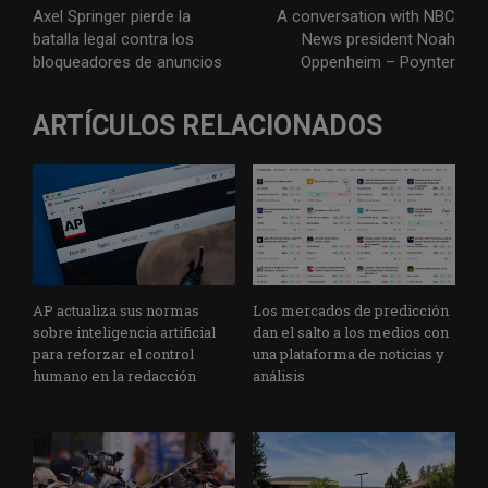
Axel Springer pierde la
A conversation with NBC
batalla legal contra los
News president Noah
bloqueadores de anuncios
Oppenheim – Poynter
ARTÍCULOS RELACIONADOS
AP actualiza sus normas
Los mercados de predicción
sobre inteligencia artificial
dan el salto a los medios con
para reforzar el control
una plataforma de noticias y
humano en la redacción
análisis