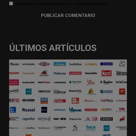
Recibir un correo electrónico con cada nueva entrada.
ÚLTIMOS ARTÍCULOS