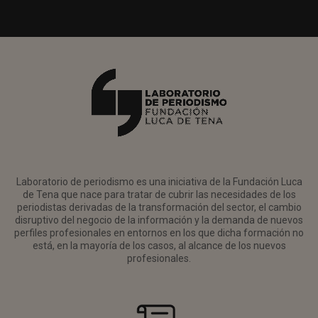
Laboratorio de periodismo es una iniciativa de la Fundación Luca
de Tena que nace para tratar de cubrir las necesidades de los
periodistas derivadas de la transformación del sector, el cambio
disruptivo del negocio de la información y la demanda de nuevos
perfiles profesionales en entornos en los que dicha formación no
está, en la mayoría de los casos, al alcance de los nuevos
profesionales.