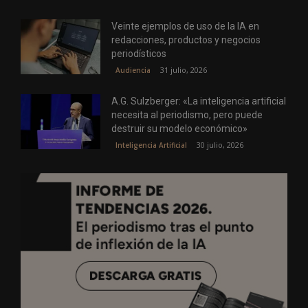
Veinte ejemplos de uso de la IA en
redacciones, productos y negocios
periodísticos
31 julio, 2026
Audiencia
A.G. Sulzberger: «La inteligencia artificial
necesita al periodismo, pero puede
destruir su modelo económico»
30 julio, 2026
Inteligencia Artificial