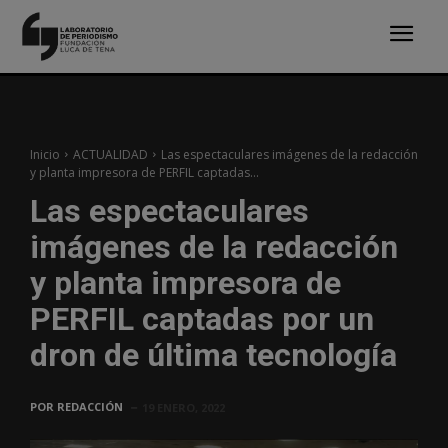
Inicio
ACTUALIDAD
Las espectaculares imágenes de la redacción
y planta impresora de PERFIL captadas...
Las espectaculares
imágenes de la redacción
y planta impresora de
PERFIL captadas por un
dron de última tecnología
POR
REDACCIÓN
19 ENERO, 2022