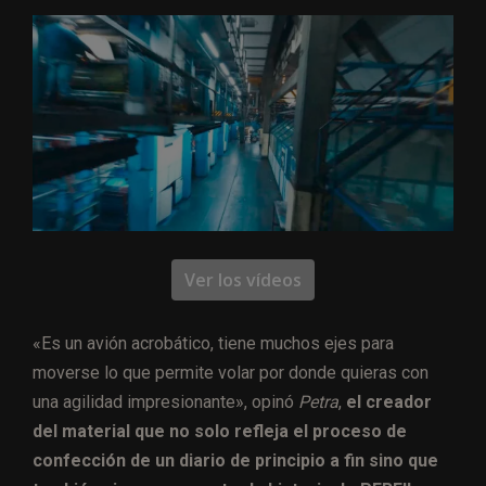
Ver los vídeos
«Es un avión acrobático, tiene muchos ejes para
moverse lo que permite volar por donde quieras con
una agilidad impresionante», opinó
Petra
,
el creador
del material que no solo refleja el proceso de
confección de un diario de principio a fin sino que