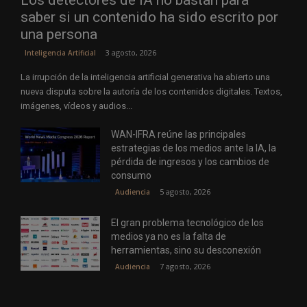
saber si un contenido ha sido escrito por
una persona
3 agosto, 2026
Inteligencia Artificial
La irrupción de la inteligencia artificial generativa ha abierto una
nueva disputa sobre la autoría de los contenidos digitales. Textos,
imágenes, vídeos y audios...
WAN-IFRA reúne las principales
estrategias de los medios ante la IA, la
pérdida de ingresos y los cambios de
consumo
5 agosto, 2026
Audiencia
El gran problema tecnológico de los
medios ya no es la falta de
herramientas, sino su desconexión
7 agosto, 2026
Audiencia