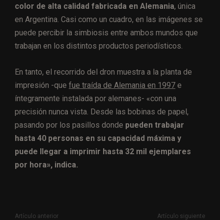
color de alta calidad fabricada en Alemania
, única
en Argentina. Casi como un cuadro, en las imágenes se
puede percibir la simbiosis entre ambos mundos que
trabajan en los distintos productos periodísticos.
En tanto, el recorrido del dron muestra a la planta de
impresión -que
fue traída de Alemania en 1997
e
íntegramente instalada por alemanes- «con una
precisión nunca vista. Desde las bobinas de papel,
pasando por los pasillos donde
pueden trabajar
hasta 40 personas en su capacidad máxima y
puede llegar a imprimir hasta 32 mil ejemplares
por hora», indica.
Artículo anterior
Artículo siguiente