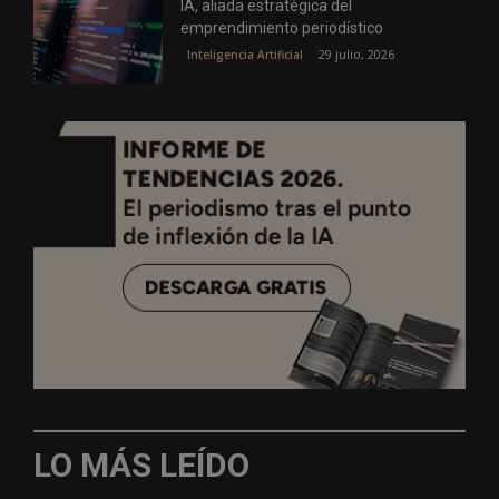
IA, aliada estratégica del
emprendimiento periodístico
29 julio, 2026
Inteligencia Artificial
LO MÁS LEÍDO