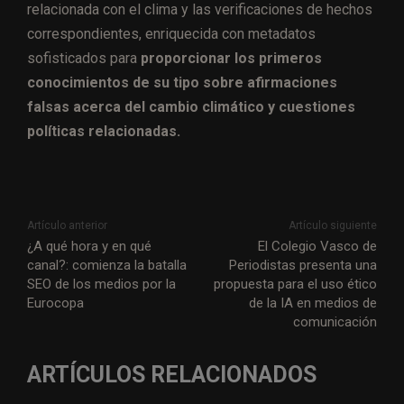
relacionada con el clima y las verificaciones de hechos
correspondientes, enriquecida con metadatos
sofisticados para
proporcionar los primeros
conocimientos de su tipo sobre afirmaciones
falsas acerca del cambio climático y cuestiones
políticas relacionadas.
Artículo anterior
Artículo siguiente
¿A qué hora y en qué
El Colegio Vasco de
canal?: comienza la batalla
Periodistas presenta una
SEO de los medios por la
propuesta para el uso ético
Eurocopa
de la IA en medios de
comunicación
ARTÍCULOS RELACIONADOS