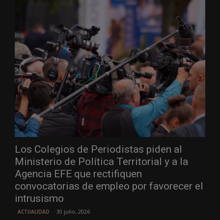
Los Colegios de Periodistas piden al
Ministerio de Política Territorial y a la
Agencia EFE que rectifiquen
convocatorias de empleo por favorecer el
intrusismo
30 julio, 2026
ACTUALIDAD