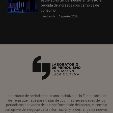
estrategias de los medios ante la IA, la
pérdida de ingresos y los cambios de
consumo
5 agosto, 2026
Audiencia
Laboratorio de periodismo es una iniciativa de la Fundación Luca
de Tena que nace para tratar de cubrir las necesidades de los
periodistas derivadas de la transformación del sector, el cambio
disruptivo del negocio de la información y la demanda de nuevos