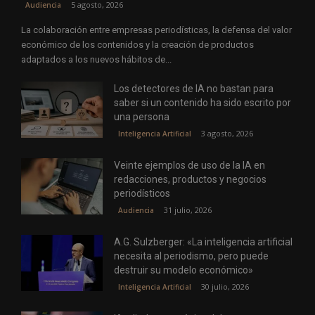
5 agosto, 2026
Audiencia
La colaboración entre empresas periodísticas, la defensa del valor
económico de los contenidos y la creación de productos
adaptados a los nuevos hábitos de...
Los detectores de IA no bastan para
saber si un contenido ha sido escrito por
una persona
3 agosto, 2026
Inteligencia Artificial
Veinte ejemplos de uso de la IA en
redacciones, productos y negocios
periodísticos
31 julio, 2026
Audiencia
A.G. Sulzberger: «La inteligencia artificial
necesita al periodismo, pero puede
destruir su modelo económico»
30 julio, 2026
Inteligencia Artificial