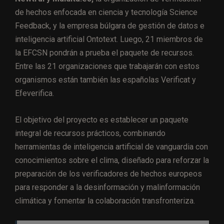
de hechos enfocada en ciencia y tecnología Science
Feedback, y la empresa búlgara de gestión de datos e
inteligencia artificial Ontotext. Luego, 21 miembros de
la EFCSN pondrán a prueba el paquete de recursos.
Entre las 21 organizaciones que trabajarán con estos
organismos están también las españolas Verificat y
Efeverifica.
El objetivo del proyecto es establecer un paquete
integral de recursos prácticos, combinando
herramientas de inteligencia artificial de vanguardia con
conocimientos sobre el clima, diseñado para reforzar la
preparación de los verificadores de hechos europeos
para responder a la desinformación y malinformación
climática y fomentar la colaboración transfronteriza.