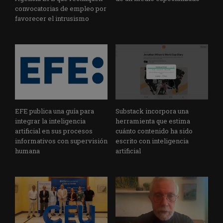
convocatorias de empleo por
favorecer el intrusismo
EFE publica una guía para
Substack incorpora una
integrar la inteligencia
herramienta que estima
artificial en sus procesos
cuánto contenido ha sido
informativos con supervisión
escrito con inteligencia
humana
artificial