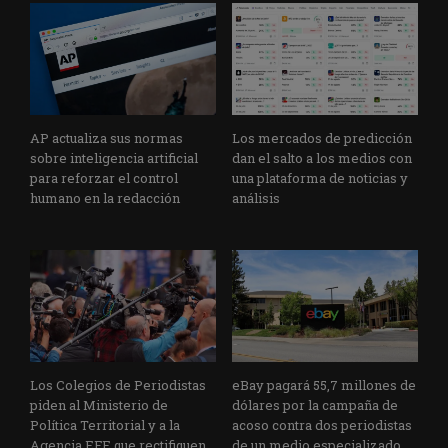
AP actualiza sus normas
Los mercados de predicción
sobre inteligencia artificial
dan el salto a los medios con
para reforzar el control
una plataforma de noticias y
humano en la redacción
análisis
Los Colegios de Periodistas
eBay pagará 55,7 millones de
piden al Ministerio de
dólares por la campaña de
Política Territorial y a la
acoso contra dos periodistas
Agencia EFE que rectifiquen
de un medio especializado