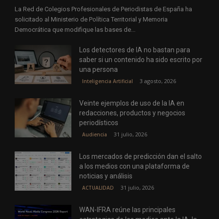
La Red de Colegios Profesionales de Periodistas de España ha
solicitado al Ministerio de Política Territorial y Memoria
Democrática que modifique las bases de...
Los detectores de IA no bastan para
saber si un contenido ha sido escrito por
una persona
3 agosto, 2026
Inteligencia Artificial
Veinte ejemplos de uso de la IA en
redacciones, productos y negocios
periodísticos
31 julio, 2026
Audiencia
Los mercados de predicción dan el salto
a los medios con una plataforma de
noticias y análisis
31 julio, 2026
ACTUALIDAD
WAN-IFRA reúne las principales