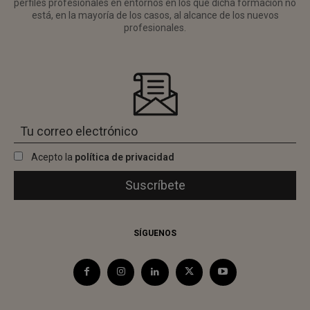
perfiles profesionales en entornos en los que dicha formación no
está, en la mayoría de los casos, al alcance de los nuevos
profesionales.
Acepto la
política de privacidad
SÍGUENOS