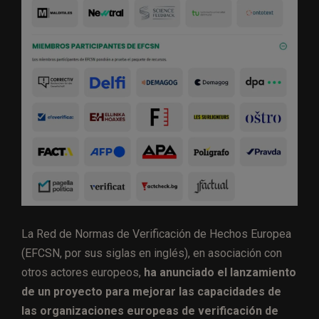
La Red de Normas de Verificación de Hechos Europea
(EFCSN, por sus siglas en inglés), en asociación con
otros actores europeos,
ha anunciado el lanzamiento
de un proyecto para mejorar las capacidades de
las organizaciones europeas de verificación de