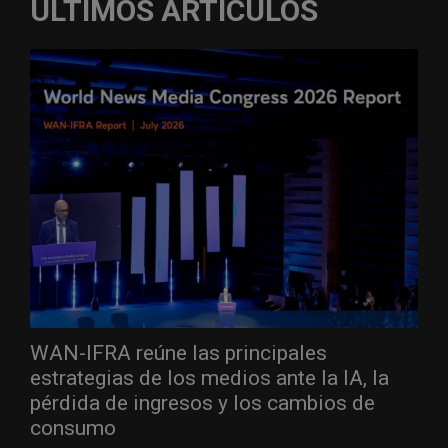
ÚLTIMOS ARTÍCULOS
WAN-IFRA reúne las principales
estrategias de los medios ante la IA, la
pérdida de ingresos y los cambios de
consumo