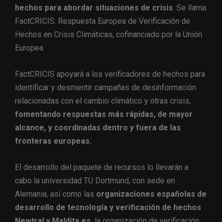
hechos para abordar situaciones de crisis
. Se llama
FactCRICIS: Respuesta Europea de Verificación de
Hechos en Crisis Climáticas, cofinanciado por la Unión
Europea.
FactCRICIS apoyará a los verificadores de hechos para
identificar y desmentir campañas de desinformación
relacionadas con el cambio climático y otras crisis,
fomentando respuestas más rápidas, de mayor
alcance, y coordinadas dentro y fuera de las
fronteras europeas.
El desarrollo del paquete de recursos lo llevarán a
cabo la universidad TU Dortmund, con sede en
Alemania, así como las
organizaciones españolas de
desarrollo de tecnología y verificación de hechos
Newtral y Maldita.es,
la organización de verificación