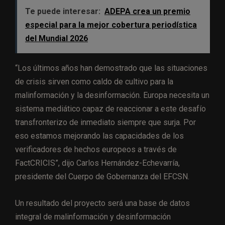
Te puede interesar:
ADEPA crea un premio
especial para la mejor cobertura periodística
del Mundial 2026
“Los últimos años han demostrado que las situaciones
de crisis sirven como caldo de cultivo para la
malinformación y la desinformación. Europa necesita un
sistema mediático capaz de reaccionar a este desafío
transfronterizo de inmediato siempre que surja. Por
eso estamos mejorando las capacidades de los
verificadores de hechos europeos a través de
FactCRICIS”, dijo Carlos Hernández-Echevarría,
presidente del Cuerpo de Gobernanza del EFCSN.
Un resultado del proyecto será una base de datos
integral de malinformación y desinformación