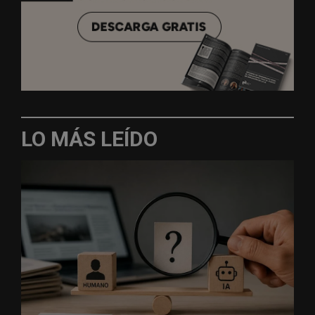
LO MÁS LEÍDO