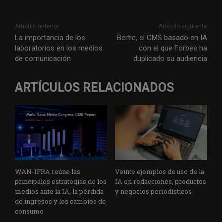
Artículo anterior
Artículo siguiente
La importancia de los
Bertie, el CMS basado en IA
laboratorios en los medios
con el que Forbes ha
de comunicación
duplicado su audiencia
ARTÍCULOS RELACIONADOS
WAN-IFRA reúne las
Veinte ejemplos de uso de la
principales estrategias de los
IA en redacciones, productos
medios ante la IA, la pérdida
y negocios periodísticos
de ingresos y los cambios de
consumo