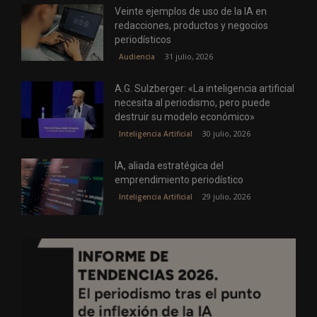
Veinte ejemplos de uso de la IA en
redacciones, productos y negocios
periodísticos
31 julio, 2026
Audiencia
A.G. Sulzberger: «La inteligencia artificial
necesita al periodismo, pero puede
destruir su modelo económico»
30 julio, 2026
Inteligencia Artificial
IA, aliada estratégica del
emprendimiento periodístico
29 julio, 2026
Inteligencia Artificial