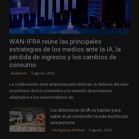
WAN-IFRA reúne las principales
estrategias de los medios ante la IA, la
pérdida de ingresos y los cambios de
consumo
5 agosto, 2026
Audiencia
La colaboración entre empresas periodísticas, la defensa del valor
económico de los contenidos y la creación de productos
adaptados a los nuevos hábitos de...
Los detectores de IA no bastan para
saber si un contenido ha sido escrito por
una persona
3 agosto, 2026
Inteligencia Artificial