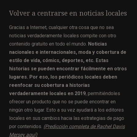
Volver a centrarse en noticias locales
Gracias a Internet, cualquier otra cosa que no sea
noticias verdaderamente locales compite con otro
contenido gratuito en todo el mundo.
Noticias
nacionales e internacionales, moda y cobertura de
estilo de vida, cómics, deportes, etc. Estas
historias se pueden encontrar fácilmente en otros
lugares. Por eso, los periódicos locales deben
reenfocar su cobertura a historias
verdaderamente locales en 2019
, permitiéndoles
ofrecer un producto que no se puede encontrar en
ningún otro lugar. Esto a su vez ayudará a los editores
locales en sus cambios hacia las estrategias de pago
por contenidos.
(Predicción completa de Rachel Davis
Mersey aquí)