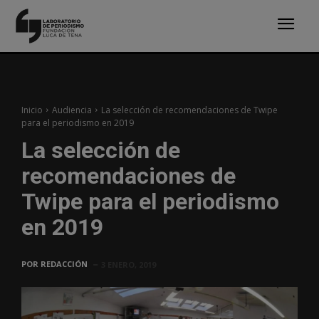
Inicio
Audiencia
La selección de recomendaciones de Twipe
para el periodismo en 2019
La selección de
recomendaciones de
Twipe para el periodismo
en 2019
POR
REDACCIÓN
3 ENERO, 2019