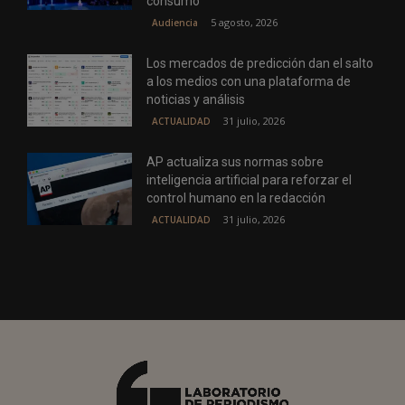
consumo
5 agosto, 2026
Audiencia
Los mercados de predicción dan el salto
a los medios con una plataforma de
noticias y análisis
31 julio, 2026
ACTUALIDAD
AP actualiza sus normas sobre
inteligencia artificial para reforzar el
control humano en la redacción
31 julio, 2026
ACTUALIDAD