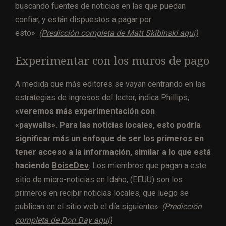
buscando fuentes de noticias en las que puedan
confiar, y están dispuestos a pagar por
esto».
(Predicción completa de Matt Skibinski aquí)
Experimentar con los muros de pago
A medida que más editores se vayan centrando en las
estrategias de ingresos del lector, indica Phillips,
«veremos más experimentación con
«paywalls». Para las noticias locales, esto podría
significar más un enfoque de ser los primeros en
tener acceso a la información, similar a lo que está
haciendo
BoiseDev
. Los miembros que pagan a este
sitio de micro-noticias en Idaho, (EEUU) son los
primeros en recibir noticias locales, que luego se
publican en el sitio web el día siguiente».
(Predicción
completa de Don Day aquí)