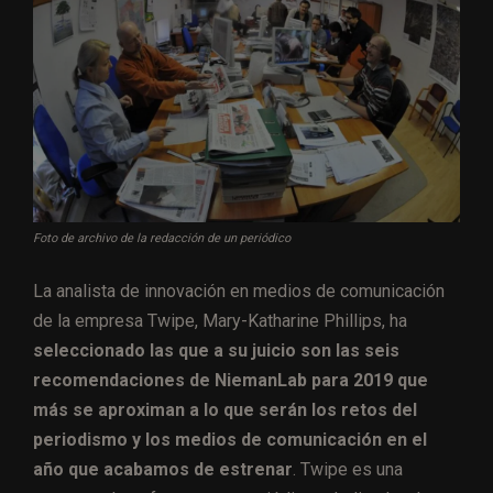
Foto de archivo de la redacción de un periódico
La analista de innovación en medios de comunicación
de la empresa Twipe, Mary-Katharine Phillips, ha
seleccionado las que a su juicio son las seis
recomendaciones de NiemanLab para 2019 que
más se aproximan a lo que serán los retos del
periodismo y los medios de comunicación en el
año que acabamos de estrenar
. Twipe es una