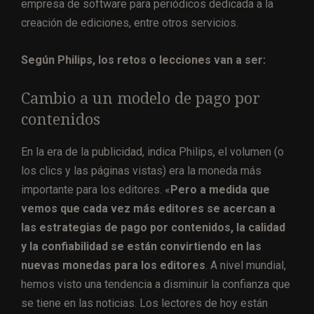
empresa de software para periódicos dedicada a la
creación de ediciones, entre otros servicios.
Según Philips, los retos o lecciones van a ser:
Cambio a un modelo de pago por
contenidos
En la era de la publicidad, indica Philips, el volumen (o
los clics y las páginas vistas) era la moneda más
importante para los editores. «
Pero a medida que
vemos que cada vez más editores se acercan a
las estrategias de pago por contenidos, la calidad
y la confiabilidad se están convirtiendo en las
nuevas monedas para los editores
. A nivel mundial,
hemos visto una tendencia a disminuir la confianza que
se tiene en las noticias. Los lectores de hoy están