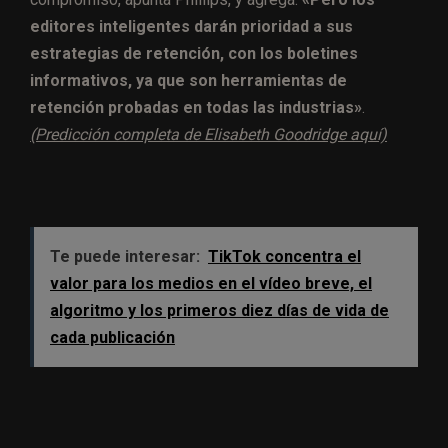
editores inteligentes darán prioridad a sus
estrategias de retención, con los
boletines
informativos
, ya que son herramientas de
retención probadas en todas las industrias»
.
(Predicción completa de Elisabeth Goodridge aquí)
Te puede interesar:
TikTok concentra el
valor para los medios en el vídeo breve, el
algoritmo y los primeros diez días de vida de
cada publicación