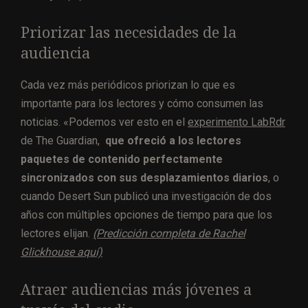
Priorizar las necesidades de la
audiencia
Cada vez más periódicos priorizan lo que es
importante para los lectores y cómo consumen las
noticias. «Podemos ver esto en el
experimento LabRdr
de The Guardian,
que ofreció a los lectores
paquetes de contenido perfectamente
sincronizados con sus desplazamientos diarios
, o
cuando Desert Sun publicó una investigación de dos
años con múltiples opciones de tiempo para que los
lectores elijan.
(Predicción completa de Rachel
Glickhouse aquí)
Atraer audiencias más jóvenes a