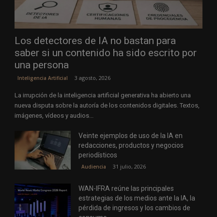
Los detectores de IA no bastan para
saber si un contenido ha sido escrito por
una persona
3 agosto, 2026
Inteligencia Artificial
La irrupción de la inteligencia artificial generativa ha abierto una
nueva disputa sobre la autoría de los contenidos digitales. Textos,
imágenes, vídeos y audios...
Veinte ejemplos de uso de la IA en
redacciones, productos y negocios
periodísticos
31 julio, 2026
Audiencia
WAN-IFRA reúne las principales
estrategias de los medios ante la IA, la
pérdida de ingresos y los cambios de