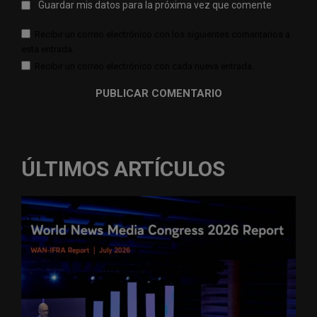
Guardar mis datos para la próxima vez que comente
Recibir un correo electrónico con los siguientes comentarios a
esta entrada.
Recibir un correo electrónico con cada nueva entrada.
ÚLTIMOS ARTÍCULOS