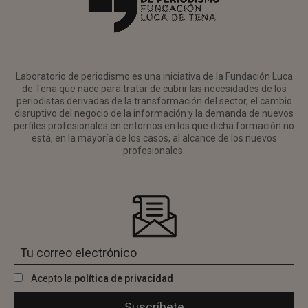
Laboratorio de periodismo es una iniciativa de la Fundación Luca
de Tena que nace para tratar de cubrir las necesidades de los
periodistas derivadas de la transformación del sector, el cambio
disruptivo del negocio de la información y la demanda de nuevos
perfiles profesionales en entornos en los que dicha formación no
está, en la mayoría de los casos, al alcance de los nuevos
profesionales.
Acepto la
política de privacidad