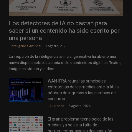
Los detectores de IA no bastan para
saber si un contenido ha sido escrito por
una persona
3 agosto, 2026
Inteligencia Artificial
La irrupción de la inteligencia artificial generativa ha abierto una
nueva disputa sobre la autoría de los contenidos digitales. Textos,
imágenes, vídeos y audios...
WAN-IFRA reúne las principales
estrategias de los medios ante la IA, la
pérdida de ingresos y los cambios de
consumo
5 agosto, 2026
Audiencia
El gran problema tecnológico de los
medios ya no es la falta de
herramientas, sino su desconexión