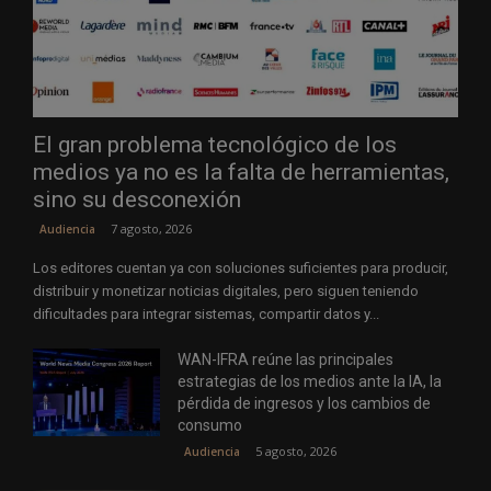
El gran problema tecnológico de los
medios ya no es la falta de herramientas,
sino su desconexión
7 agosto, 2026
Audiencia
Los editores cuentan ya con soluciones suficientes para producir,
distribuir y monetizar noticias digitales, pero siguen teniendo
dificultades para integrar sistemas, compartir datos y...
WAN-IFRA reúne las principales
estrategias de los medios ante la IA, la
pérdida de ingresos y los cambios de
consumo
5 agosto, 2026
Audiencia