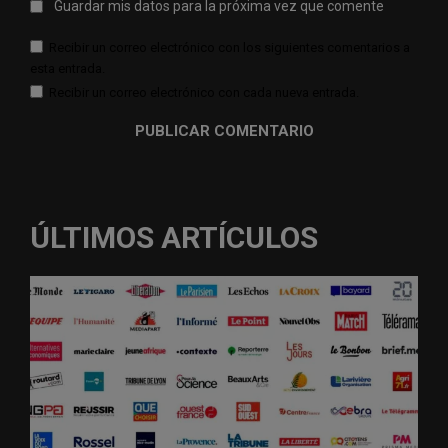
Guardar mis datos para la próxima vez que comente
Recibir un correo electrónico con los siguientes comentarios a
esta entrada.
Recibir un correo electrónico con cada nueva entrada.
ÚLTIMOS ARTÍCULOS