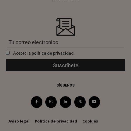
Acepto la
política de privacidad
SÍGUENOS
Aviso legal
Política de privacidad
Cookies