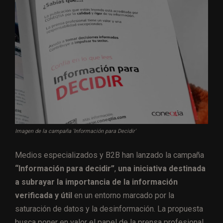
Imagen de la campaña 'Información para Decidir'
Medios especializados y B2B han lanzado la campaña
“Información para decidir”
,
una iniciativa destinada
a subrayar la importancia de la información
verificada y útil
en un entorno marcado por la
saturación de datos y la desinformación. La propuesta
busca poner en valor el papel de la prensa profesional