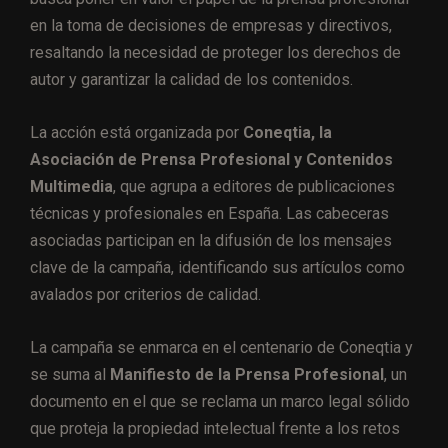
en la toma de decisiones de empresas y directivos,
resaltando la necesidad de proteger los derechos de
autor y garantizar la calidad de los contenidos.
La acción está organizada por
Coneqtia, la
Asociación de Prensa Profesional y Contenidos
Multimedia
, que agrupa a editores de publicaciones
técnicas y profesionales en España. Las cabeceras
asociadas participan en la difusión de los mensajes
clave de la campaña, identificando sus artículos como
avalados por criterios de calidad.
La campaña se enmarca en el centenario de Coneqtia y
se suma al
Manifiesto de la Prensa Profesional
, un
documento en el que se reclama un marco legal sólido
que proteja la propiedad intelectual frente a los retos