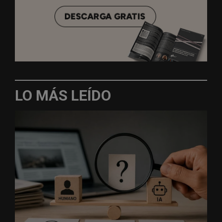
LO MÁS LEÍDO