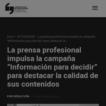
Inicio
ACTUALIDAD
La prensa profesional impulsa la campaña
“Información para decidir” para destacar la...
La prensa profesional
impulsa la campaña
“Información para decidir”
para destacar la calidad de
sus contenidos
POR
REDACCIÓN
9 SEPTIEMBRE, 2025