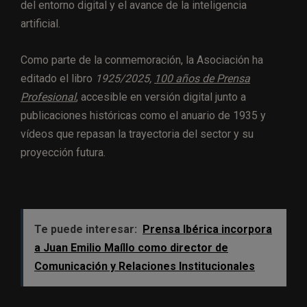
del entorno digital y el avance de la inteligencia
artificial.
Como parte de la conmemoración, la Asociación ha
editado el libro
1925/2025,
100 años de Prensa
Profesional
, accesible en versión digital junto a
publicaciones históricas como el anuario de 1935 y
vídeos que repasan la trayectoria del sector y su
proyección futura.
Te puede interesar:
Prensa Ibérica incorpora
a Juan Emilio Maíllo como director de
Comunicación y Relaciones Institucionales