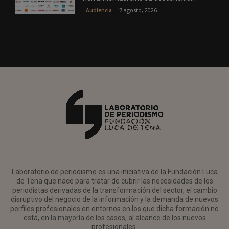
7 agosto, 2026
Audiencia
Laboratorio de periodismo es una iniciativa de la Fundación Luca
de Tena que nace para tratar de cubrir las necesidades de los
periodistas derivadas de la transformación del sector, el cambio
disruptivo del negocio de la información y la demanda de nuevos
perfiles profesionales en entornos en los que dicha formación no
está, en la mayoría de los casos, al alcance de los nuevos
profesionales.