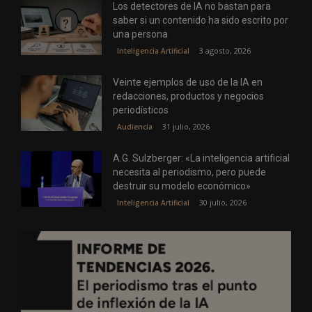
Los detectores de IA no bastan para
saber si un contenido ha sido escrito por
una persona
3 agosto, 2026
Inteligencia Artificial
Veinte ejemplos de uso de la IA en
redacciones, productos y negocios
periodísticos
31 julio, 2026
Audiencia
A.G. Sulzberger: «La inteligencia artificial
necesita al periodismo, pero puede
destruir su modelo económico»
30 julio, 2026
Inteligencia Artificial