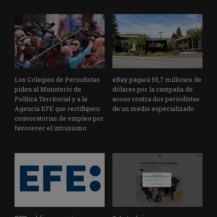
Los Colegios de Periodistas
eBay pagará 55,7 millones de
piden al Ministerio de
dólares por la campaña de
Política Territorial y a la
acoso contra dos periodistas
Agencia EFE que rectifiquen
de un medio especializado
convocatorias de empleo por
favorecer el intrusismo