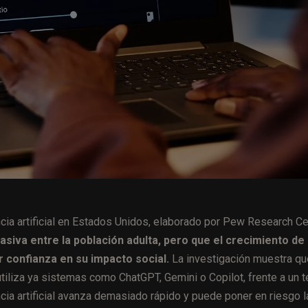
ncia artificial en Estados Unidos, elaborado por Pew Research Ce
siva entre la población adulta, pero que el crecimiento de
confianza en su impacto social.
La investigación muestra qu
liza ya sistemas como ChatGPT, Gemini o Copilot, frente a un t
cia artificial avanza demasiado rápido y puede poner en riesgo l