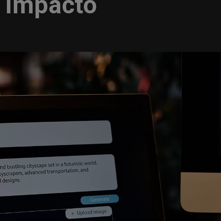
u impacto