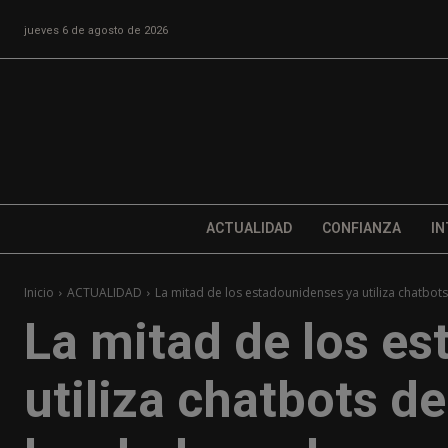
jueves 6 de agosto de 2026
ACTUALIDAD
CONFIANZA
IN
Inicio
ACTUALIDAD
La mitad de los estadounidenses ya utiliza chatbots
La mitad de los e
utiliza chatbots d