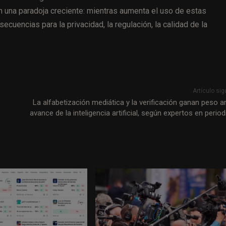
 una paradoja creciente: mientras aumenta el uso de estas
cuencias para la privacidad, la regulación, la calidad de la
Artículo sig
La alfabetización mediática y la verificación ganan peso an
avance de la inteligencia artificial, según expertos en perio