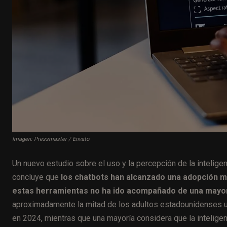
Imagen: Pressmaster / Envato
Un nuevo estudio sobre el uso y la percepción de la intelige
concluye que
los chatbots han alcanzado una adopción ma
estas herramientas no ha ido acompañado de una mayor 
aproximadamente la mitad de los adultos estadounidenses uti
en 2024, mientras que una mayoría considera que la inteligen