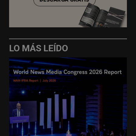
LO MÁS LEÍDO