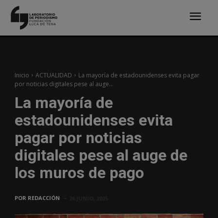
Inicio
ACTUALIDAD
La mayoría de estadounidenses evita pagar
por noticias digitales pese al auge...
La mayoría de
estadounidenses evita
pagar por noticias
digitales pese al auge de
los muros de pago
POR
REDACCIÓN
26 JUNIO, 2025