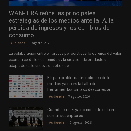
WAN-IFRA reúne las principales
estrategias de los medios ante la IA, la
pérdida de ingresos y los cambios de
consumo
5 agosto, 2026
Audiencia
La colaboración entre empresas periodísticas, la defensa del valor
económico de los contenidos y la creación de productos
adaptados a los nuevos hábitos de...
El gran problema tecnológico de los
medios ya no es la falta de
herramientas, sino su desconexión
7 agosto, 2026
Audiencia
Cuando crecer ya no consiste solo en
sumar suscriptores
10 agosto, 2026
Audiencia