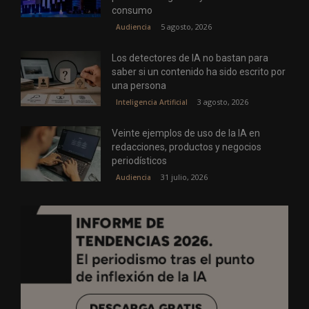
consumo
5 agosto, 2026
Audiencia
Los detectores de IA no bastan para
saber si un contenido ha sido escrito por
una persona
3 agosto, 2026
Inteligencia Artificial
Veinte ejemplos de uso de la IA en
redacciones, productos y negocios
periodísticos
31 julio, 2026
Audiencia