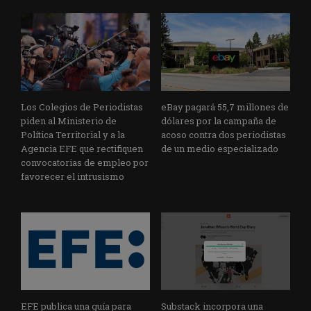
Los Colegios de Periodistas
eBay pagará 55,7 millones de
piden al Ministerio de
dólares por la campaña de
Política Territorial y a la
acoso contra dos periodistas
Agencia EFE que rectifiquen
de un medio especializado
convocatorias de empleo por
favorecer el intrusismo
EFE publica una guía para
Substack incorpora una