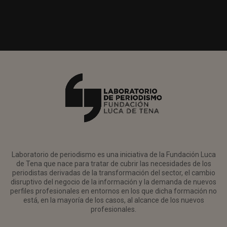
Laboratorio de periodismo es una iniciativa de la Fundación Luca
de Tena que nace para tratar de cubrir las necesidades de los
periodistas derivadas de la transformación del sector, el cambio
disruptivo del negocio de la información y la demanda de nuevos
perfiles profesionales en entornos en los que dicha formación no
está, en la mayoría de los casos, al alcance de los nuevos
profesionales.