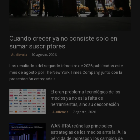
Cuando crecer ya no consiste solo en
sumar suscriptores
10 agosto, 2026
Audiencia
Los resultados del segundo trimestre de 2026 publicados este
mes de agosto por The New York Times Company, junto con la
presentación entregada a...
El gran problema tecnológico de los
medios ya no es la falta de
herramientas, sino su desconexión
7 agosto, 2026
Audiencia
WAN-IFRA reúne las principales
estrategias de los medios ante la IA, la
pérdida de ingresos y los cambios de