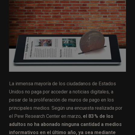
La inmensa mayoría de los ciudadanos de Estados
Unidos no paga por acceder a noticias digitales, a
pesar de la proliferación de muros de pago en los
principales medios. Según una encuesta realizada por
el Pew Research Center en marzo,
el 83 % de los
adultos no ha abonado ninguna cantidad a medios
informativos en el último año, ya sea mediante