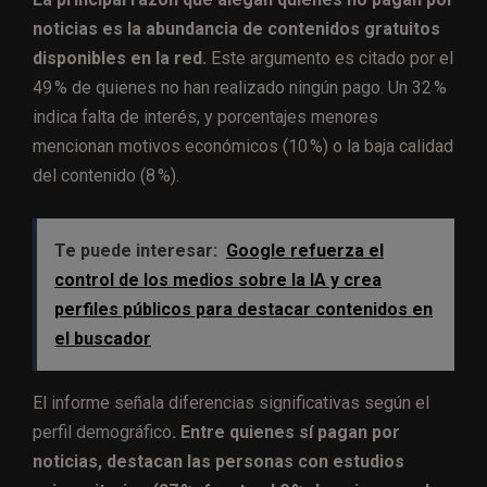
noticias es la abundancia de contenidos gratuitos
disponibles en la red.
Este argumento es citado por el
49 % de quienes no han realizado ningún pago. Un 32 %
indica falta de interés, y porcentajes menores
mencionan motivos económicos (10 %) o la baja calidad
del contenido (8 %).
Te puede interesar:
Google refuerza el
control de los medios sobre la IA y crea
perfiles públicos para destacar contenidos en
el buscador
El informe señala diferencias significativas según el
perfil demográfico
. Entre quienes sí pagan por
noticias, destacan las personas con estudios