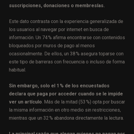
suscripciones, donaciones o membresías.
Este dato contrasta con la experiencia generalizada de
los usuarios al navegar por internet en busca de
información. Un 74 % afirma encontrarse con contenidos
bloqueados por muros de pago al menos
ocasionalmente. De ellos, un 38 % asegura toparse con
este tipo de barreras con frecuencia o incluso de forma
habitual.
Sin embargo, solo el 1 % de los encuestados
declara que paga por acceder cuando se le impide
ver un artículo
. Más de la mitad (53 %) opta por buscar
la misma información en otro medio sin restricciones,
mientras que un 32 % abandona directamente la lectura.
La principal razón que alegan quienes no pagan por