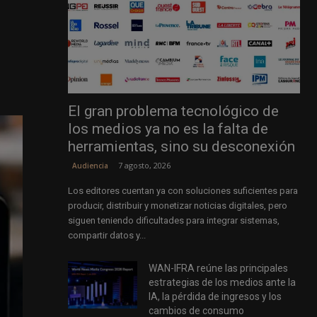
El gran problema tecnológico de
los medios ya no es la falta de
herramientas, sino su desconexión
7 agosto, 2026
Audiencia
Los editores cuentan ya con soluciones suficientes para
producir, distribuir y monetizar noticias digitales, pero
siguen teniendo dificultades para integrar sistemas,
compartir datos y...
WAN-IFRA reúne las principales
estrategias de los medios ante la
IA, la pérdida de ingresos y los
cambios de consumo