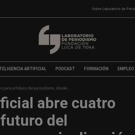
Sobre Laboratorio de Per
TELIGENCIA ARTIFICIAL
PODCAST
FORMACIÓN
EMPLEO
ios para el futuro del periodismo, desde...
ificial abre cuatro
 futuro del