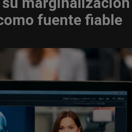
 su marginalización
como fuente fiable