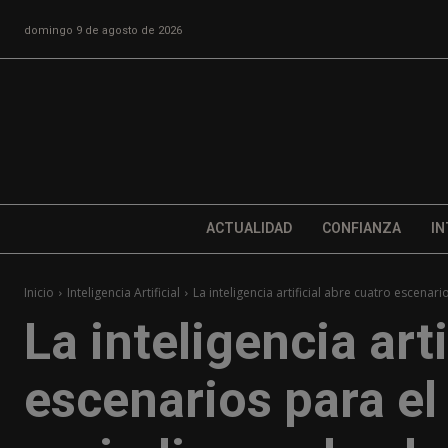
domingo 9 de agosto de 2026
ACTUALIDAD
CONFIANZA
IN
Inicio
Inteligencia Artificial
La inteligencia artificial abre cuatro escenar
La inteligencia art
escenarios para el