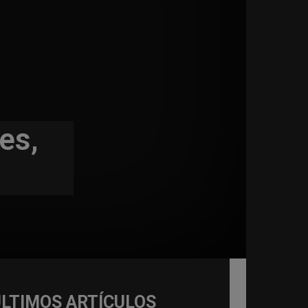
es,
ÚLTIMOS ARTÍCULOS