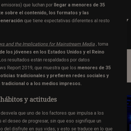
s emisoras) que luchan por
llegar a menores de 35
 sobre el contenido, los formatos y las
 generación
que tiene expectativas diferentes al resto
 and the Implications for Mainstream Media
, toma
de los jóvenes en los Estados Unidos y el Reino
 Los resultados están respaldados por datos
 News Report 2019, que muestra que los
menores de 35
ticias tradicionales y prefieren
redes sociales y
 tradicional o a los medios impresos.
hábitos y actitudes
 desvela que uno de los factores que impulsa a los
 el deseo de progresar, sin que eso signifique un
del disfrute en sus vidas; y esto se traduce en lo que