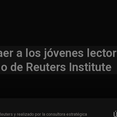
er a los jóvenes lector
o de Reuters Institute
Reuters y realizado por la consultora estratégica