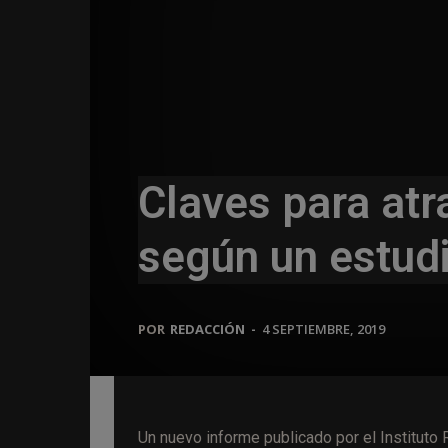
Claves para atra
según un estudi
POR
REDACCIÓN
-
4 SEPTIEMBRE, 2019
Un nuevo informe publicado por el Instituto 