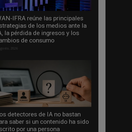
AN-IFRA reúne las principales
strategias de los medios ante la
A, la pérdida de ingresos y los
ambios de consumo
agosto, 2026
os detectores de IA no bastan
ara saber si un contenido ha sido
scrito por una persona