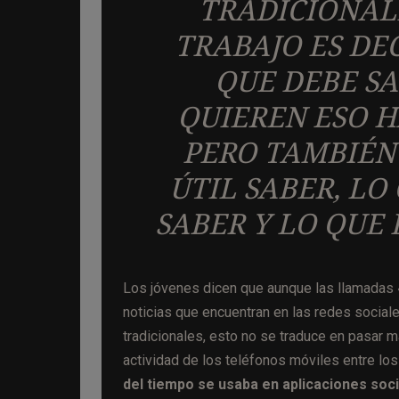
TRADICIONAL
TRABAJO ES DE
QUE DEBE SA
QUIEREN ESO H
PERO TAMBIÉN
ÚTIL SABER, LO
SABER Y LO QUE 
Los jóvenes dicen que aunque las llamadas
noticias que encuentran en las redes socia
tradicionales, esto no se traduce en pasar m
actividad de los teléfonos móviles entre lo
del tiempo se usaba en aplicaciones so