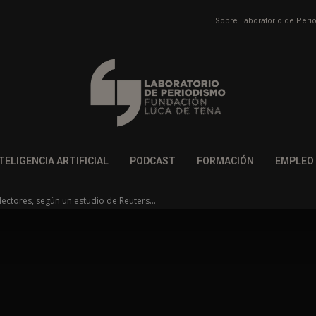
Sobre Laboratorio de Per
TELIGENCIA ARTIFICIAL
PODCAST
FORMACIÓN
EMPLEO
lectores, según un estudio de Reuters...