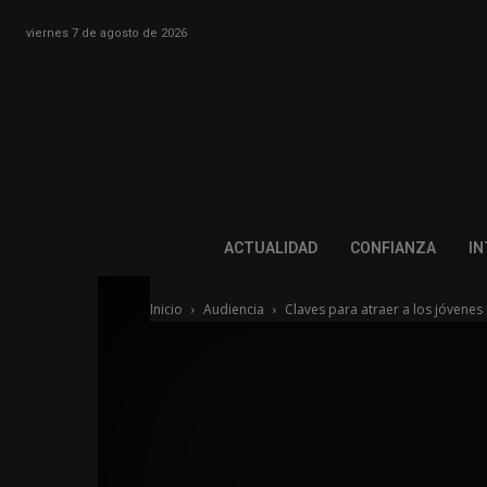
viernes 7 de agosto de 2026
ACTUALIDAD
CONFIANZA
IN
Inicio
Audiencia
Claves para atraer a los jóvenes 