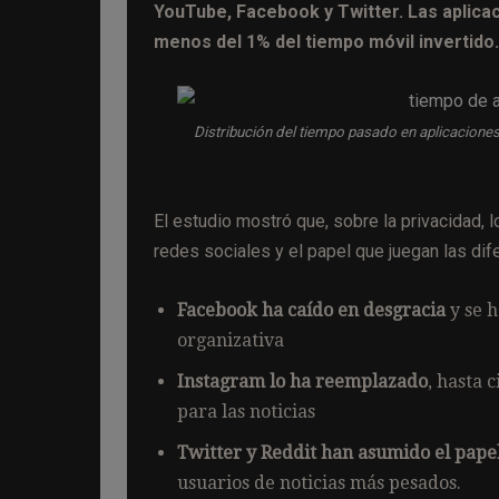
YouTube, Facebook y Twitter. Las aplica
menos del 1% del tiempo móvil invertido.
Distribución del tiempo pasado en aplicaciones d
El estudio mostró que, sobre la privacidad, 
redes sociales y el papel que juegan las dif
Facebook ha caído en desgracia
y se 
organizativa
Instagram lo ha reemplazado
, hasta 
para las noticias
Twitter y Reddit han asumido el pape
usuarios de noticias más pesados.