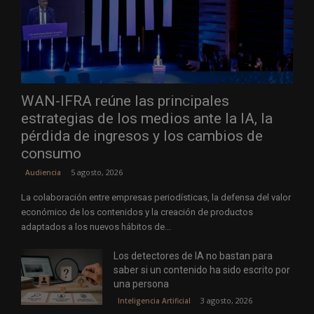
WAN-IFRA reúne las principales
estrategias de los medios ante la IA, la
pérdida de ingresos y los cambios de
consumo
5 agosto, 2026
Audiencia
La colaboración entre empresas periodísticas, la defensa del valor
económico de los contenidos y la creación de productos
adaptados a los nuevos hábitos de...
Los detectores de IA no bastan para
saber si un contenido ha sido escrito por
una persona
3 agosto, 2026
Inteligencia Artificial