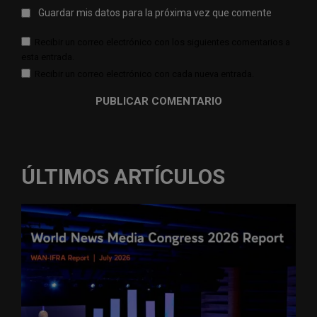
Guardar mis datos para la próxima vez que comente
Recibir un correo electrónico con los siguientes comentarios a
esta entrada.
Recibir un correo electrónico con cada nueva entrada.
ÚLTIMOS ARTÍCULOS