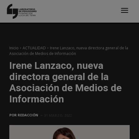
Inicio
ACTUALIDAD
Irene Lanzaco, nueva directora general de la
Asociación de Medios de Información
Irene Lanzaco, nueva
directora general de la
Asociación de Medios de
Información
POR
REDACCIÓN
31 MARZO, 2022