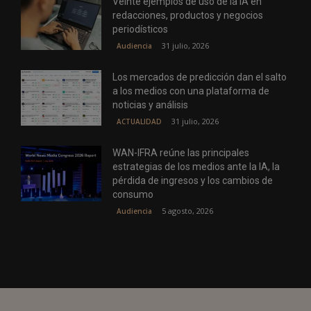
Veinte ejemplos de uso de la IA en
redacciones, productos y negocios
periodísticos
31 julio, 2026
Audiencia
Los mercados de predicción dan el salto
a los medios con una plataforma de
noticias y análisis
31 julio, 2026
ACTUALIDAD
WAN-IFRA reúne las principales
estrategias de los medios ante la IA, la
pérdida de ingresos y los cambios de
consumo
5 agosto, 2026
Audiencia