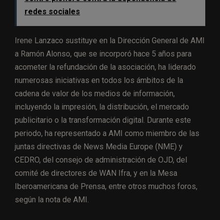
redes sociales
Irene Lanzaco sustituye en la Dirección General de AMI
a Ramón Alonso, que se incorporó hace 5 años para
acometer la refundación de la asociación, ha liderado
numerosas iniciativas en todos los ámbitos de la
cadena de valor de los medios de información,
incluyendo la impresión, la distribución, el mercado
publicitario o la transformación digital. Durante este
periodo, ha representado a AMI como miembro de las
juntas directivas de News Media Europe (NME) y
CEDRO, del consejo de administración de OJD, del
comité de directores de WAN Ifra, y en la Mesa
Iberoamericana de Prensa, entre otros muchos foros,
según la nota de AMI.