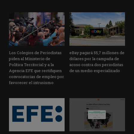
Los Colegios de Periodistas
eBay pagará 55,7 millones de
piden al Ministerio de
dólares por la campaña de
Política Territorial y a la
acoso contra dos periodistas
Agencia EFE que rectifiquen
de un medio especializado
convocatorias de empleo por
favorecer el intrusismo