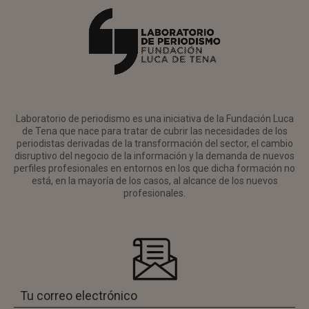
Laboratorio de periodismo es una iniciativa de la Fundación Luca
de Tena que nace para tratar de cubrir las necesidades de los
periodistas derivadas de la transformación del sector, el cambio
disruptivo del negocio de la información y la demanda de nuevos
perfiles profesionales en entornos en los que dicha formación no
está, en la mayoría de los casos, al alcance de los nuevos
profesionales.