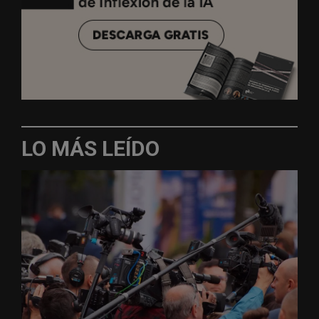
LO MÁS LEÍDO