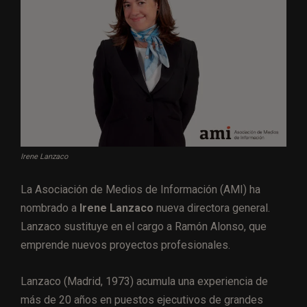
Irene Lanzaco
La Asociación de Medios de Información (AMI) ha
nombrado a
Irene Lanzaco
nueva directora general.
Lanzaco sustituye en el cargo a Ramón Alonso, que
emprende nuevos proyectos profesionales.
Lanzaco (Madrid, 1973) acumula una experiencia de
más de 20 años en puestos ejecutivos de grandes