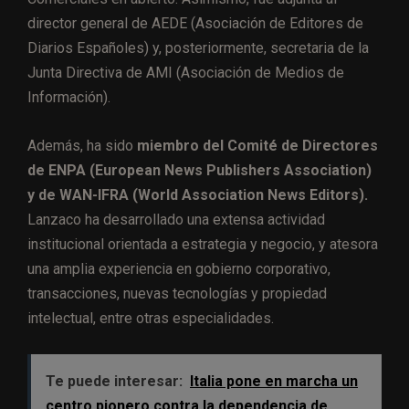
director general de AEDE (Asociación de Editores de
Diarios Españoles) y, posteriormente, secretaria de la
Junta Directiva de AMI (Asociación de Medios de
Información).
Además, ha sido
miembro del Comité de Directores
de ENPA (European News Publishers Association)
y de WAN-IFRA (World Association News Editors).
Lanzaco ha desarrollado una extensa actividad
institucional orientada a estrategia y negocio, y atesora
una amplia experiencia en gobierno corporativo,
transacciones, nuevas tecnologías y propiedad
intelectual, entre otras especialidades.
Te puede interesar:
Italia pone en marcha un
centro pionero contra la dependencia de