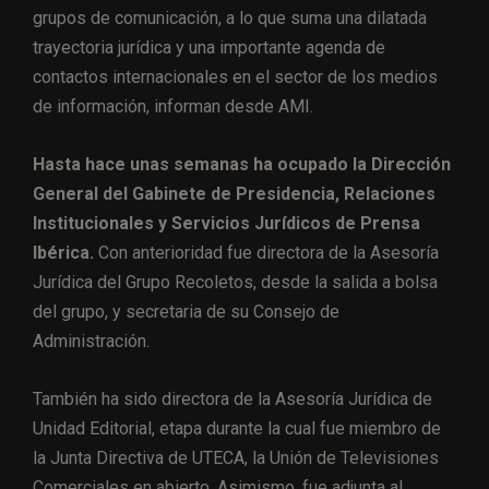
grupos de comunicación, a lo que suma una dilatada
trayectoria jurídica y una importante agenda de
contactos internacionales en el sector de los medios
de información, informan desde AMI.
Hasta hace unas semanas ha ocupado la Dirección
General del Gabinete de Presidencia, Relaciones
Institucionales y Servicios Jurídicos de Prensa
Ibérica.
Con anterioridad fue directora de la Asesoría
Jurídica del Grupo Recoletos, desde la salida a bolsa
del grupo, y secretaria de su Consejo de
Administración.
También ha sido directora de la Asesoría Jurídica de
Unidad Editorial, etapa durante la cual fue miembro de
la Junta Directiva de UTECA, la Unión de Televisiones
Comerciales en abierto. Asimismo, fue adjunta al