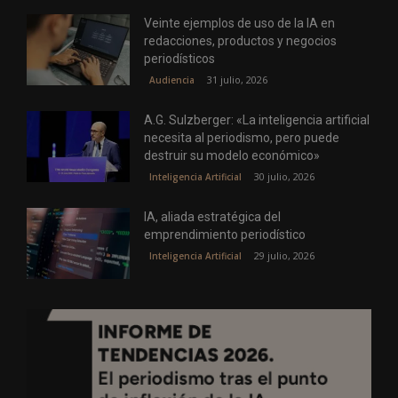
Veinte ejemplos de uso de la IA en
redacciones, productos y negocios
periodísticos
31 julio, 2026
Audiencia
A.G. Sulzberger: «La inteligencia artificial
necesita al periodismo, pero puede
destruir su modelo económico»
30 julio, 2026
Inteligencia Artificial
IA, aliada estratégica del
emprendimiento periodístico
29 julio, 2026
Inteligencia Artificial