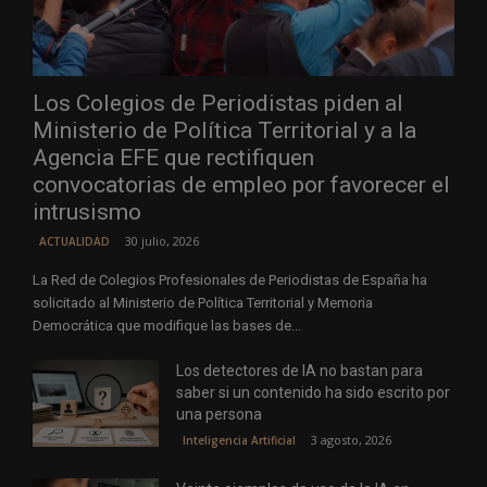
Los Colegios de Periodistas piden al
Ministerio de Política Territorial y a la
Agencia EFE que rectifiquen
convocatorias de empleo por favorecer el
intrusismo
30 julio, 2026
ACTUALIDAD
La Red de Colegios Profesionales de Periodistas de España ha
solicitado al Ministerio de Política Territorial y Memoria
Democrática que modifique las bases de...
Los detectores de IA no bastan para
saber si un contenido ha sido escrito por
una persona
3 agosto, 2026
Inteligencia Artificial