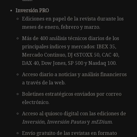
Inversión PRO
Ediciones en papel de la revista durante los
meses de enero, febrero y marzo.
Más de 400 análisis técnicos diarios de los
principales índices y mercados: IBEX 35,
Mercado Continuo, DJ €STOXX 50, CAC 40,
DAX 40, Dow Jones, SP 500 y Nasdaq 100.
Acceso diario a noticias y análisis financieros
a través de la web.
Boletines estratégicos enviados por correo
electrónico.
Acceso al quiosco digital con las ediciones de
Inversión
,
Inversión Pautas
y
mEDium
.
Envío gratuito de las revistas en formato