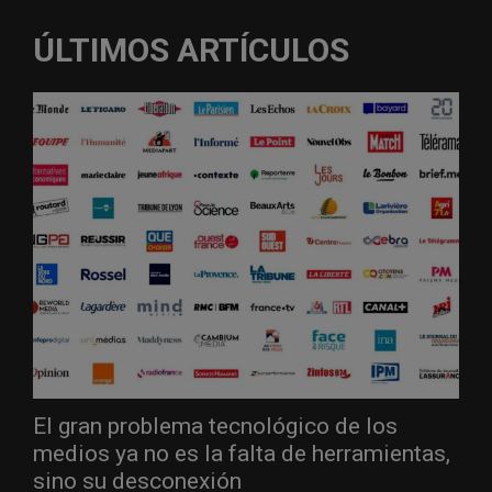
ÚLTIMOS ARTÍCULOS
El gran problema tecnológico de los
medios ya no es la falta de herramientas,
sino su desconexión