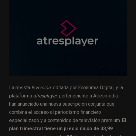
La revista
Inversión
, editada por Economía Digital, y la
plataforma
atresplayer
, perteneciente a Atresmedia,
han anunciado
una nueva suscripción conjunta que
combina el acceso al periodismo financiero
especializado y a contenidos de televisión premium.
El
plan trimestral tiene un precio único de 33,99