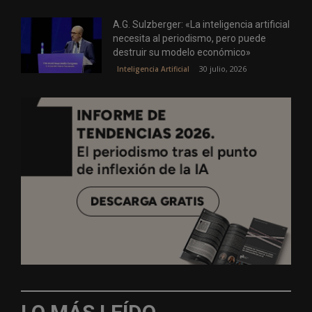
A.G. Sulzberger: «La inteligencia artificial
necesita al periodismo, pero puede
destruir su modelo económico»
30 julio, 2026
Inteligencia Artificial