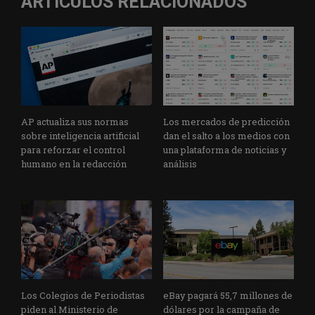
ARTÍCULOS RELACIONADOS
AP actualiza sus normas
Los mercados de predicción
sobre inteligencia artificial
dan el salto a los medios con
para reforzar el control
una plataforma de noticias y
humano en la redacción
análisis
Los Colegios de Periodistas
eBay pagará 55,7 millones de
piden al Ministerio de
dólares por la campaña de