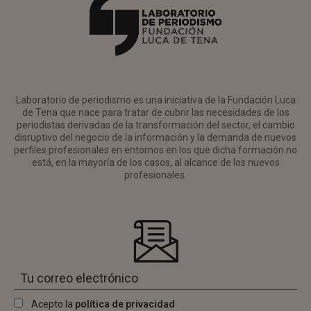
Laboratorio de periodismo es una iniciativa de la Fundación Luca
de Tena que nace para tratar de cubrir las necesidades de los
periodistas derivadas de la transformación del sector, el cambio
disruptivo del negocio de la información y la demanda de nuevos
perfiles profesionales en entornos en los que dicha formación no
está, en la mayoría de los casos, al alcance de los nuevos
profesionales.
Acepto la
política de privacidad