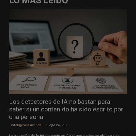
LO MÁS LEÍDO
Los detectores de IA no bastan para
saber si un contenido ha sido escrito por
una persona
3 agosto, 2026
Inteligencia Artificial
La irrupción de la inteligencia artificial generativa ha abierto una