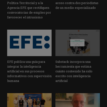
Política Territorial y a la
acoso contra dos periodistas
Agencia EFE que rectifiquen
de un medio especializado
convocatorias de empleo por
favorecer el intrusismo
EFE publica una guía para
Substack incorpora una
integrar la inteligencia
herramienta que estima
artificial en sus procesos
cuánto contenido ha sido
informativos con supervisión
escrito con inteligencia
humana
artificial