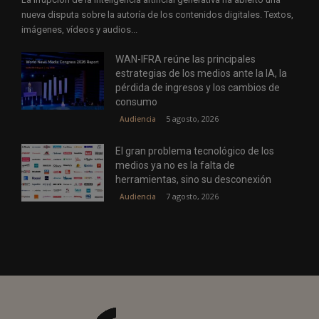
nueva disputa sobre la autoría de los contenidos digitales. Textos,
imágenes, vídeos y audios...
WAN-IFRA reúne las principales
estrategias de los medios ante la IA, la
pérdida de ingresos y los cambios de
consumo
5 agosto, 2026
Audiencia
El gran problema tecnológico de los
medios ya no es la falta de
herramientas, sino su desconexión
7 agosto, 2026
Audiencia