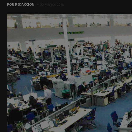
POR
REDACCIÓN
22 MAYO, 2018