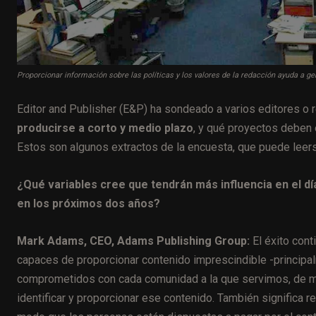
Proporcionar información sobre las políticas y los valores de la redacción ayuda a ge
Editor and Publisher (E&P) ha sondeado a varios editores o
producirse a corto y medio plazo
, y qué proyectos deben 
Estos son algunos extractos de la encuesta, que puede leer
¿Qué variables cree que tendrán más influencia en el dí
en los próximos dos años?
Mark Adams, CEO, Adams Publishing Group:
El éxito con
capaces de proporcionar contenido imprescindible -principal
comprometidos con cada comunidad a la que servimos, de 
identificar y proporcionar ese contenido. También significa 