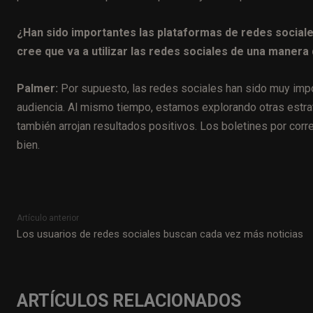
¿Han sido importantes las plataformas de redes sociale
cree que va a utilizar las redes sociales de una manera
Palmer:
Por supuesto, las redes sociales han sido muy imp
audiencia. Al mismo tiempo, estamos explorando otras estra
también arrojan resultados positivos. Los boletines por cor
bien.
Artículo anterior
Los usuarios de redes sociales buscan cada vez más noticias
ARTÍCULOS RELACIONADOS