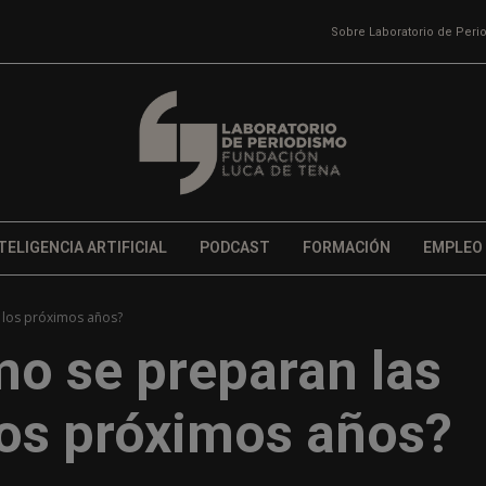
Sobre Laboratorio de Per
TELIGENCIA ARTIFICIAL
PODCAST
FORMACIÓN
EMPLEO
 los próximos años?
o se preparan las
los próximos años?