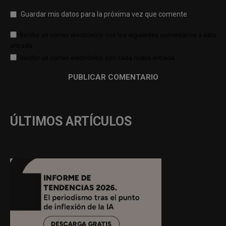
Guardar mis datos para la próxima vez que comente
Recibir un correo electrónico con los siguientes comentarios a esta
entrada.
Recibir un correo electrónico con cada nueva entrada.
ÚLTIMOS ARTÍCULOS