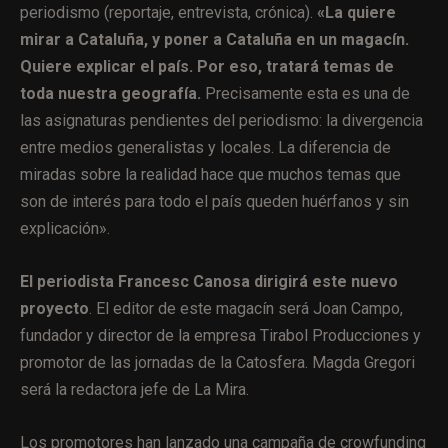
periodismo (reportaje, entrevista, crónica).
«La quiere
mirar a Cataluña, y poner a Cataluña en un magacín.
Quiere explicar el país. Por eso, tratará temas de
toda nuestra geografía.
Precisamente esta es una de
las asignaturas pendientes del periodismo: la divergencia
entre medios generalistas y locales. La diferencia de
miradas sobre la realidad hace que muchos temas que
son de interés para todo el país queden huérfanos y sin
explicación».
El periodista Francesc Canosa dirigirá este nuevo
proyecto
. El editor de este magacín será Joan Campo,
fundador y director de la empresa Tirabol Producciones y
promotor de las jornadas de la Catosfera. Magda Gregori
será la redactora jefe de La Mira.
Los promotores han lanzado una campaña de crowfunding