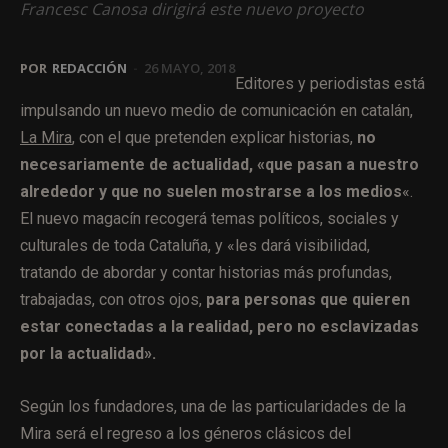
Francesc Canosa dirigirá este nuevo proyecto
POR
REDACCIÓN
-
26 MAYO, 2018
Editores y periodistas está
impulsando un nuevo medio de comunicación en catalán,
La Mira
, con el que pretenden explicar historias,
no
necesariamente de actualidad, «que pasan a nuestro
alrededor y que no suelen mostrarse a los medios
«.
El nuevo magacín recogerá temas políticos, sociales y
culturales de toda Cataluña, y «les dará visibilidad,
tratando de abordar y contar historias más profundas,
trabajadas, con otros ojos,
para personas que quieren
estar conectadas a la realidad, pero no esclavizadas
por la actualidad».
Según los fundadores, una de las particularidades de la
Mira será el regreso a los géneros clásicos del