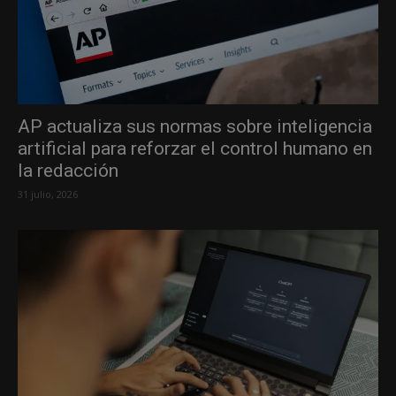
AP actualiza sus normas sobre inteligencia
artificial para reforzar el control humano en
la redacción
31 julio, 2026