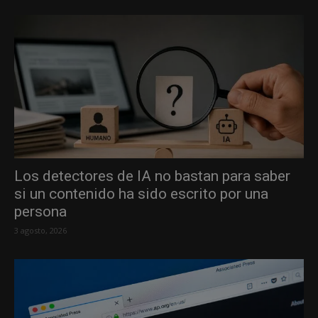
Los detectores de IA no bastan para saber
si un contenido ha sido escrito por una
persona
3 agosto, 2026