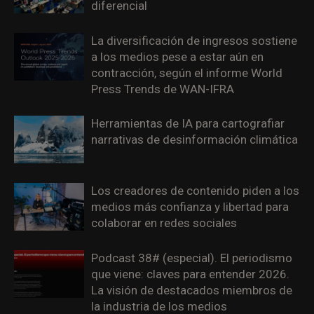
diferencial
La diversificación de ingresos sostiene
a los medios pese a estar aún en
contracción, según el informe World
Press Trends de WAN-IFRA
Herramientas de IA para cartografiar
narrativas de desinformación climática
Los creadores de contenido piden a los
medios más confianza y libertad para
colaborar en redes sociales
Podcast 38# (especial). El periodismo
que viene: claves para entender 2026.
La visión de destacados miembros de
la industria de los medios