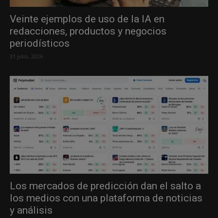
Veinte ejemplos de uso de la IA en
redacciones, productos y negocios
periodísticos
31 julio, 2026
Los mercados de predicción dan el salto a
los medios con una plataforma de noticias
y análisis