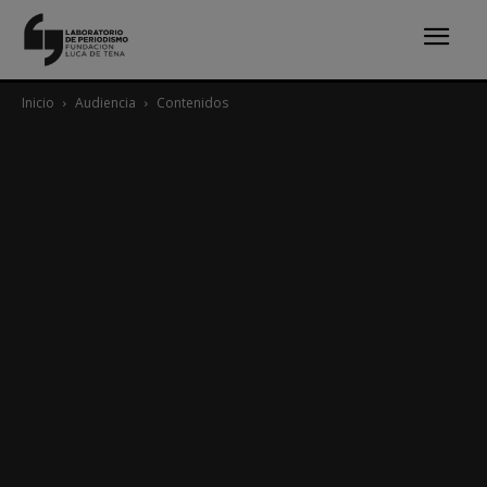
Inicio
Audiencia
Contenidos