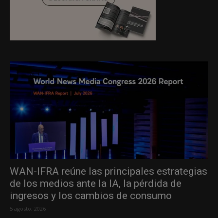
WAN-IFRA reúne las principales estrategias
de los medios ante la IA, la pérdida de
ingresos y los cambios de consumo
5 agosto, 2026