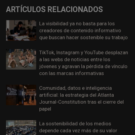
ARTÍCULOS RELACIONADOS
La visibilidad ya no basta para los
creadores de contenido informativo
que buscan hacer sostenible su trabajo
TikTok, Instagram y YouTube desplazan
a las webs de noticias entre los
jóvenes y agravan la pérdida de vínculo
con las marcas informativas
Comunidad, datos e inteligencia
artificial: la estrategia del Atlanta
Journal-Constitution tras el cierre del
papel
La sostenibilidad de los medios
depende cada vez más de su valor