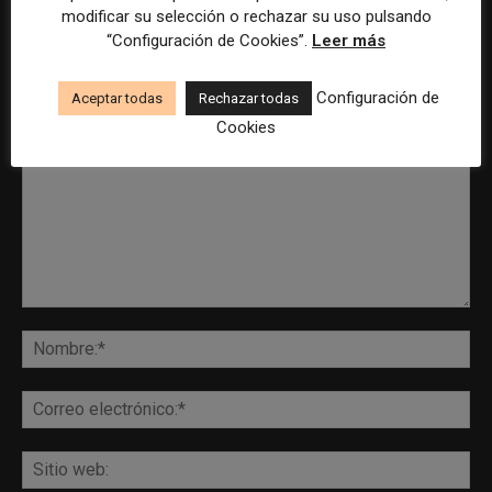
modificar su selección o rechazar su uso pulsando
“Configuración de Cookies”.
Leer más
DEJA UNA RESPUESTA
Configuración de
Aceptar todas
Rechazar todas
Cookies