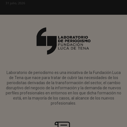
31 julio, 2026
Laboratorio de periodismo es una iniciativa de la Fundación Luca
de Tena que nace para tratar de cubrir las necesidades de los
periodistas derivadas de la transformación del sector, el cambio
disruptivo del negocio de la información y la demanda de nuevos
perfiles profesionales en entornos en los que dicha formación no
está, en la mayoría de los casos, al alcance de los nuevos
profesionales.