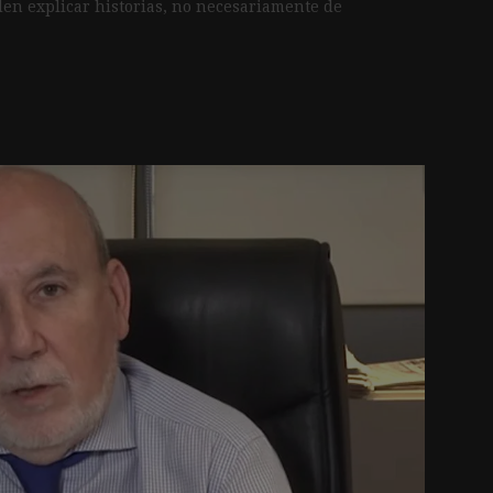
den explicar historias, no necesariamente de