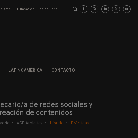
iodismo
Fundación Luca de Tena
LATINOAMÉRICA
CONTACTO
ecario/a de redes sociales y
reación de contenidos
adrid
ASE Athletics
Híbrido
Prácticas