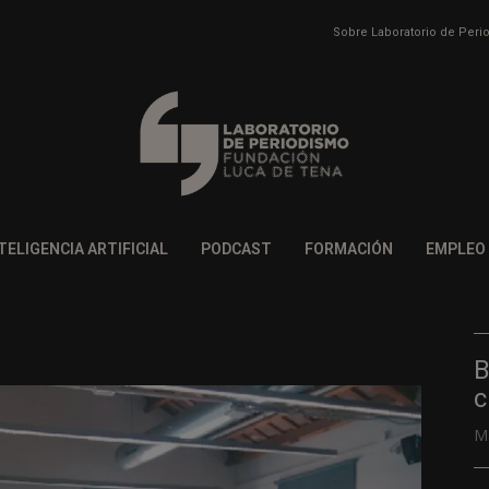
Sobre Laboratorio de Per
TELIGENCIA ARTIFICIAL
PODCAST
FORMACIÓN
EMPLEO
B
c
M