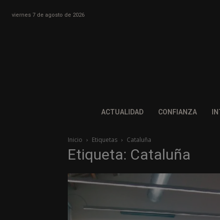
viernes 7 de agosto de 2026
ACTUALIDAD
CONFIANZA
IN
Inicio
Etiquetas
Cataluña
Etiqueta: Cataluña