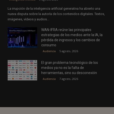
La irrupción de la inteligencia artificial generativa ha abierto una
nueva disputa sobre la autoría de los contenidos digitales. Textos,
imágenes, vídeos y audios...
WAN-IFRA reúne las principales
estrategias de los medios ante la IA, la
pérdida de ingresos y los cambios de
consumo
5 agosto, 2026
Audiencia
El gran problema tecnológico de los
medios ya no es la falta de
herramientas, sino su desconexión
7 agosto, 2026
Audiencia