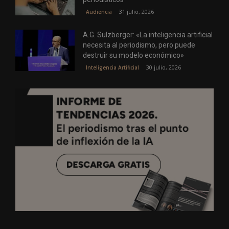
31 julio, 2026
Audiencia
A.G. Sulzberger: «La inteligencia artificial
necesita al periodismo, pero puede
destruir su modelo económico»
30 julio, 2026
Inteligencia Artificial