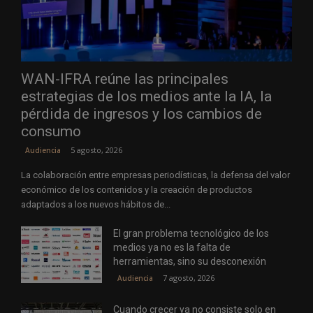
WAN-IFRA reúne las principales
estrategias de los medios ante la IA, la
pérdida de ingresos y los cambios de
consumo
5 agosto, 2026
Audiencia
La colaboración entre empresas periodísticas, la defensa del valor
económico de los contenidos y la creación de productos
adaptados a los nuevos hábitos de...
El gran problema tecnológico de los
medios ya no es la falta de
herramientas, sino su desconexión
7 agosto, 2026
Audiencia
Cuando crecer ya no consiste solo en