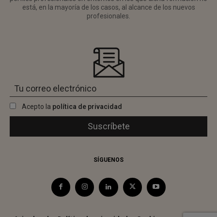
está, en la mayoría de los casos, al alcance de los nuevos
profesionales.
Acepto la
política de privacidad
SÍGUENOS