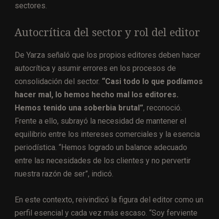
sectores.
Autocrítica del sector y rol del editor
De Yarza señaló que los propios editores deben hacer
autocrítica y asumir errores en los procesos de
consolidación del sector.
“Casi todo lo que podíamos
hacer mal, lo hemos hecho mal los editores.
Hemos tenido una soberbia brutal”
, reconoció.
Frente a ello, subrayó la necesidad de mantener el
equilibrio entre los intereses comerciales y la esencia
periodística. “Hemos logrado un balance adecuado
entre las necesidades de los clientes y no pervertir
nuestra razón de ser”, indicó.
En este contexto, reivindicó la figura del editor como un
perfil esencial y cada vez más escaso. “Soy ferviente