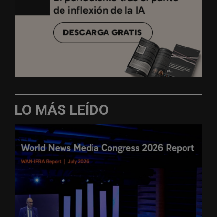
LO MÁS LEÍDO