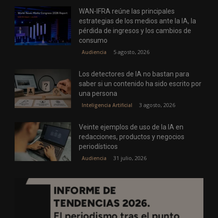
WAN-IFRA reúne las principales
estrategias de los medios ante la IA, la
pérdida de ingresos y los cambios de
consumo
5 agosto, 2026
Audiencia
Los detectores de IA no bastan para
saber si un contenido ha sido escrito por
una persona
3 agosto, 2026
Inteligencia Artificial
Veinte ejemplos de uso de la IA en
redacciones, productos y negocios
periodísticos
31 julio, 2026
Audiencia