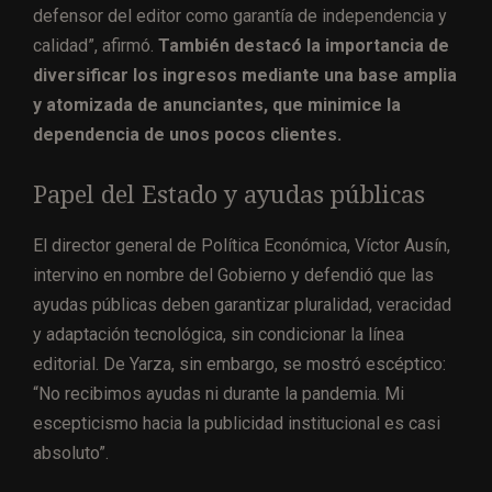
defensor del editor como garantía de independencia y
calidad”, afirmó.
También destacó la importancia de
diversificar los ingresos mediante una base amplia
y atomizada de anunciantes, que minimice la
dependencia de unos pocos clientes.
Papel del Estado y ayudas públicas
El director general de Política Económica, Víctor Ausín,
intervino en nombre del Gobierno y defendió que las
ayudas públicas deben garantizar pluralidad, veracidad
y adaptación tecnológica, sin condicionar la línea
editorial. De Yarza, sin embargo, se mostró escéptico:
“No recibimos ayudas ni durante la pandemia. Mi
escepticismo hacia la publicidad institucional es casi
absoluto”.