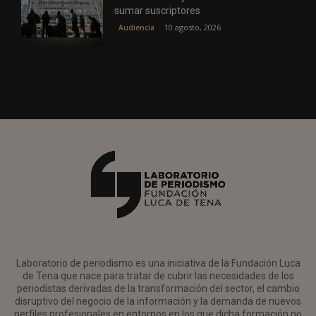
sumar suscriptores
10 agosto, 2026
Audiencia
Laboratorio de periodismo es una iniciativa de la Fundación Luca
de Tena que nace para tratar de cubrir las necesidades de los
periodistas derivadas de la transformación del sector, el cambio
disruptivo del negocio de la información y la demanda de nuevos
perfiles profesionales en entornos en los que dicha formación no