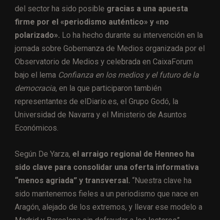
del sector ha sido posible
gracias a una apuesta
firme por el «periodismo auténtico» y «no
polarizado».
Lo ha hecho durante su intervención en la
jornada sobre Gobernanza de Medios organizada por el
Observatorio de Medios y celebrada en CaixaForum
bajo el lema
Confianza en los medios y el futuro de la
democracia
, en la que participaron también
representantes de elDiario.es, el Grupo Godó, la
Universidad de Navarra y el Ministerio de Asuntos
Económicos.
Según De Yarza,
el arraigo regional de Henneo ha
sido clave para consolidar una oferta informativa
“menos agriada” y transversal.
“Nuestra clave ha
sido mantenernos fieles a un periodismo que nace en
Aragón, alejado de los extremos, y llevar ese modelo a