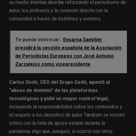
su medio intentan abordar reforzando el periodismo de
autor, los pódcasts y la conexión directa con la
comunidad a través de boletines y eventos.
Te puede interesar:
Encarna Samitier
presidirá la sección española de la Asociación
de Periodistas Europeos con José Antonio
Zarzalejos como vicepresidente
Carlos Godó, CEO del Grupo Godó, apuntó al
“abuso de dominio” de las plataformas
tecnológicas y pidió un mayor control legal,
incluyendo la responsabilidad sobre los contenidos y
el respeto a los derechos de autor. También se mostró
crítico con la falta de apoyo estatal durante la
pandemia, algo que, aseguró, sí ocurrió con otros