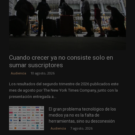
Cuando crecer ya no consiste solo en
sumar suscriptores
10 agosto, 2026
Audiencia
Los resultados del segundo trimestre de 2026 publicados este
mes de agosto por The New York Times Company, junto con la
presentación entregada a...
El gran problema tecnológico de los
medios ya no es la falta de
herramientas, sino su desconexión
7 agosto, 2026
Audiencia