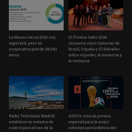
La Marea cierra 2025 con
El Premio Gabo 2026
superávit, pero su
reconoce cinco historias de
cooperativa pierde 38.542
Brasil, España y El Salvador
euros
sobre el poder, la memoria y
la violencia
Radio Televisión Madrid
ADEPA crea un premio
establece un sistema de
especial para la mejor
control para el uso de la
cobertura periodística del