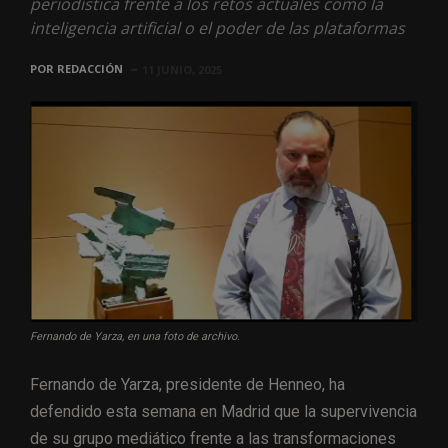
periodística frente a los retos actuales como la
inteligencia artificial o el poder de las plataformas
POR
REDACCIÓN
11 JUNIO, 2025
Fernando de Yarza, en una foto de archivo.
Fernando de Yarza, presidente de Henneo, ha
defendido esta semana en Madrid que la supervivencia
de su grupo mediático frente a las transformaciones