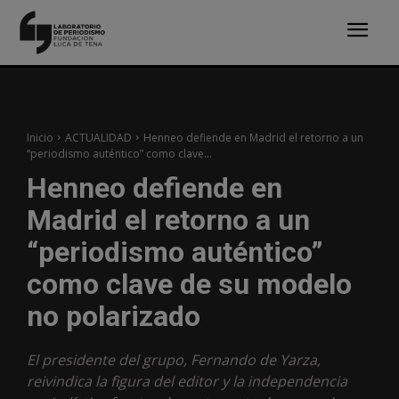
Inicio
ACTUALIDAD
Henneo defiende en Madrid el retorno a un
“periodismo auténtico” como clave...
Henneo defiende en
Madrid el retorno a un
“periodismo auténtico”
como clave de su modelo
no polarizado
El presidente del grupo, Fernando de Yarza,
reivindica la figura del editor y la independencia