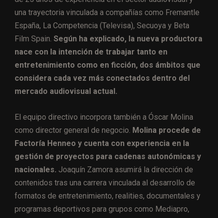
una trayectoria vinculada a compañías como Fremantle
España, La Competencia (Televisa), Secuoya y Beta
Film Spain.
Según ha explicado, la nueva productora
nace con la intención de trabajar tanto en
entretenimiento como en ficción, dos ámbitos que
considera cada vez más conectados dentro del
mercado audiovisual actual.
El equipo directivo incorpora también a Óscar Molina
como director general de negocio.
Molina procede de
Factoría Henneo y cuenta con experiencia en la
gestión de proyectos para cadenas autonómicas y
nacionales.
Joaquín Zamora asumirá la dirección de
contenidos tras una carrera vinculada al desarrollo de
formatos de entretenimiento, realities, documentales y
programas deportivos para grupos como Mediapro,