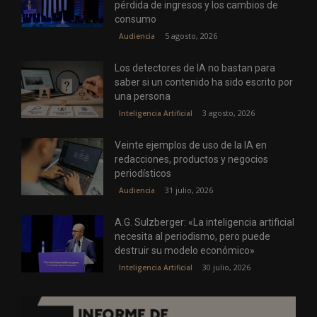
pérdida de ingresos y los cambios de
consumo
5 agosto, 2026
Audiencia
Los detectores de IA no bastan para
saber si un contenido ha sido escrito por
una persona
3 agosto, 2026
Inteligencia Artificial
Veinte ejemplos de uso de la IA en
redacciones, productos y negocios
periodísticos
31 julio, 2026
Audiencia
A.G. Sulzberger: «La inteligencia artificial
necesita al periodismo, pero puede
destruir su modelo económico»
30 julio, 2026
Inteligencia Artificial