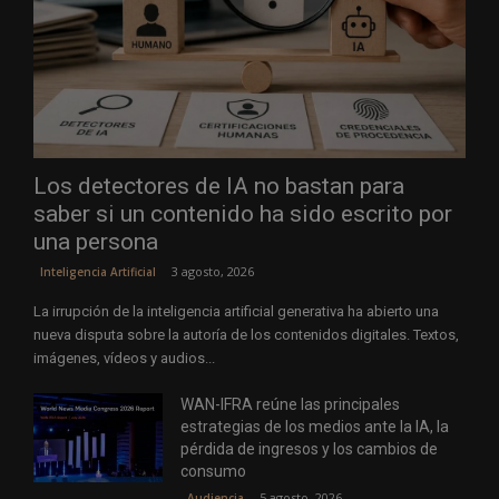
Los detectores de IA no bastan para
saber si un contenido ha sido escrito por
una persona
3 agosto, 2026
Inteligencia Artificial
La irrupción de la inteligencia artificial generativa ha abierto una
nueva disputa sobre la autoría de los contenidos digitales. Textos,
imágenes, vídeos y audios...
WAN-IFRA reúne las principales
estrategias de los medios ante la IA, la
pérdida de ingresos y los cambios de
consumo
5 agosto, 2026
Audiencia