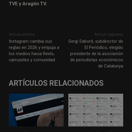
TVE y Aragón TV.
Artículo anterior
Artículo siguiente
Instagram cambia sus
Sergi Saborit, subdirector de
reglas en 2026 y empuja a
El Periódico, elegido
los medios hacia Reels,
presidente de la asociación
carruseles y comunidad
de periodistas económicos
de Catalunya
ARTÍCULOS RELACIONADOS