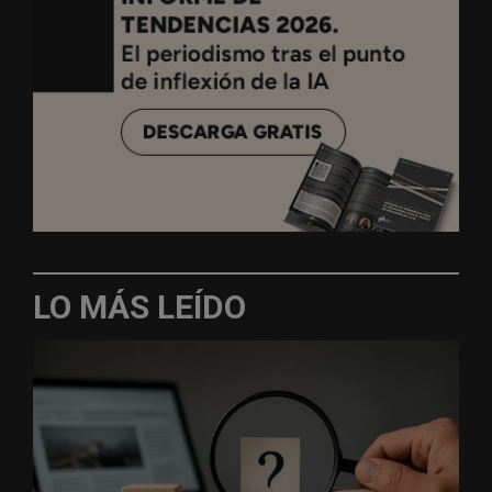
LO MÁS LEÍDO