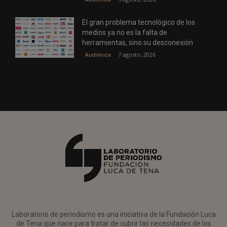
El gran problema tecnológico de los
medios ya no es la falta de
herramientas, sino su desconexión
7 agosto, 2026
Audiencia
Laboratorio de periodismo es una iniciativa de la Fundación Luca
de Tena que nace para tratar de cubrir las necesidades de los