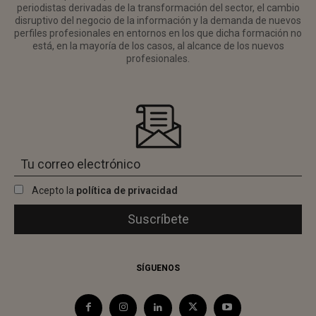
periodistas derivadas de la transformación del sector, el cambio
disruptivo del negocio de la información y la demanda de nuevos
perfiles profesionales en entornos en los que dicha formación no
está, en la mayoría de los casos, al alcance de los nuevos
profesionales.
Acepto la
política de privacidad
SÍGUENOS