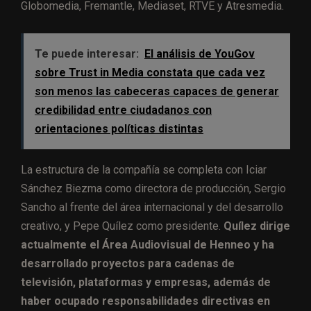
Globomedia, Fremantle, Mediaset, RTVE y Atresmedia.
Te puede interesar:
El análisis de YouGov
sobre Trust in Media constata que cada vez
son menos las cabeceras capaces de generar
credibilidad entre ciudadanos con
orientaciones políticas distintas
La estructura de la compañía se completa con Iciar
Sánchez Biezma como directora de producción, Sergio
Sancho al frente del área internacional y del desarrollo
creativo, y Pepe Quílez como presidente.
Quílez dirige
actualmente el Área Audiovisual de Henneo y ha
desarrollado proyectos para cadenas de
televisión, plataformas y empresas, además de
haber ocupado responsabilidades directivas en