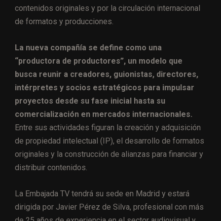
contenidos originales y por la circulación internacional
de formatos y producciones.
La nueva compañía se define como una
“productora de productores”, un modelo que
busca reunir a creadores, guionistas, directores,
intérpretes y socios estratégicos para impulsar
proyectos desde su fase inicial hasta su
comercialización en mercados internacionales.
Entre sus actividades figuran la creación y adquisición
de propiedad intelectual (IP), el desarrollo de formatos
originales y la construcción de alianzas para financiar y
distribuir contenidos.
La Embajada TV tendrá su sede en Madrid y estará
dirigida por Javier Pérez de Silva, profesional con más
de 25 años de experiencia en el sector audiovisual y