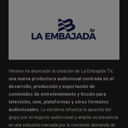
Henneo ha anunciado la creación de La Embajada TV,
una nueva productora audiovisual centrada en el
desarrollo, producción y exportación de
contenidos de entretenimiento y ficción para
televisión, cine, plataformas y otros formatos
audiovisuales.
La iniciativa refuerza la apuesta del
grupo por el negocio audiovisual y amplía su presencia
en una industria marcada por la creciente demanda de