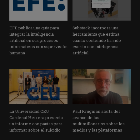
EFE publica una guía para
Substack incorpora una
integrar la inteligencia
herramienta que estima
artificial en sus procesos
cuánto contenido ha sido
informativos con supervisión
escrito con inteligencia
humana
artificial
La Universidad CEU
Paul Krugman alerta del
Cardenal Herrera presenta
avance de los
un informe con pautas para
multimillonarios sobre los
informar sobre el suicidio
medios y las plataformas