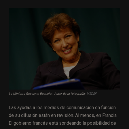
La Ministra Roselyne Bachelot. Autor de la fotografía:
MEDEF
Las ayudas a los medios de comunicación en función
de su difusión están en revisión. Al menos, en Francia.
El gobierno francés está sondeando la posibilidad de