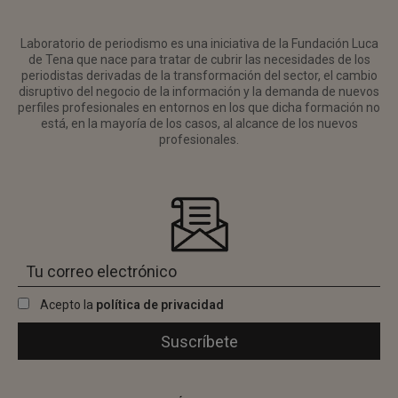
Laboratorio de periodismo es una iniciativa de la Fundación Luca
de Tena que nace para tratar de cubrir las necesidades de los
periodistas derivadas de la transformación del sector, el cambio
disruptivo del negocio de la información y la demanda de nuevos
perfiles profesionales en entornos en los que dicha formación no
está, en la mayoría de los casos, al alcance de los nuevos
profesionales.
Acepto la
política de privacidad