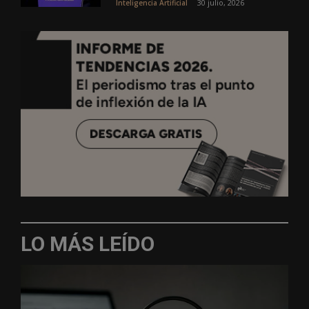
30 julio, 2026
Inteligencia Artificial
LO MÁS LEÍDO