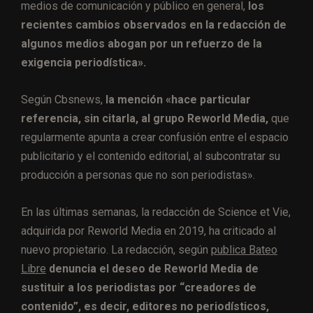
medios de comunicación y público en general,
los
recientes cambios observados en la redacción de
algunos medios abogan por un refuerzo de la
exigencia periodística».
Según Cbsnews,
la mención «hace particular
referencia, sin citarla, al grupo Reworld Media,
que
regularmente apunta a crear confusión entre el espacio
publicitario y el contenido editorial, al subcontratar su
producción a personas que no son periodistas».
En las últimas semanas, la redacción de Science et Vie,
adquirida por Reworld Media en 2019, ha criticado al
nuevo propietario. La redacción, según
publica Bateo
Libre
denuncia el deseo de Reworld Media de
sustituir a los periodistas por “creadores de
contenido”, es decir, editores no periodísticos,