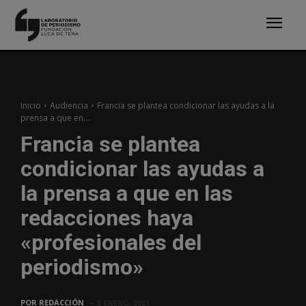
Inicio
Audiencia
Francia se plantea condicionar las ayudas a la
prensa a que en...
Francia se plantea
condicionar las ayudas a
la prensa a que en las
redacciones haya
«profesionales del
periodismo»
POR
REDACCIÓN
8 ENERO, 2021