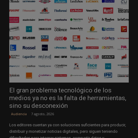
El gran problema tecnológico de los
medios ya no es la falta de herramientas,
sino su desconexión
7 agosto, 2026
Audiencia
Los editores cuentan ya con soluciones suficientes para producir,
distribuir y monetizar noticias digitales, pero siguen teniendo
dificultades para integrar sistemas, compartir datos y...