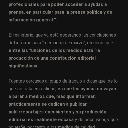
profesionales para poder acceder a ayudas a
prensa, en particular para la prensa política y de
información general ”.
El ministerio, que ya está esperando las conclusiones
del informe para “mediados de marzo”, recuerda que
entre las funciones de los medios está “la
producción de una contribución editorial
significativa».
Fuentes cercanas al grupo de trabajo indican que, de lo
que se trata en realidad,
es que las ayudas no vayan
a parar a medios que, más que informar,
prácticamente se dedican a publicar
publirreportajes encubiertos y su producción
editorial es realmente escasa
y de poco valor, y que
no atañe, por tanto, a los medios de calidad.