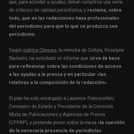
que, para acceder a ayudas, deban cumplirse una serie
de criterios de calidad periodística, y
reclama, sobre
todo, que en las redacciones haya profesionales
del periodismo para que lo que se produzca sea
periodismo.
Según
publica Cbnews
, la ministra de Cultura, Roselyne
Bachelot, ha solicitado un informe que
sirva de base
para reflexionar sobre las condiciones de acceso
a las ayudas a la prensa y en particular «las
relativas a la composición de la redacción».
El plan ha sido encargado a Laurence Franceschini,
Consejero de Estado y Presidente de la Comisión
Mixta de Publicaciones y Agencias de Prensa
(CPPAP), y pretende poner sobre la mesa
«la cuestión
de la necesaria presencia de periodistas