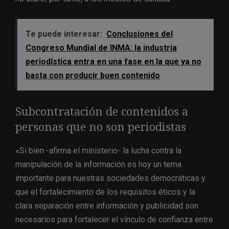
Te puede interesar:
Conclusiones del
Congreso Mundial de INMA: la industria
periodística entra en una fase en la que ya no
basta con producir buen contenido
Subcontratación de contenidos a
personas que no son periodistas
«Si bien -afirma el ministerio- la lucha contra la
manipulación de la información es hoy un tema
importante para nuestras sociedades democráticas y
que el fortalecimiento de los requisitos éticos y la
clara separación entre información y publicidad son
necesarios para fortalecer el vínculo de confianza entre