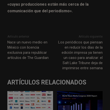
«cuyas producciones están más cerca de la
comunicación que del periodismo».
Artículo anterior
Artículo siguiente
Nace un nuevo medio en
Los periódicos que piensan
México con licencia
en reducir los días de la
exclusiva para republicar
edición impresa ya tienen
artículos de The Guardian
un caso para analizar: el
Salt Lake Tribune deja de
imprimirse entre semana
ARTÍCULOS RELACIONADOS