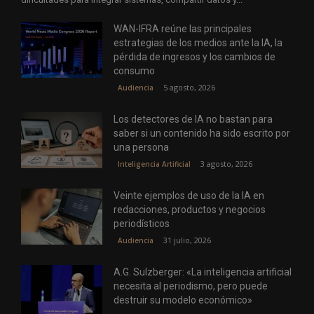
WAN-IFRA reúne las principales
estrategias de los medios ante la IA, la
pérdida de ingresos y los cambios de
consumo
5 agosto, 2026
Audiencia
Los detectores de IA no bastan para
saber si un contenido ha sido escrito por
una persona
3 agosto, 2026
Inteligencia Artificial
Veinte ejemplos de uso de la IA en
redacciones, productos y negocios
periodísticos
31 julio, 2026
Audiencia
A.G. Sulzberger: «La inteligencia artificial
necesita al periodismo, pero puede
destruir su modelo económico»