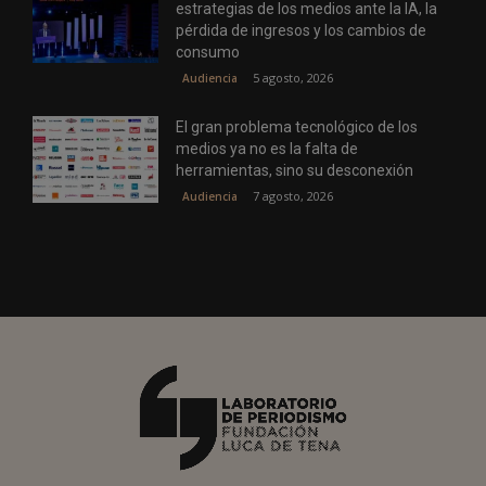
estrategias de los medios ante la IA, la
pérdida de ingresos y los cambios de
consumo
5 agosto, 2026
Audiencia
El gran problema tecnológico de los
medios ya no es la falta de
herramientas, sino su desconexión
7 agosto, 2026
Audiencia