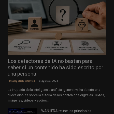
Los detectores de IA no bastan para
saber si un contenido ha sido escrito por
una persona
3 agosto, 2026
Inteligencia Artificial
La irrupción de la inteligencia artificial generativa ha abierto una
nueva disputa sobre la autoría de los contenidos digitales. Textos,
imágenes, vídeos y audios...
WAN-IFRA reúne las principales