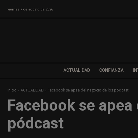
viernes 7 de agosto de 2026
ACTUALIDAD
CONFIANZA
IN
Inicio
ACTUALIDAD
Facebook se apea del negocio de los pódcast
Facebook se apea 
pódcast