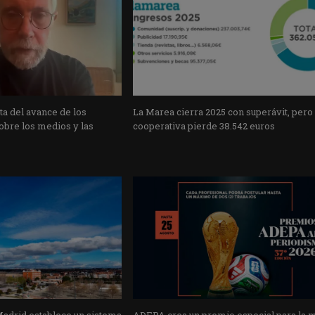
a del avance de los
La Marea cierra 2025 con superávit, pero
obre los medios y las
cooperativa pierde 38.542 euros