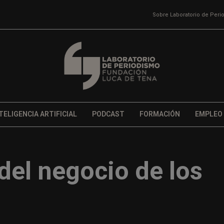
Sobre Laboratorio de Per
TELIGENCIA ARTIFICIAL
PODCAST
FORMACIÓN
EMPLEO
del negocio de los