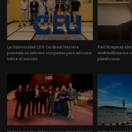
La Universidad CEU Cardenal Herrera
Paul Krugman alert
presenta un informe con pautas para informar
multimillonarios s
sobre el suicidio
plataformas