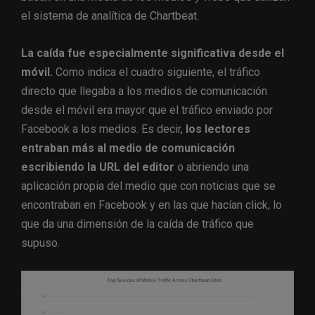
el sistema de analítica de Chartbeat.
La caída fue especialmente significativa desde el
móvil.
Como indica el cuadro siguiente, el tráfico
directo que llegaba a los medios de comunicación
desde el móvil era mayor que el tráfico enviado por
Facebook a los medios. Es decir,
los lectores
entraban más al medio de comunicación
escribiendo la URL del editor
o abriendo una
aplicación propia del medio que con noticias que se
encontraban en Facebook y en las que hacían click, lo
que da una dimensión de la caída de tráfico que
supuso.