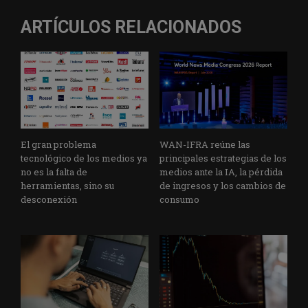
ARTÍCULOS RELACIONADOS
El gran problema
WAN-IFRA reúne las
tecnológico de los medios ya
principales estrategias de los
no es la falta de
medios ante la IA, la pérdida
herramientas, sino su
de ingresos y los cambios de
desconexión
consumo