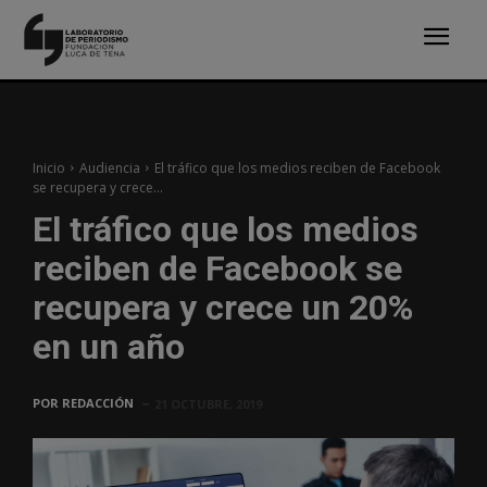
Inicio
Audiencia
El tráfico que los medios reciben de Facebook
se recupera y crece...
El tráfico que los medios
reciben de Facebook se
recupera y crece un 20%
en un año
POR
REDACCIÓN
21 OCTUBRE, 2019