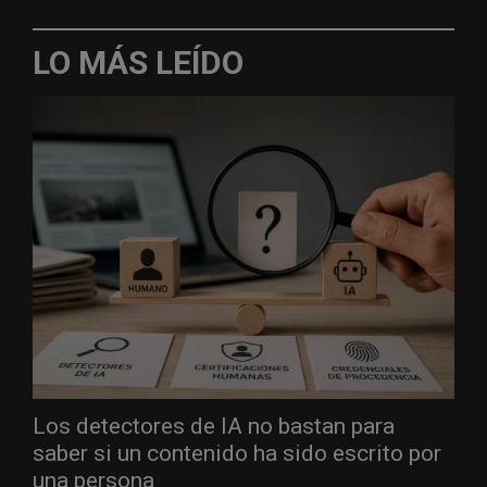
LO MÁS LEÍDO
Los detectores de IA no bastan para
saber si un contenido ha sido escrito por
una persona