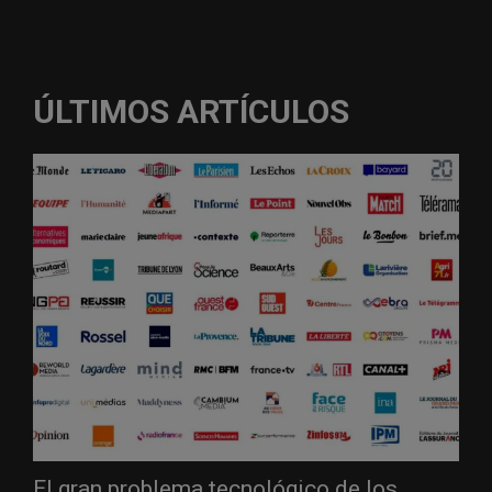
ÚLTIMOS ARTÍCULOS
El gran problema tecnológico de los