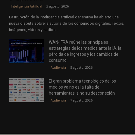
3 agosto, 2026
Inteligencia Artificial
La irrupción de la inteligencia artificial generativa ha abierto una
nueva disputa sobre la autoría de los contenidos digitales. Textos,
imágenes, vídeos y audios...
WAN-IFRA reúne las principales
estrategias de los medios ante la IA, la
pérdida de ingresos y los cambios de
consumo
5 agosto, 2026
Audiencia
El gran problema tecnológico de los
medios ya no es la falta de
herramientas, sino su desconexión
7 agosto, 2026
Audiencia