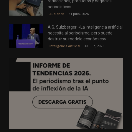
redacciones, productos y negocios
periodísticos
31 julio, 2026
Audiencia
A.G. Sulzberger: «La inteligencia artificial
necesita al periodismo, pero puede
destruir su modelo económico»
30 julio, 2026
Inteligencia Artificial