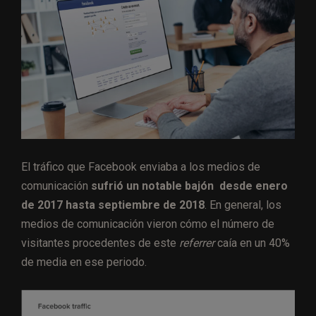
El tráfico que Facebook enviaba a los medios de
comunicación
sufrió un notable bajón desde enero
de 2017 hasta septiembre de 2018
. En general, los
medios de comunicación vieron cómo el número de
visitantes procedentes de este
referrer
caía en un 40%
de media en ese periodo.