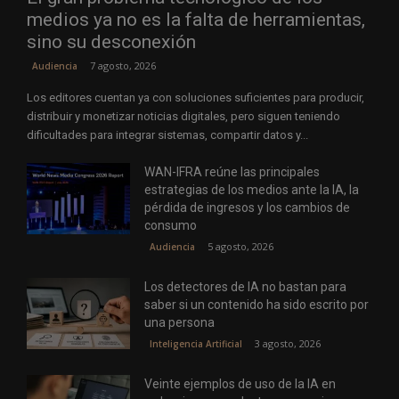
medios ya no es la falta de herramientas,
sino su desconexión
7 agosto, 2026
Audiencia
Los editores cuentan ya con soluciones suficientes para producir,
distribuir y monetizar noticias digitales, pero siguen teniendo
dificultades para integrar sistemas, compartir datos y...
WAN-IFRA reúne las principales
estrategias de los medios ante la IA, la
pérdida de ingresos y los cambios de
consumo
5 agosto, 2026
Audiencia
Los detectores de IA no bastan para
saber si un contenido ha sido escrito por
una persona
3 agosto, 2026
Inteligencia Artificial
Veinte ejemplos de uso de la IA en