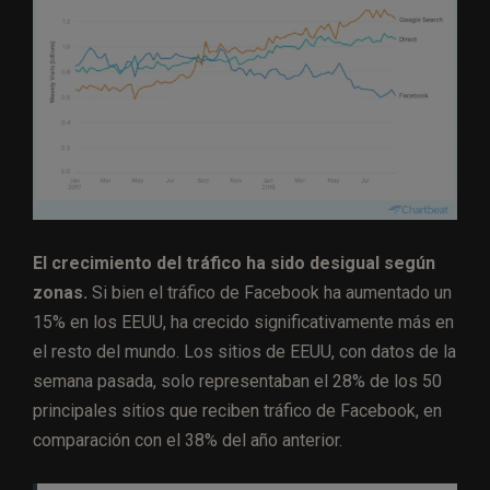
El crecimiento del tráfico ha sido desigual según
zonas.
Si bien el tráfico de Facebook ha aumentado un
15% en los EEUU, ha crecido significativamente más en
el resto del mundo. Los sitios de EEUU, con datos de la
semana pasada, solo representaban el 28% de los 50
principales sitios que reciben tráfico de Facebook, en
comparación con el 38% del año anterior.