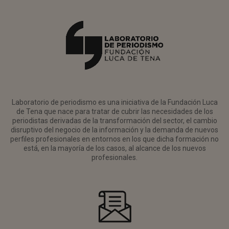
Laboratorio de periodismo es una iniciativa de la Fundación Luca
de Tena que nace para tratar de cubrir las necesidades de los
periodistas derivadas de la transformación del sector, el cambio
disruptivo del negocio de la información y la demanda de nuevos
perfiles profesionales en entornos en los que dicha formación no
está, en la mayoría de los casos, al alcance de los nuevos
profesionales.