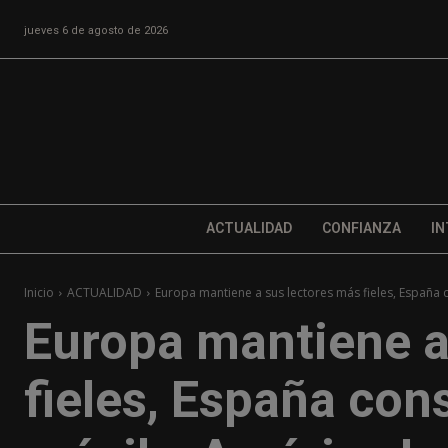
jueves 6 de agosto de 2026
ACTUALIDAD
CONFIANZA
IN
Inicio
ACTUALIDAD
Europa mantiene a sus lectores más fieles, España c
Europa mantiene a
fieles, España con