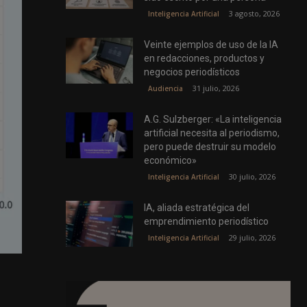
3 agosto, 2026
Inteligencia Artificial
Veinte ejemplos de uso de la IA
en redacciones, productos y
negocios periodísticos
31 julio, 2026
Audiencia
A.G. Sulzberger: «La inteligencia
artificial necesita al periodismo,
pero puede destruir su modelo
económico»
30 julio, 2026
Inteligencia Artificial
IA, aliada estratégica del
emprendimiento periodístico
29 julio, 2026
Inteligencia Artificial