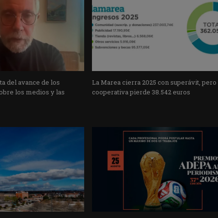
a del avance de los
La Marea cierra 2025 con superávit, pero
obre los medios y las
cooperativa pierde 38.542 euros