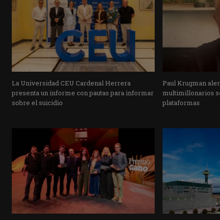
La Universidad CEU Cardenal Herrera
Paul Krugman alert
presenta un informe con pautas para informar
multimillonarios s
sobre el suicidio
plataformas