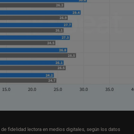
 de fidelidad lectora en medios digitales, según los datos