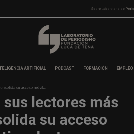
Sobre Laboratorio de Per
TELIGENCIA ARTIFICIAL
PODCAST
FORMACIÓN
EMPLEO
onsolida su acceso móvil...
 sus lectores más
solida su acceso