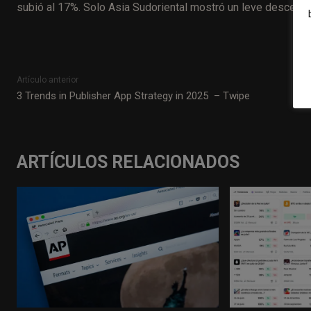
subió al 17%. Solo Asia Sudoriental mostró un leve descens
Artículo anterior
3 Trends in Publisher App Strategy in 2025 – Twipe
ARTÍCULOS RELACIONADOS