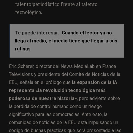
talento periodístico frente al talento
tecnológico.
Te puede interesar:
Cuando el lector ya no
llega al medio, el medio tiene que llegar a sus
rutinas
Eric Scherer, director del News MediaLab en France
Télévisions y presidente del Comité de Noticias de la
EBU, señala en el prólogo que
la expansión de la IA
representa «la revolución tecnológica más
poderosa de nuestra historia»
, pero advierte sobre
la pérdida de control humano como un riesgo
significativo para las democracias. Ante esto, la
comunidad de noticias de la EBU está impulsando un
código de buenas prácticas que será presentado a las