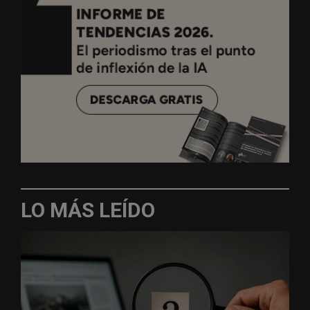
LO MÁS LEÍDO