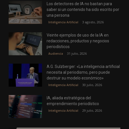
Los detectores de IA no bastan para
saber si un contenido ha sido escrito por
una persona
3 agosto, 2026
Inteligencia Artificial
Veinte ejemplos de uso de la IA en
redacciones, productos y negocios
periodísticos
31 julio, 2026
Audiencia
A.G. Sulzberger: «La inteligencia artificial
necesita al periodismo, pero puede
destruir su modelo económico»
30 julio, 2026
Inteligencia Artificial
IA, aliada estratégica del
emprendimiento periodístico
29 julio, 2026
Inteligencia Artificial