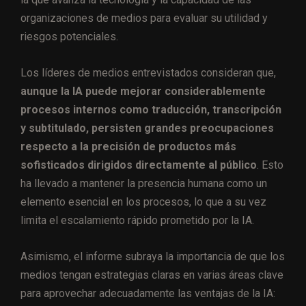
organizaciones de medios para evaluar su utilidad y
riesgos potenciales.
Los líderes de medios entrevistados consideran que,
aunque la IA puede mejorar considerablemente
procesos internos como traducción, transcripción
y subtitulado, persisten grandes preocupaciones
respecto a la precisión de productos más
sofisticados dirigidos directamente al público
. Esto
ha llevado a mantener la presencia humana como un
elemento esencial en los procesos, lo que a su vez
limita el escalamiento rápido prometido por la IA.
Asimismo, el informe subraya la importancia de que los
medios tengan estrategias claras en varias áreas clave
para aprovechar adecuadamente las ventajas de la IA: