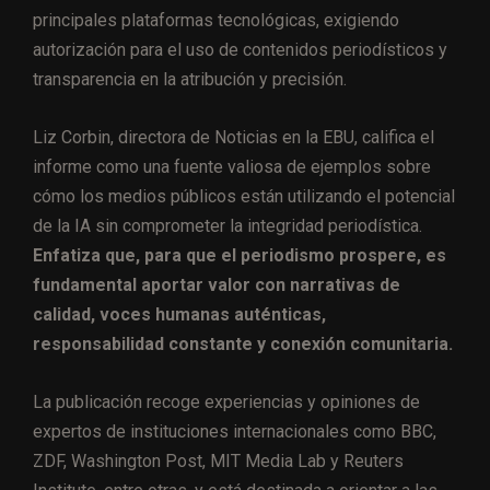
principales plataformas tecnológicas, exigiendo
autorización para el uso de contenidos periodísticos y
transparencia en la atribución y precisión.
Liz Corbin, directora de Noticias en la EBU, califica el
informe como una fuente valiosa de ejemplos sobre
cómo los medios públicos están utilizando el potencial
de la IA sin comprometer la integridad periodística.
Enfatiza que, para que el periodismo prospere, es
fundamental aportar valor con narrativas de
calidad, voces humanas auténticas,
responsabilidad constante y conexión comunitaria.
La publicación recoge experiencias y opiniones de
expertos de instituciones internacionales como BBC,
ZDF, Washington Post, MIT Media Lab y Reuters