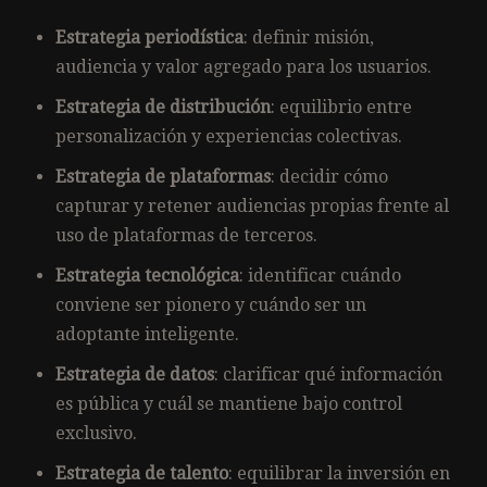
Estrategia periodística
: definir misión,
audiencia y valor agregado para los usuarios.
Estrategia de distribución
: equilibrio entre
personalización y experiencias colectivas.
Estrategia de plataformas
: decidir cómo
capturar y retener audiencias propias frente al
uso de plataformas de terceros.
Estrategia tecnológica
: identificar cuándo
conviene ser pionero y cuándo ser un
adoptante inteligente.
Estrategia de datos
: clarificar qué información
es pública y cuál se mantiene bajo control
exclusivo.
Estrategia de talento
: equilibrar la inversión en