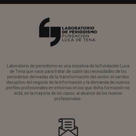
Laboratorio de periodismo es una iniciativa de la Fundación Luca
de Tena que nace para tratar de cubrir las necesidades de los
periodistas derivadas de la transformación del sector, el cambio
disruptivo del negocio de la información y la demanda de nuevos
perfiles profesionales en entornos en los que dicha formación no
está, en la mayoría de los casos, al alcance de los nuevos
profesionales.