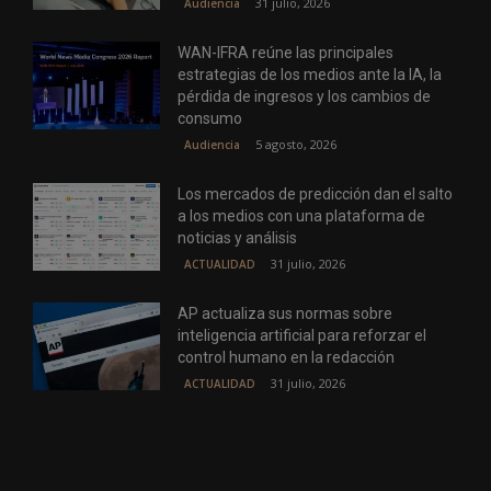
31 julio, 2026
Audiencia
WAN-IFRA reúne las principales
estrategias de los medios ante la IA, la
pérdida de ingresos y los cambios de
consumo
5 agosto, 2026
Audiencia
Los mercados de predicción dan el salto
a los medios con una plataforma de
noticias y análisis
31 julio, 2026
ACTUALIDAD
AP actualiza sus normas sobre
inteligencia artificial para reforzar el
control humano en la redacción
31 julio, 2026
ACTUALIDAD