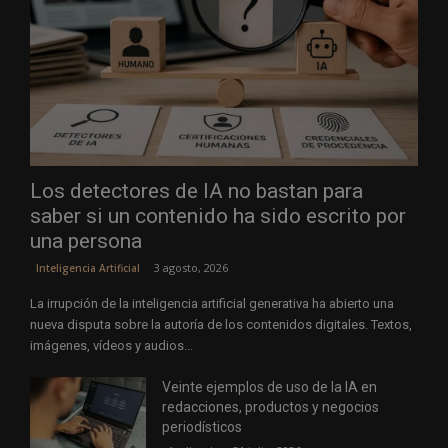
Los detectores de IA no bastan para
saber si un contenido ha sido escrito por
una persona
3 agosto, 2026
Inteligencia Artificial
La irrupción de la inteligencia artificial generativa ha abierto una
nueva disputa sobre la autoría de los contenidos digitales. Textos,
imágenes, vídeos y audios...
Veinte ejemplos de uso de la IA en
redacciones, productos y negocios
periodísticos