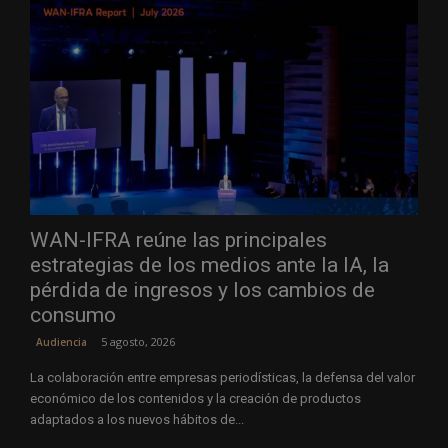
WAN-IFRA reúne las principales
estrategias de los medios ante la IA, la
pérdida de ingresos y los cambios de
consumo
5 agosto, 2026
Audiencia
La colaboración entre empresas periodísticas, la defensa del valor
económico de los contenidos y la creación de productos
adaptados a los nuevos hábitos de...