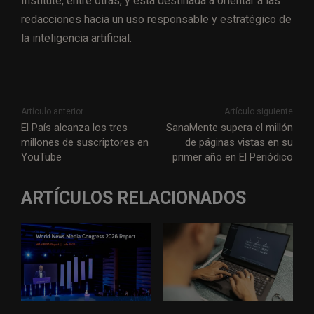
Institute, entre otras, y está destinada a orientar a las
redacciones hacia un uso responsable y estratégico de
la inteligencia artificial.
Artículo anterior
Artículo siguiente
El País alcanza los tres
SanaMente supera el millón
millones de suscriptores en
de páginas vistas en su
YouTube
primer año en El Periódico
ARTÍCULOS RELACIONADOS