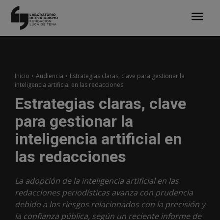
Inicio
Audiencia
Estrategias claras, clave para gestionar la
inteligencia artificial en las redacciones
Estrategias claras, clave
para gestionar la
inteligencia artificial en
las redacciones
La adopción de la inteligencia artificial en las
redacciones periodísticas avanza con prudencia
debido a los riesgos relacionados con la precisión y
la confianza pública, según un reciente informe de