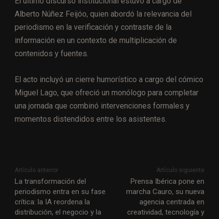
El último discurso institucional estuvo a cargo de
Alberto Núñez Feijóo, quien abordó la relevancia del
periodismo en la verificación y contraste de la
información en un contexto de multiplicación de
contenidos y fuentes.
El acto incluyó un cierre humorístico a cargo del cómico
Miguel Lago, que ofreció un monólogo para completar
una jornada que combinó intervenciones formales y
momentos distendidos entre los asistentes.
Artículo anterior
Artículo siguiente
La transformación del
Prensa Ibérica pone en
periodismo entra en su fase
marcha Cauro, su nueva
crítica: la IA reordena la
agencia centrada en
distribución, el negocio y la
creatividad, tecnología y