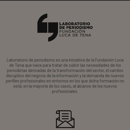
Laboratorio de periodismo es una iniciativa de la Fundación Luca
de Tena que nace para tratar de cubrir las necesidades de los
periodistas derivadas de la transformación del sector, el cambio
disruptivo del negocio de la información y la demanda de nuevos
perfiles profesionales en entornos en los que dicha formación no
está, en la mayoría de los casos, al alcance de los nuevos
profesionales.