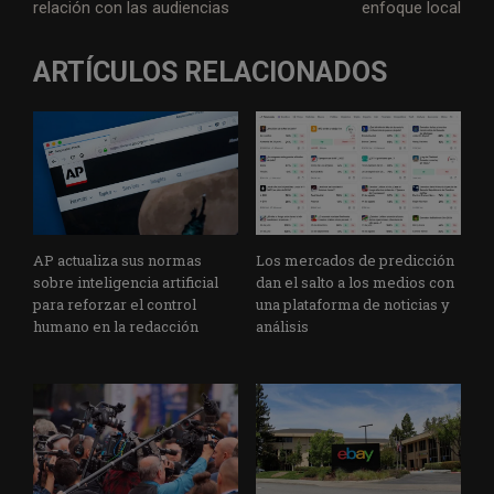
relación con las audiencias
enfoque local
ARTÍCULOS RELACIONADOS
AP actualiza sus normas
Los mercados de predicción
sobre inteligencia artificial
dan el salto a los medios con
para reforzar el control
una plataforma de noticias y
humano en la redacción
análisis