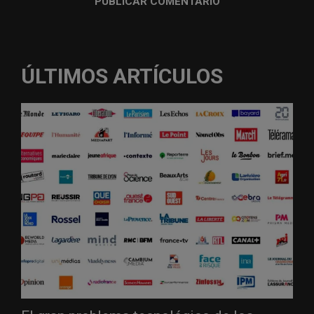
ÚLTIMOS ARTÍCULOS