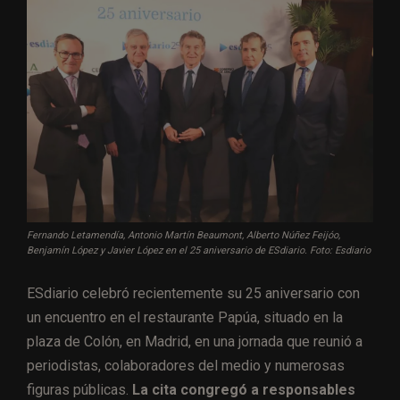
Fernando Letamendía, Antonio Martín Beaumont, Alberto Núñez Feijóo,
Benjamín López y Javier López en el 25 aniversario de ESdiario. Foto: Esdiario
ESdiario celebró recientemente su 25 aniversario con
un encuentro en el restaurante Papúa, situado en la
plaza de Colón, en Madrid, en una jornada que reunió a
periodistas, colaboradores del medio y numerosas
figuras públicas.
La cita congregó a responsables