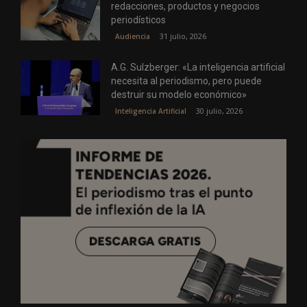
redacciones, productos y negocios
periodísticos
31 julio, 2026
Audiencia
A.G. Sulzberger: «La inteligencia artificial
necesita al periodismo, pero puede
destruir su modelo económico»
30 julio, 2026
Inteligencia Artificial