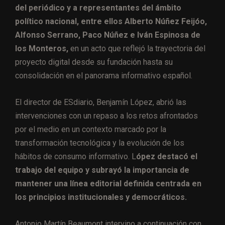
del periódico y a representantes del ámbito
político nacional, entre ellos Alberto Núñez Feijóo,
Alfonso Serrano, Paco Núñez e Iván Espinosa de
los Monteros,
en un acto que reflejó la trayectoria del
proyecto digital desde su fundación hasta su
consolidación en el panorama informativo español.
El director de ESdiario, Benjamín López, abrió las
intervenciones con un repaso a los retos afrontados
por el medio en un contexto marcado por la
transformación tecnológica y la evolución de los
hábitos de consumo informativo. L
ópez destacó el
trabajo del equipo y subrayó la importancia de
mantener una línea editorial definida centrada en
los principios institucionales y democráticos.
Antonio Martín Beaumont intervino a continuación con