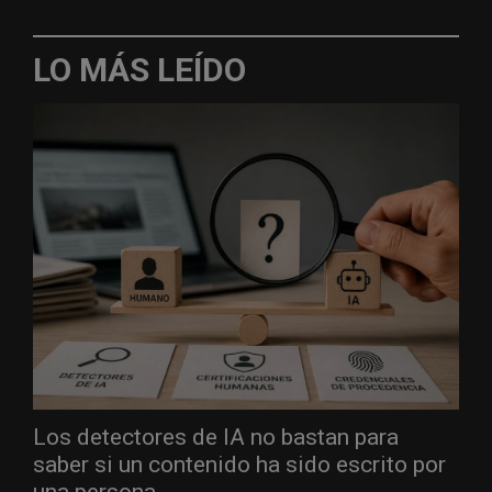
LO MÁS LEÍDO
Los detectores de IA no bastan para
saber si un contenido ha sido escrito por