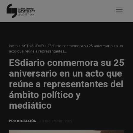
Inicio
ACTUALIDAD
ESdiario conmemora su 25 aniversario en un
acto que reúne a representantes...
ESdiario conmemora su 25
aniversario en un acto que
reúne a representantes del
ámbito político y
mediático
POR
REDACCIÓN
3 DICIEMBRE, 2025