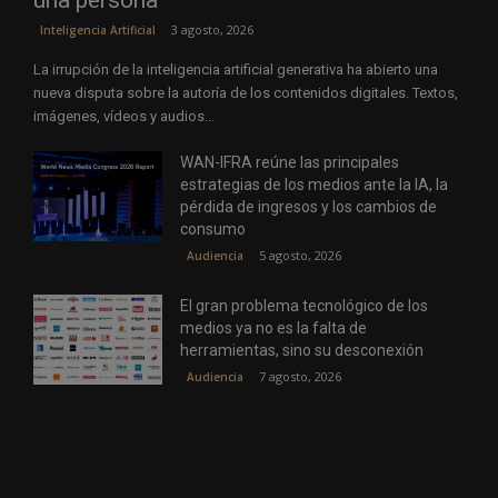
una persona
3 agosto, 2026
Inteligencia Artificial
La irrupción de la inteligencia artificial generativa ha abierto una
nueva disputa sobre la autoría de los contenidos digitales. Textos,
imágenes, vídeos y audios...
WAN-IFRA reúne las principales
estrategias de los medios ante la IA, la
pérdida de ingresos y los cambios de
consumo
5 agosto, 2026
Audiencia
El gran problema tecnológico de los
medios ya no es la falta de
herramientas, sino su desconexión
7 agosto, 2026
Audiencia