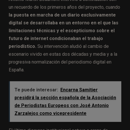
un recuerdo de los primeros años del proyecto, cuando
la puesta en marcha de un diario exclusivamente
digital se desarrollaba en un entorno en el que las
limitaciones técnicas y el escepticismo sobre el
futuro de internet condicionaban el trabajo
periodístico.
Su intervención aludió al cambio de
escenario vivido en estas dos décadas y media y a la
progresiva normalización del periodismo digital en
España.
Te puede interesar:
Encarna Samitier
presidirá la sección española de la Asociación
de Periodistas Europeos con José Antonio
Zarzalejos como vicepresidente