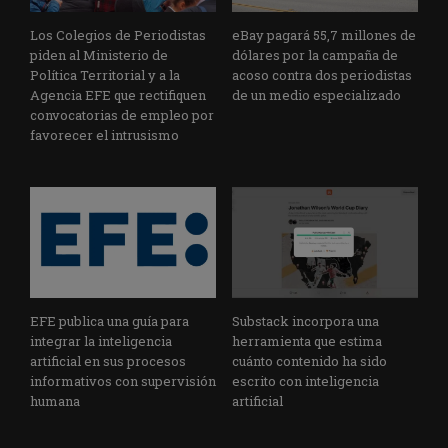
Los Colegios de Periodistas
eBay pagará 55,7 millones de
piden al Ministerio de
dólares por la campaña de
Política Territorial y a la
acoso contra dos periodistas
Agencia EFE que rectifiquen
de un medio especializado
convocatorias de empleo por
favorecer el intrusismo
EFE publica una guía para
Substack incorpora una
integrar la inteligencia
herramienta que estima
artificial en sus procesos
cuánto contenido ha sido
informativos con supervisión
escrito con inteligencia
humana
artificial