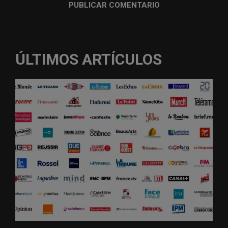
ÚLTIMOS ARTÍCULOS