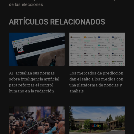
de las elecciones
ARTÍCULOS RELACIONADOS
AP actualiza sus normas
Los mercados de predicción
sobre inteligencia artificial
dan el salto a los medios con
para reforzar el control
una plataforma de noticias y
humano en la redacción
análisis