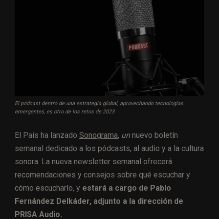
El pódcast dentro de una estrategia global, aprovechando tecnologías
emergentes, es otro de los retos de 2023
El País ha lanzado
Sonograma
,
un
nuevo boletín
semanal dedicado a los pódcasts, al audio y a la cultura
sonora. La nueva newsletter semanal ofrecerá
recomendaciones y consejos sobre qué escuchar y
cómo escucharlo, y
estará a cargo de Pablo
Fernández Delkáder, adjunto a la dirección de
PRISA Audio.