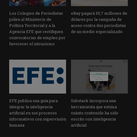
Los Colegios de Periodistas
eBay pagará 55,7 millones de
piden al Ministerio de
dólares por la campaña de
Política Territorial y a la
acoso contra dos periodistas
Agencia EFE que rectifiquen
de un medio especializado
convocatorias de empleo por
favorecer el intrusismo
EFE publica una guía para
Substack incorpora una
integrar la inteligencia
herramienta que estima
artificial en sus procesos
cuánto contenido ha sido
informativos con supervisión
escrito con inteligencia
humana
artificial