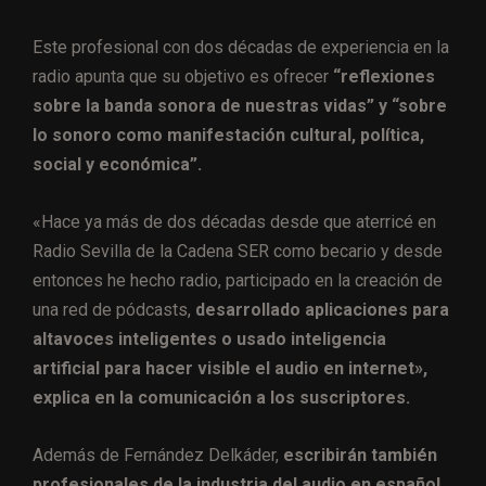
Este profesional con dos décadas de experiencia en la
radio apunta que su objetivo es ofrecer
“reflexiones
sobre la banda sonora de nuestras vidas” y “sobre
lo sonoro como manifestación cultural, política,
social y económica”.
«Hace ya más de dos décadas desde que aterricé en
Radio Sevilla de la Cadena SER como becario y desde
entonces he hecho radio, participado en la creación de
una red de pódcasts,
desarrollado aplicaciones para
altavoces inteligentes o usado inteligencia
artificial para hacer visible el audio en internet»,
explica en la comunicación a los suscriptores.
Además de Fernández Delkáder,
escribirán también
profesionales de la industria del audio en español,