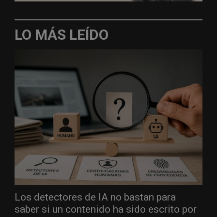
LO MÁS LEÍDO
Los detectores de IA no bastan para
saber si un contenido ha sido escrito por