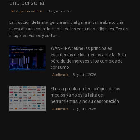
una persona
3 agosto, 2026
Inteligencia Artificial
La irrupción de la inteligencia artificial generativa ha abierto una
nueva disputa sobre la autoría de los contenidos digitales. Textos,
imágenes, vídeos y audios...
WAN-IFRA reúne las principales
estrategias de los medios ante la IA, la
pérdida de ingresos y los cambios de
consumo
5 agosto, 2026
Audiencia
El gran problema tecnológico de los
medios ya no es la falta de
herramientas, sino su desconexión
7 agosto, 2026
Audiencia