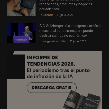
redacciones, productos y negocios
periodísticos
31 julio, 2026
Audiencia
A.G. Sulzberger: «La inteligencia artificial
necesita al periodismo, pero puede
destruir su modelo económico»
30 julio, 2026
Inteligencia Artificial