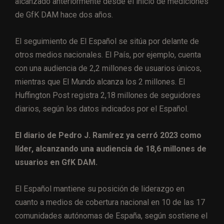
alcanzado anteriormente desde el inicio de mediciones
de GfK DAM hace dos años.
El seguimiento de El Español se sitúa por delante de
otros medios nacionales. El País, por ejemplo, cuenta
con una audiencia de 2,2 millones de usuarios únicos,
mientras que El Mundo alcanza los 2 millones. El
Huffington Post registra 2,18 millones de seguidores
diarios, según los datos indicados por el Español.
El diario de Pedro J. Ramírez ya cerró 2023 como
líder, alcanzando una audiencia de 18,6 millones de
usuarios en GfK DAM.
El Español mantiene su posición de liderazgo en
cuanto a medios de cobertura nacional en 10 de las 17
comunidades autónomas de España, según sostiene el