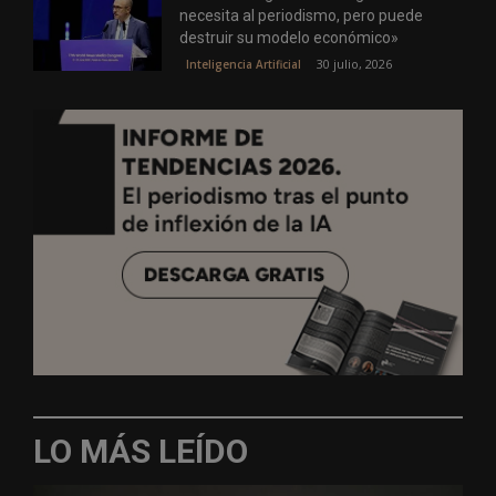
necesita al periodismo, pero puede
destruir su modelo económico»
30 julio, 2026
Inteligencia Artificial
LO MÁS LEÍDO