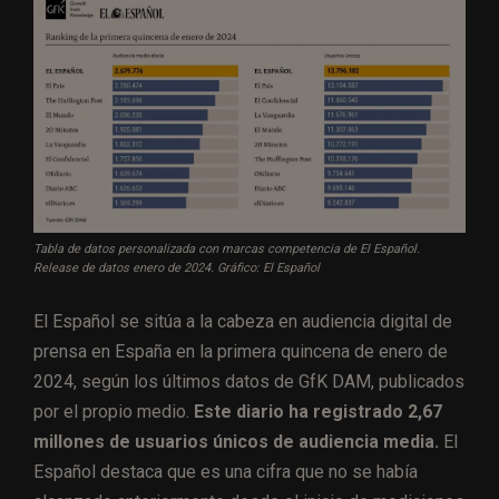
Tabla de datos personalizada con marcas competencia de El Español.
Release de datos enero de 2024. Gráfico: El Español
El Español se sitúa a la cabeza en audiencia digital de
prensa en España en la primera quincena de enero de
2024, según los últimos datos de GfK DAM, publicados
por el propio medio.
Este diario ha registrado 2,67
millones de usuarios únicos de audiencia media.
El
Español destaca que es una cifra que no se había