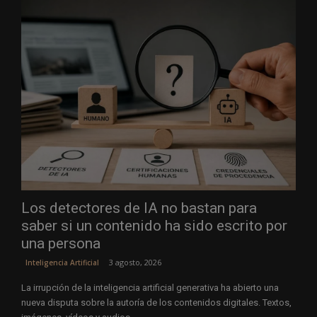
Los detectores de IA no bastan para
saber si un contenido ha sido escrito por
una persona
3 agosto, 2026
Inteligencia Artificial
La irrupción de la inteligencia artificial generativa ha abierto una
nueva disputa sobre la autoría de los contenidos digitales. Textos,