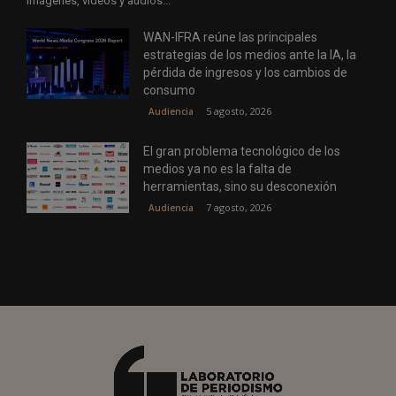
imágenes, vídeos y audios...
WAN-IFRA reúne las principales
estrategias de los medios ante la IA, la
pérdida de ingresos y los cambios de
consumo
5 agosto, 2026
Audiencia
El gran problema tecnológico de los
medios ya no es la falta de
herramientas, sino su desconexión
7 agosto, 2026
Audiencia