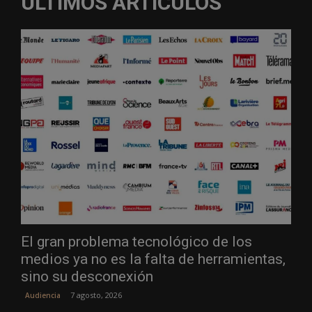
ÚLTIMOS ARTÍCULOS
El gran problema tecnológico de los
medios ya no es la falta de herramientas,
sino su desconexión
7 agosto, 2026
Audiencia