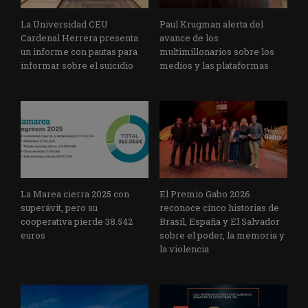
La Universidad CEU
Paul Krugman alerta del
Cardenal Herrera presenta
avance de los
un informe con pautas para
multimillonarios sobre los
informar sobre el suicidio
medios y las plataformas
La Marea cierra 2025 con
El Premio Gabo 2026
superávit, pero su
reconoce cinco historias de
cooperativa pierde 38.542
Brasil, España y El Salvador
euros
sobre el poder, la memoria y
la violencia