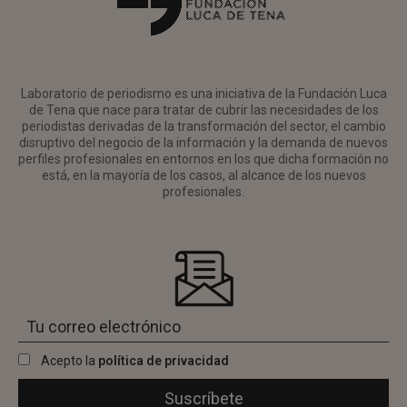
Laboratorio de periodismo es una iniciativa de la Fundación Luca
de Tena que nace para tratar de cubrir las necesidades de los
periodistas derivadas de la transformación del sector, el cambio
disruptivo del negocio de la información y la demanda de nuevos
perfiles profesionales en entornos en los que dicha formación no
está, en la mayoría de los casos, al alcance de los nuevos
profesionales.
Acepto la
política de privacidad