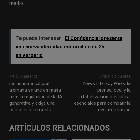
medio.
Te puede interesar:
El Confidencial presenta
una nueva identidad editorial en su 25
aniversario
Artículo anterior
Artículo siguiente
La industria cultural
News Literacy Week: la
alemana se une en masa
prensa local y la
ante la regulación de la IA
alfabetización mediática,
generativa y exige una
esenciales para combatir la
compensación justa
desinformación
ARTÍCULOS RELACIONADOS