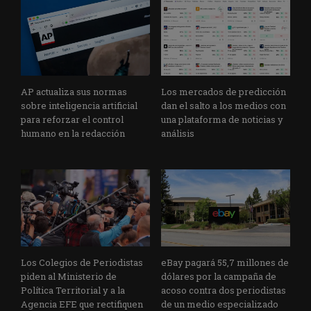
AP actualiza sus normas
Los mercados de predicción
sobre inteligencia artificial
dan el salto a los medios con
para reforzar el control
una plataforma de noticias y
humano en la redacción
análisis
Los Colegios de Periodistas
eBay pagará 55,7 millones de
piden al Ministerio de
dólares por la campaña de
Política Territorial y a la
acoso contra dos periodistas
Agencia EFE que rectifiquen
de un medio especializado