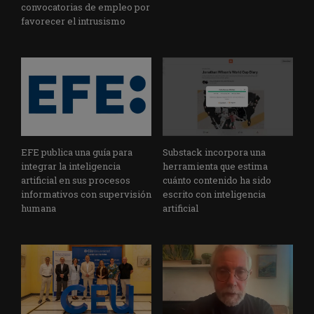
convocatorias de empleo por
favorecer el intrusismo
EFE publica una guía para
Substack incorpora una
integrar la inteligencia
herramienta que estima
artificial en sus procesos
cuánto contenido ha sido
informativos con supervisión
escrito con inteligencia
humana
artificial