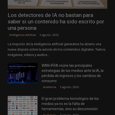
Los detectores de IA no bastan para
saber si un contenido ha sido escrito por
una persona
3 agosto, 2026
Inteligencia Artificial
La irrupción de la inteligencia artificial generativa ha abierto una
nueva disputa sobre la autoría de los contenidos digitales. Textos,
imágenes, vídeos y audios...
WAN-IFRA reúne las principales
estrategias de los medios ante la IA, la
pérdida de ingresos y los cambios de
consumo
5 agosto, 2026
Audiencia
El gran problema tecnológico de los
medios ya no es la falta de
herramientas, sino su desconexión
7 agosto, 2026
Audiencia