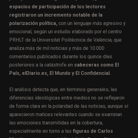
espacios de participación de los lectores
registraron un incremento notable de la
polarización política,
con un lenguaje más agresivo y
emocional, según un estudio elaborado por el centro
PRHLT de la Universitat Politècnica de València, que
analiza más de mil noticias y más de 10.000
comentarios publicados durante los quince días
posteriores a la catástrofe en
cabeceras como El
País, elDiario.es, El Mundo y El Confidencial.
El análisis detecta que, en términos generales, las
diferencias ideológicas entre medios no se reflejaron
de forma clara en la polaridad de las noticias, aunque sí
aparecieron matices relevantes cuando se examinan
las emociones transmitidas en la cobertura,
especialmente en torno a las
figuras de Carlos