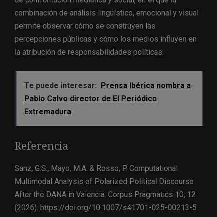
combinación de análisis lingüístico, emocional y visual
permite observar cómo se construyen las
percepciones públicas y cómo los medios influyen en
la atribución de responsabilidades políticas.
Te puede interesar:
Prensa Ibérica nombra a
Pablo Calvo director de El Periódico
Extremadura
Referencia
Sanz, G.S., Mayo, M.A. & Rosso, P. Computational
Multimodal Analysis of Polarized Political Discourse
After the DANA in Valencia. Corpus Pragmatics 10, 12
(2026). https://doi.org/10.1007/s41701-025-00213-5