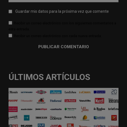
web:
Guardar mis datos para la próxima vez que comente
Recibir un correo electrónico con los siguientes comentarios a
esta entrada.
Recibir un correo electrónico con cada nueva entrada.
ÚLTIMOS ARTÍCULOS