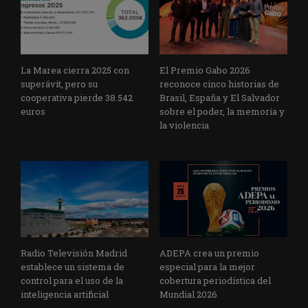
La Marea cierra 2025 con
El Premio Gabo 2026
superávit, pero su
reconoce cinco historias de
cooperativa pierde 38.542
Brasil, España y El Salvador
euros
sobre el poder, la memoria y
la violencia
Radio Televisión Madrid
ADEPA crea un premio
establece un sistema de
especial para la mejor
control para el uso de la
cobertura periodística del
inteligencia artificial
Mundial 2026