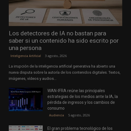
Los detectores de IA no bastan para
saber si un contenido ha sido escrito por
una persona
3 agosto, 2026
Inteligencia Artificial
La irrupción de la inteligencia artificial generativa ha abierto una
nueva disputa sobre la autoría de los contenidos digitales. Textos,
imágenes, vídeos y audios...
WAN-IFRA reúne las principales
estrategias de los medios ante la IA, la
pérdida de ingresos y los cambios de
consumo
5 agosto, 2026
Audiencia
El gran problema tecnológico de los