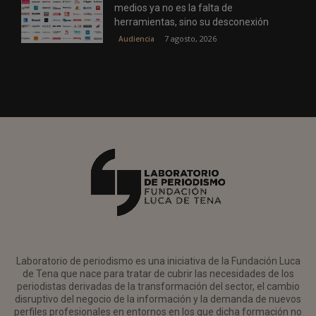
medios ya no es la falta de
herramientas, sino su desconexión
7 agosto, 2026
Audiencia
Laboratorio de periodismo es una iniciativa de la Fundación Luca
de Tena que nace para tratar de cubrir las necesidades de los
periodistas derivadas de la transformación del sector, el cambio
disruptivo del negocio de la información y la demanda de nuevos
perfiles profesionales en entornos en los que dicha formación no