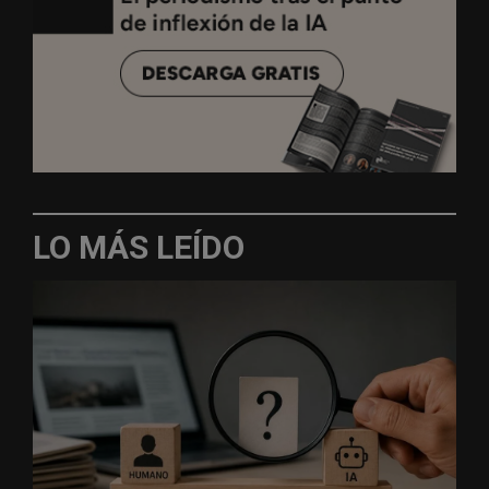
LO MÁS LEÍDO