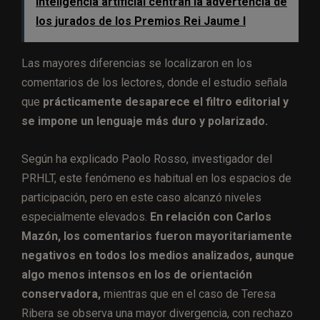
inteligencia artificial centran la advertencia de
los jurados de los Premios Rei Jaume I
Las mayores diferencias se localizaron en los
comentarios de los lectores, donde el estudio señala
que
prácticamente desaparece el filtro editorial y
se impone un lenguaje más duro y polarizado.
Según ha explicado Paolo Rosso, investigador del
PRHLT, este fenómeno es habitual en los espacios de
participación, pero en este caso alcanzó niveles
especialmente elevados.
En relación con Carlos
Mazón, los comentarios fueron mayoritariamente
negativos en todos los medios analizados, aunque
algo menos intensos en los de orientación
conservadora,
mientras que en el caso de Teresa
Ribera se observa una mayor divergencia, con rechazo