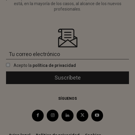
está, en la mayoría de los casos, al alcance de los nuevos
profesionales.
Acepto la
política de privacidad
SÍGUENOS
Aviso legal
Política de privacidad
Cookies