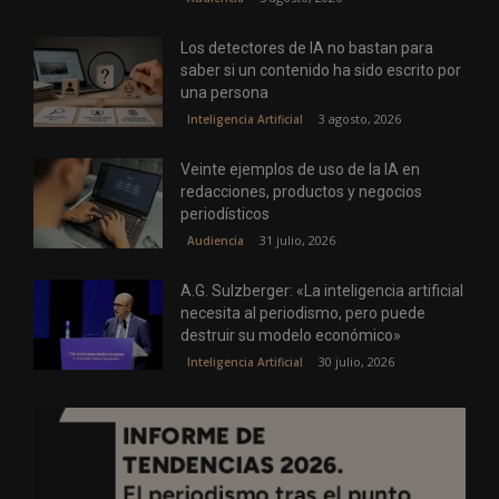
Los detectores de IA no bastan para
saber si un contenido ha sido escrito por
una persona
3 agosto, 2026
Inteligencia Artificial
Veinte ejemplos de uso de la IA en
redacciones, productos y negocios
periodísticos
31 julio, 2026
Audiencia
A.G. Sulzberger: «La inteligencia artificial
necesita al periodismo, pero puede
destruir su modelo económico»
30 julio, 2026
Inteligencia Artificial