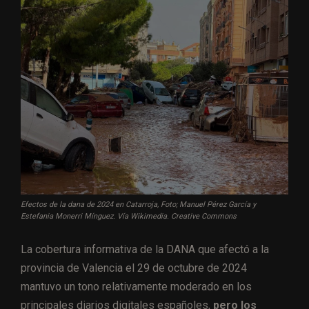
Efectos de la dana de 2024 en Catarroja, Foto; Manuel Pérez García y
Estefania Monerri Mínguez. Vía Wikimedia. Creative Commons
La cobertura informativa de la DANA que afectó a la
provincia de Valencia el 29 de octubre de 2024
mantuvo un tono relativamente moderado en los
principales diarios digitales españoles,
pero los