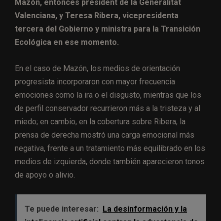
Mazón, entonces president de la Generalitat
Valenciana, y Teresa Ribera, vicepresidenta
tercera del Gobierno y ministra para la Transición
Ecológica en ese momento.
En el caso de Mazón, los medios de orientación
progresista incorporaron con mayor frecuencia
emociones como la ira o el disgusto, mientras que los
de perfil conservador recurrieron más a la tristeza y al
miedo; en cambio, en la cobertura sobre Ribera, la
prensa de derecha mostró una carga emocional más
negativa, frente a un tratamiento más equilibrado en los
medios de izquierda, donde también aparecieron tonos
de apoyo o alivio.
Te puede interesar:
La desinformación y la