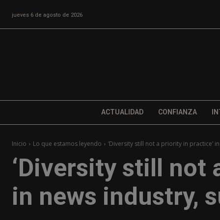
jueves 6 de agosto de 2026
ACTUALIDAD
CONFIANZA
IN
Inicio
Lo que estamos leyendo
‘Diversity still not a priority in practice’
‘Diversity still not 
in news industry, 