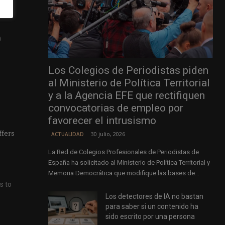
ries
Los Colegios de Periodistas piden
al Ministerio de Política Territorial
y a la Agencia EFE que rectifiquen
convocatorias de empleo por
favorecer el intrusismo
ffers
30 julio, 2026
ACTUALIDAD
La Red de Colegios Profesionales de Periodistas de
España ha solicitado al Ministerio de Política Territorial y
Memoria Democrática que modifique las bases de...
Los detectores de IA no bastan
para saber si un contenido ha
sido escrito por una persona