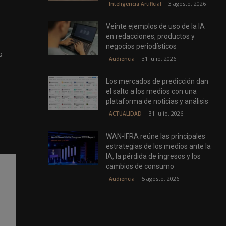
3 agosto, 2026
Inteligencia Artificial
Veinte ejemplos de uso de la IA
en redacciones, productos y
negocios periodísticos
o
31 julio, 2026
Audiencia
Los mercados de predicción dan
el salto a los medios con una
plataforma de noticias y análisis
31 julio, 2026
ACTUALIDAD
WAN-IFRA reúne las principales
estrategias de los medios ante la
IA, la pérdida de ingresos y los
cambios de consumo
5 agosto, 2026
Audiencia