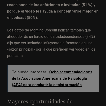
reacciones de los anfitriones e invitados (51 %) y
porque el vídeo les ayuda a concentrarse mejor en
el podcast (50%).
Los datos de Morning Consult
indican también que
alrededor de un tercio de los estadounidenses (34%)
dijo que ver invitados influyentes o famosos es una
«razón principal» por la que prefieren ver vídeo en los
podcasts.
Te puede interesar:
Ocho recomendaciones
de la Asociación Americana de Psicología
(APA) para combatir la desinformación
Mayores oportunidades de