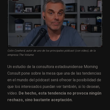
Colin Cowherd, autor de uno de los principales pódcast (con vídeo), de la
empresa The Volume
Un estudio de la consultora estadounidense Morning
Consult pone sobre la mesa que una de las tendencias
en el mundo del pódcast será ofrecer la posibilidad de
que los interesados puedan ver también, si lo desean,
vídeo.
De hecho, esta tendencia no provoca ningún
rechazo, sino bastante aceptación.