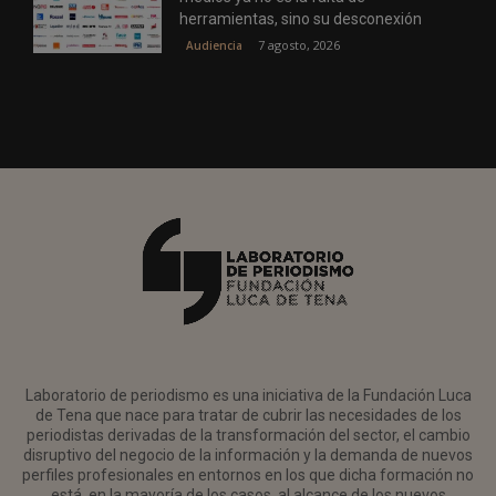
herramientas, sino su desconexión
7 agosto, 2026
Audiencia
Laboratorio de periodismo es una iniciativa de la Fundación Luca
de Tena que nace para tratar de cubrir las necesidades de los
periodistas derivadas de la transformación del sector, el cambio
disruptivo del negocio de la información y la demanda de nuevos
perfiles profesionales en entornos en los que dicha formación no
está, en la mayoría de los casos, al alcance de los nuevos