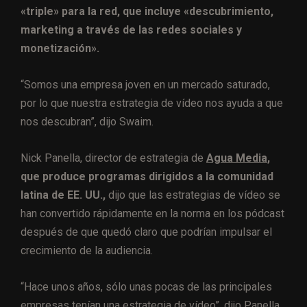
«triple» para la red, que incluye «descubrimiento,
marketing a través de las redes sociales y
monetización».
“Somos una empresa joven en un mercado saturado,
por lo que nuestra estrategia de vídeo nos ayuda a que
nos descubran”, dijo Swaim.
Nick Panella, director de estrategia de
Agua Media
,
que produce programas dirigidos a la comunidad
latina de EE. UU.,
dijo que las estrategias de vídeo se
han convertido rápidamente en la norma en los pódcast
después de que quedó claro que podrían impulsar el
crecimiento de la audiencia.
“Hace unos años, sólo unas pocas de las principales
empresas tenían una estrategia de vídeo”, dijo Panella.