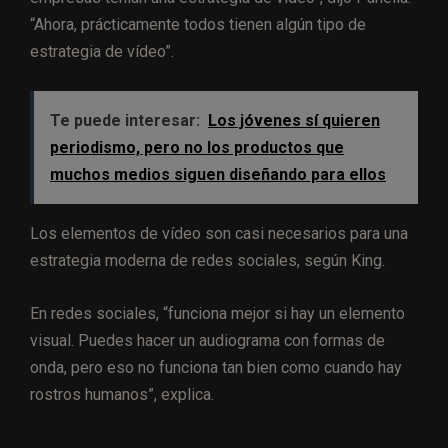
“Ahora, prácticamente todos tienen algún tipo de
estrategia de vídeo”.
Te puede interesar:
Los jóvenes sí quieren
periodismo, pero no los productos que
muchos medios siguen diseñando para ellos
Los elementos de vídeo son casi necesarios para una
estrategia moderna de redes sociales, según King.
En redes sociales, “funciona mejor si hay un elemento
visual. Puedes hacer un audiograma con formas de
onda, pero eso no funciona tan bien como cuando hay
rostros humanos”, explica.