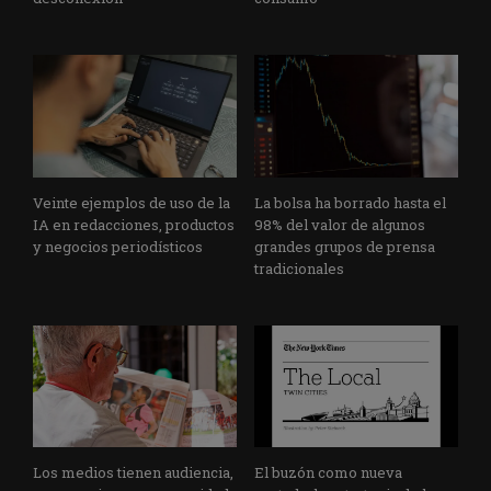
Veinte ejemplos de uso de la
La bolsa ha borrado hasta el
IA en redacciones, productos
98% del valor de algunos
y negocios periodísticos
grandes grupos de prensa
tradicionales
Los medios tienen audiencia,
El buzón como nueva