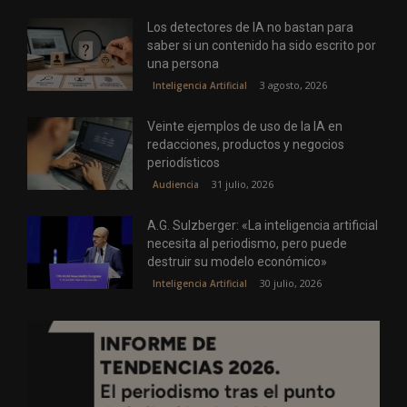
Los detectores de IA no bastan para
saber si un contenido ha sido escrito por
una persona
3 agosto, 2026
Inteligencia Artificial
Veinte ejemplos de uso de la IA en
redacciones, productos y negocios
periodísticos
31 julio, 2026
Audiencia
A.G. Sulzberger: «La inteligencia artificial
necesita al periodismo, pero puede
destruir su modelo económico»
30 julio, 2026
Inteligencia Artificial