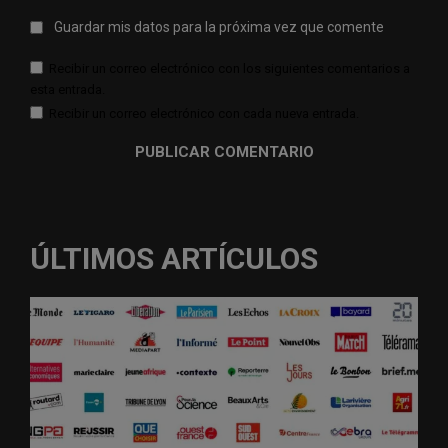
Guardar mis datos para la próxima vez que comente
Recibir un correo electrónico con los siguientes comentarios a
esta entrada.
Recibir un correo electrónico con cada nueva entrada.
ÚLTIMOS ARTÍCULOS