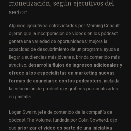
monetización, según ejecutivos del
sector
Algunos ejecutivos entrevistados por Morning Consult
dijeron que la incorporación de vídeos en los pódcast
genera una variedad de oportunidades: mejora la
capacidad de descubrimiento de un programa, ayuda a
llegar a audiencias más jóvenes, brinda contenido más
atractivo, d
esarrolla flujos de ingresos adicionales y
ofrece a los especialistas en marketing nuevas
formas de anunciarse con los podcasters,
incluida
la colocación de productos y gráficos personalizados
en pantalla.
Logan Swaim, jefe de contenido de la compañía de
pódcast
The Volume,
fundada por Colin Cowherd, dijo
que
priorizar el vídeo es parte de una iniciativa