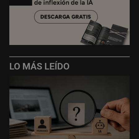
LO MÁS LEÍDO