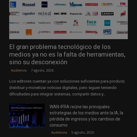
El gran problema tecnológico de los
medios ya no es la falta de herramientas,
sino su desconexión
7 agosto, 2026
Audiencia
Los editores cuentan ya con soluciones suficientes para producir,
distribuir y monetizar noticias digitales, pero siguen teniendo
dificultades para integrar sistemas, compartir datos y...
WAN-IFRA reúne las principales
estrategias de los medios ante la IA, la
pérdida de ingresos y los cambios de
consumo
5 agosto, 2026
Audiencia