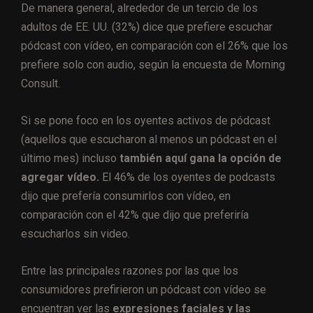
De manera general, alrededor de un tercio de los
adultos de EE. UU. (32%) dice que prefiere escuchar
pódcast con vídeo, en comparación con el 26% que los
prefiere solo con audio, según la encuesta de Morning
Consult.
Si se pone foco en los oyentes activos de pódcast
(aquellos que escucharon al menos un pódcast en el
último mes) incluso
también aquí gana la opción de
agregar vídeo.
El 46% de los oyentes de podcasts
dijo que prefería consumirlos con vídeo, en
comparación con el 42% que dijo que preferiría
escucharlos sin video.
Entre las principales razones por las que los
consumidores prefirieron un pódcast con vídeo se
encuentran ver las
expresiones faciales y las