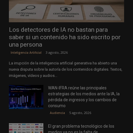
Los detectores de IA no bastan para
saber si un contenido ha sido escrito por
una persona
3 agosto, 2026
Inteligencia Artificial
La irrupción de la inteligencia artificial generativa ha abierto una
nueva disputa sobre la autoría de los contenidos digitales. Textos,
imágenes, vídeos y audios...
WAN-IFRA reúne las principales
estrategias de los medios ante la IA, la
pérdida de ingresos y los cambios de
consumo
5 agosto, 2026
Audiencia
El gran problema tecnológico de los
medios ya no es la falta de