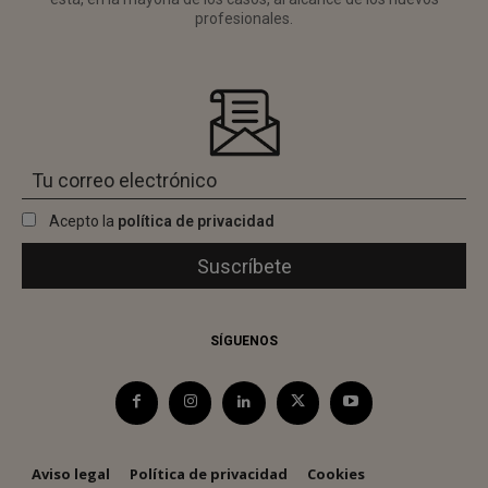
profesionales.
Acepto la
política de privacidad
SÍGUENOS
Aviso legal
Política de privacidad
Cookies