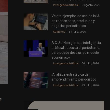
3 agosto, 2026
Inteligencia Artificial
Veinte ejemplos de uso de la IA
en redacciones, productos y
negocios periodísticos
31 julio, 2026
Audiencia
A.G. Sulzberger: «La inteligencia
artificial necesita al periodismo,
pero puede destruir su modelo
económico»
30 julio, 2026
Inteligencia Artificial
IA, aliada estratégica del
emprendimiento periodístico
29 julio, 2026
Inteligencia Artificial
s