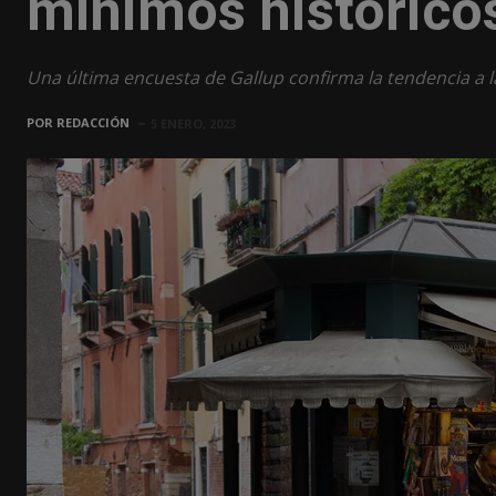
mínimos histórico
Una última encuesta de Gallup confirma la tendencia a l
POR
REDACCIÓN
5 ENERO, 2023