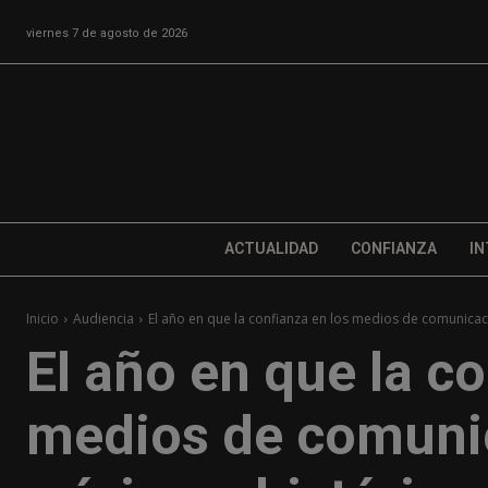
viernes 7 de agosto de 2026
ACTUALIDAD
CONFIANZA
IN
Inicio
Audiencia
El año en que la confianza en los medios de comunicaci
El año en que la c
medios de comunic