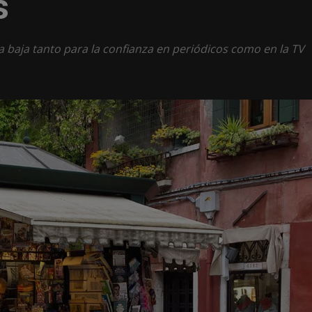
s
a baja tanto para la confianza en periódicos como en la TV