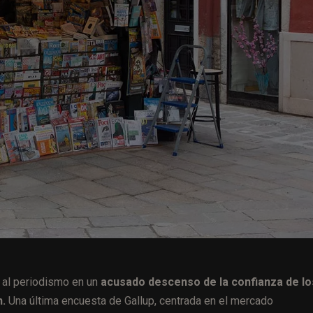
 al periodismo en un
acusado descenso de la confianza de lo
.
Una última encuesta de Gallup, centrada en el mercado