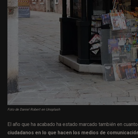
Foto de Daniel Robert en Unsplash
El año que ha acabado ha estado marcado también en cuanto
ciudadanos en lo que hacen los medios de comunicación