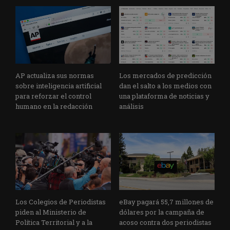
AP actualiza sus normas
Los mercados de predicción
sobre inteligencia artificial
dan el salto a los medios con
para reforzar el control
una plataforma de noticias y
humano en la redacción
análisis
Los Colegios de Periodistas
eBay pagará 55,7 millones de
piden al Ministerio de
dólares por la campaña de
Política Territorial y a la
acoso contra dos periodistas