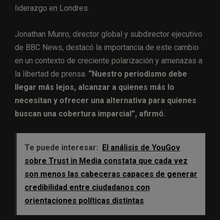
liderazgo en Londres.
Jonathan Munro, director global y subdirector ejecutivo
de BBC News, destacó la importancia de este cambio
en un contexto de creciente polarización y amenazas a
la libertad de prensa.
“Nuestro periodismo debe
llegar más lejos, alcanzar a quienes más lo
necesitan y ofrecer una alternativa para quienes
buscan una cobertura imparcial”, afirmó.
Te puede interesar:
El análisis de YouGov
sobre Trust in Media constata que cada vez
son menos las cabeceras capaces de generar
credibilidad entre ciudadanos con
orientaciones políticas distintas