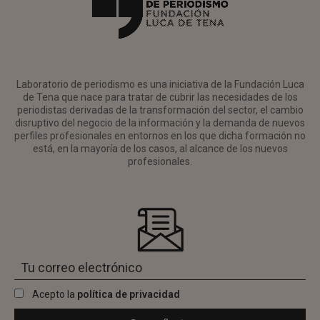
Laboratorio de periodismo es una iniciativa de la Fundación Luca
de Tena que nace para tratar de cubrir las necesidades de los
periodistas derivadas de la transformación del sector, el cambio
disruptivo del negocio de la información y la demanda de nuevos
perfiles profesionales en entornos en los que dicha formación no
está, en la mayoría de los casos, al alcance de los nuevos
profesionales.
Acepto la
política de privacidad