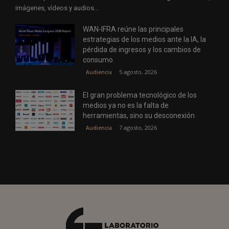
imágenes, vídeos y audios...
WAN-IFRA reúne las principales
estrategias de los medios ante la IA, la
pérdida de ingresos y los cambios de
consumo
5 agosto, 2026
Audiencia
El gran problema tecnológico de los
medios ya no es la falta de
herramientas, sino su desconexión
7 agosto, 2026
Audiencia