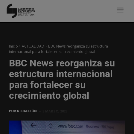
Inicio
ACTUALIDAD
BBC News reorganiza su estructura
internacional para fortalecer su crecimiento global
BBC News reorganiza su
estructura internacional
para fortalecer su
crecimiento global
POR
REDACCIÓN
5 MARZO, 2025