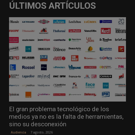
ÚLTIMOS ARTÍCULOS
El gran problema tecnológico de los
medios ya no es la falta de herramientas,
sino su desconexión
7 agosto, 2026
Audiencia