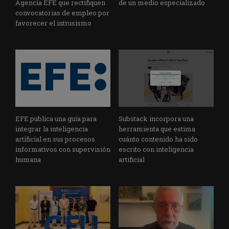
Agencia EFE que rectifiquen
de un medio especializado
convocatorias de empleo por
favorecer el intrusismo
EFE publica una guía para
Substack incorpora una
integrar la inteligencia
herramienta que estima
artificial en sus procesos
cuánto contenido ha sido
informativos con supervisión
escrito con inteligencia
humana
artificial