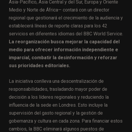
Asia-Pacífico, Asia Central y del Sur, Europa y Oriente
Medio y Norte de África— contará con un director
regional que gestionará el crecimiento de la audiencia y
establecerá líneas de reporte claras para los 42
servicios en diferentes idiomas del BBC World Service.
La reorganización busca mejorar la capacidad del
medio para ofrecer información independiente e
imparcial, combatir la desinformación y reforzar
sus prioridades editoriales.
La iniciativa conlleva una descentralización de
responsabilidades, trasladando mayor poder de
decisión a los líderes regionales y reduciendo la
influencia de la sede en Londres. Esto incluye la
supervisión del gasto regional y la gestión de
gobernanza y cultura en cada zona. Para financiar estos
cambios, la BBC eliminará algunos puestos de