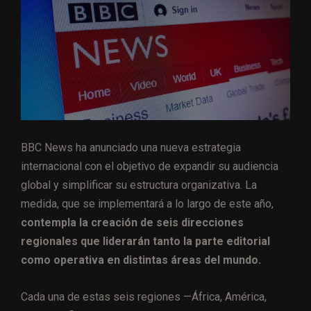
BBC News ha anunciado una nueva estrategia
internacional con el objetivo de expandir su audiencia
global y simplificar su estructura organizativa. La
medida, que se implementará a lo largo de este año,
contempla la creación de seis direcciones
regionales que liderarán tanto la parte editorial
como operativa en distintas áreas del mundo.
Cada una de estas seis regiones —África, América,