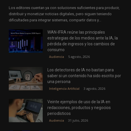
Los editores cuentan ya con soluciones suficientes para producir,
distribuir y monetizar noticias digitales, pero siguen teniendo
dificultades para integrar sistemas, compartir datos y...
WAN-IFRA reúne las principales
estrategias de los medios ante la IA, la
pérdida de ingresos y los cambios de
consumo
5 agosto, 2026
Audiencia
Los detectores de IA no bastan para
saber si un contenido ha sido escrito por
una persona
3 agosto, 2026
Inteligencia Artificial
Veinte ejemplos de uso de la IA en
redacciones, productos y negocios
periodísticos
31 julio, 2026
Audiencia