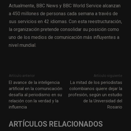
Actualmente, BBC News y BBC World Service alcanzan
a 450 millones de personas cada semana a través de
sus servicios en 42 idiomas. Con esta reestructuración,
la organización pretende consolidar su posición como
uno de los medios de comunicación más influyentes a
nivel mundial.
Artículo anterior
Artículo siguiente
El avance de la inteligencia
La mitad de los periodistas
artificial en la comunicación
colombianos quiere dejar la
desafía al periodismo en su
profesión, según un estudio
relación con la verdad y la
de la Universidad del
influencia
Rosario
ARTÍCULOS RELACIONADOS