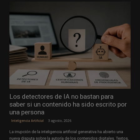
Los detectores de IA no bastan para
saber si un contenido ha sido escrito por
una persona
3 agosto, 2026
Inteligencia Artificial
La irrupción de la inteligencia artificial generativa ha abierto una
nueva disputa sobre la autoría de los contenidos digitales. Textos,