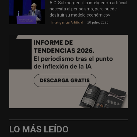
A.G. Sulzberger: «La inteligencia artificial
necesita al periodismo, pero puede
destruir su modelo económico»
30 julio, 2026
Inteligencia Artificial
LO MÁS LEÍDO