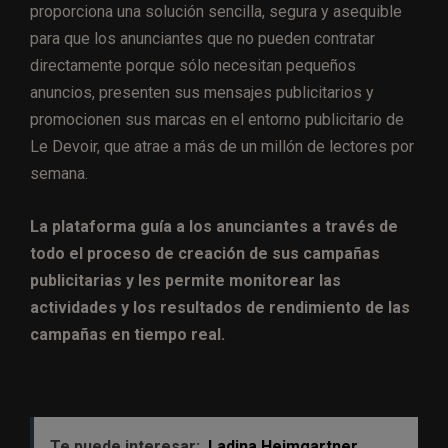
proporciona una solución sencilla, segura y asequible
para que los anunciantes que no pueden contratar
directamente porque sólo necesitan pequeños
anuncios, presenten sus mensajes publicitarios y
promocionen sus marcas en el entorno publicitario de
Le Devoir, que atrae a más de un millón de lectores por
semana.
La plataforma guía a los anunciantes a través de
todo el proceso de creación de sus campañas
publicitarias y les permite monitorear las
actividades y los resultados de rendimiento de las
campañas en tiempo real.
Te puede interesar:
Ladina Heimgartner