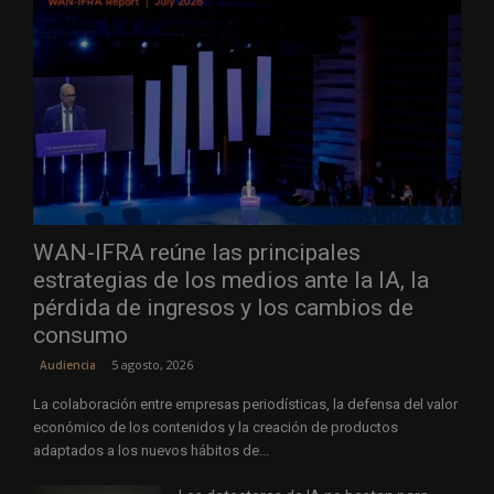
WAN-IFRA reúne las principales
estrategias de los medios ante la IA, la
pérdida de ingresos y los cambios de
consumo
5 agosto, 2026
Audiencia
La colaboración entre empresas periodísticas, la defensa del valor
económico de los contenidos y la creación de productos
adaptados a los nuevos hábitos de...