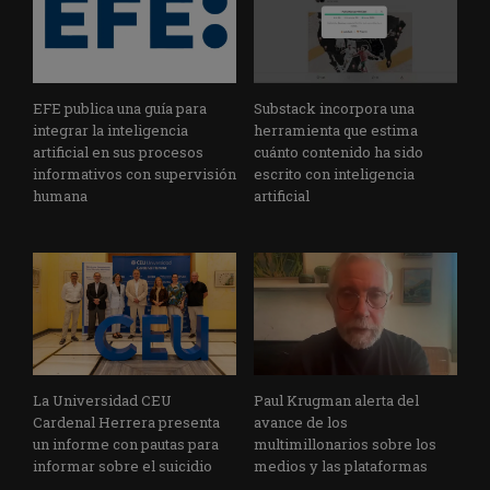
EFE publica una guía para
Substack incorpora una
integrar la inteligencia
herramienta que estima
artificial en sus procesos
cuánto contenido ha sido
informativos con supervisión
escrito con inteligencia
humana
artificial
La Universidad CEU
Paul Krugman alerta del
Cardenal Herrera presenta
avance de los
un informe con pautas para
multimillonarios sobre los
informar sobre el suicidio
medios y las plataformas