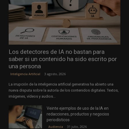
Los detectores de IA no bastan para
saber si un contenido ha sido escrito por
una persona
3 agosto, 2026
Inteligencia Artificial
La irrupción de la inteligencia artificial generativa ha abierto una
nueva disputa sobre la autoría de los contenidos digitales. Textos,
imágenes, vídeos y audios...
Veinte ejemplos de uso de la IA en
redacciones, productos y negocios
periodísticos
31 julio, 2026
Audiencia