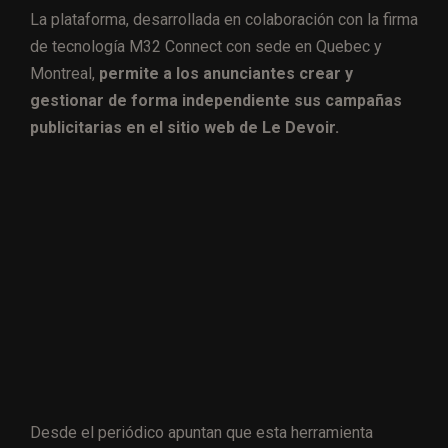
La plataforma, desarrollada en colaboración con la firma
de tecnología M32 Connect con sede en Quebec y
Montreal,
permite a los anunciantes crear y
gestionar de forma independiente sus campañas
publicitarias en el sitio web de Le Devoir.
Desde el periódico apuntan que esta herramienta