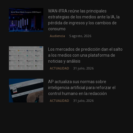
WAN-IFRA reúne las principales
estrategias de los medios ante la IA, la
pérdida de ingresos y los cambios de
consumo
5 agosto, 2026
Audiencia
Los mercados de predicción dan el salto
a los medios con una plataforma de
noticias y análisis
31 julio, 2026
ACTUALIDAD
AP actualiza sus normas sobre
inteligencia artificial para reforzar el
control humano en la redacción
31 julio, 2026
ACTUALIDAD