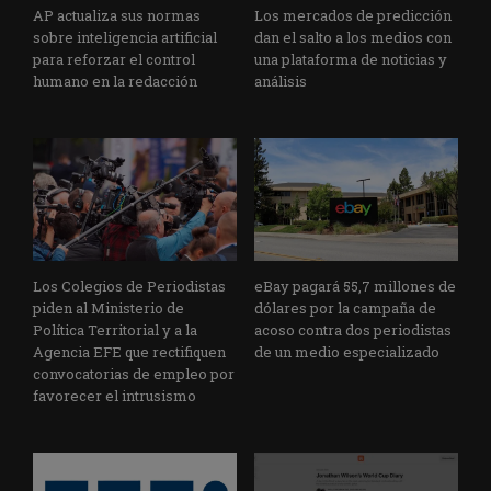
AP actualiza sus normas
Los mercados de predicción
sobre inteligencia artificial
dan el salto a los medios con
para reforzar el control
una plataforma de noticias y
humano en la redacción
análisis
Los Colegios de Periodistas
eBay pagará 55,7 millones de
piden al Ministerio de
dólares por la campaña de
Política Territorial y a la
acoso contra dos periodistas
Agencia EFE que rectifiquen
de un medio especializado
convocatorias de empleo por
favorecer el intrusismo