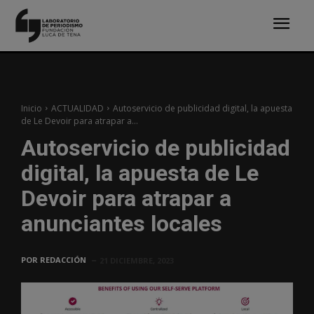
Inicio
ACTUALIDAD
Autoservicio de publicidad digital, la apuesta
de Le Devoir para atrapar a...
Autoservicio de publicidad
digital, la apuesta de Le
Devoir para atrapar a
anunciantes locales
POR
REDACCIÓN
21 DICIEMBRE, 2023