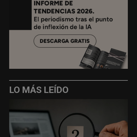
LO MÁS LEÍDO