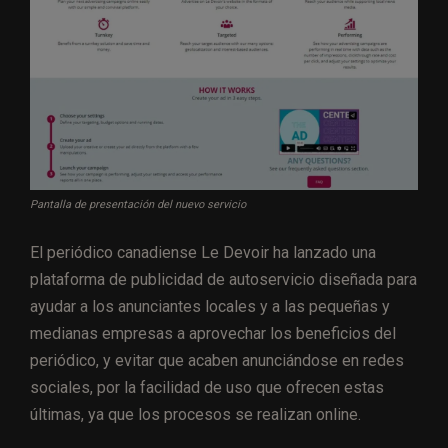
Pantalla de presentación del nuevo servicio
El periódico canadiense Le Devoir ha lanzado una
plataforma de publicidad de autoservicio diseñada para
ayudar a los anunciantes locales y a las pequeñas y
medianas empresas a aprovechar los beneficios del
periódico, y evitar que acaben anunciándose en redes
sociales, por la facilidad de uso que ofrecen estas
últimas, ya que los procesos se realizan online.