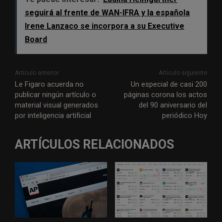
seguirá al frente de WAN-IFRA y la española
Irene Lanzaco se incorpora a su Executive
Board
Artículo anterior
Artículo siguiente
Le Figaro acuerda no
Un especial de casi 200
publicar ningún artículo o
páginas corona los actos
material visual generados
del 90 aniversario del
por inteligencia artificial
periódico Hoy
ARTÍCULOS RELACIONADOS