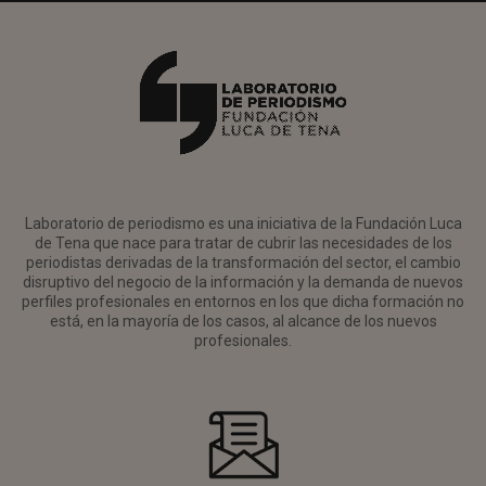
Laboratorio de periodismo es una iniciativa de la Fundación Luca
de Tena que nace para tratar de cubrir las necesidades de los
periodistas derivadas de la transformación del sector, el cambio
disruptivo del negocio de la información y la demanda de nuevos
perfiles profesionales en entornos en los que dicha formación no
está, en la mayoría de los casos, al alcance de los nuevos
profesionales.