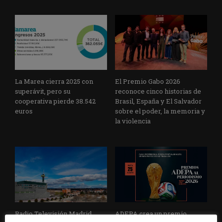
La Marea cierra 2025 con
El Premio Gabo 2026
superávit, pero su
reconoce cinco historias de
cooperativa pierde 38.542
Brasil, España y El Salvador
euros
sobre el poder, la memoria y
la violencia
Radio Televisión Madrid
ADEPA crea un premio