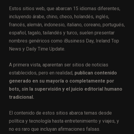
Estos sitios web, que abarcan 15 idiomas diferentes,
incluyendo árabe, chino, checo, holandés, inglés,
francés, alemán, indonesio, italiano, coreano, portugués,
español, tagalo, tailandés y turco, suelen presentar
nombres genéricos como iBusiness Day, Ireland Top
News y Daily Time Update.
A primera vista, aparentan ser sitios de noticias
establecidos, pero en realidad,
publican contenido
generado en su mayoría o completamente por
bots, sin la supervisión y el juicio editorial humano
tradicional.
El contenido de estos sitios abarca temas desde
política y tecnología hasta entretenimiento y viajes, y
no es raro que incluyan afirmaciones falsas.