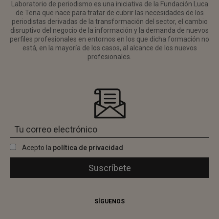
Laboratorio de periodismo es una iniciativa de la Fundación Luca
de Tena que nace para tratar de cubrir las necesidades de los
periodistas derivadas de la transformación del sector, el cambio
disruptivo del negocio de la información y la demanda de nuevos
perfiles profesionales en entornos en los que dicha formación no
está, en la mayoría de los casos, al alcance de los nuevos
profesionales.
Acepto la
política de privacidad
SÍGUENOS