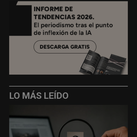
LO MÁS LEÍDO