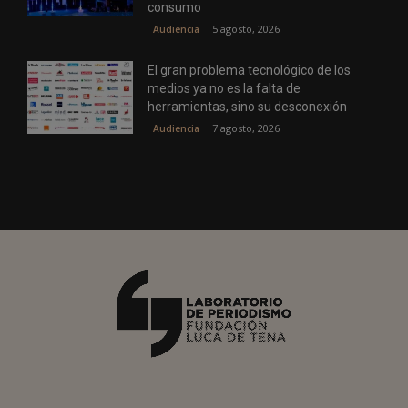
consumo
5 agosto, 2026
Audiencia
El gran problema tecnológico de los
medios ya no es la falta de
herramientas, sino su desconexión
7 agosto, 2026
Audiencia