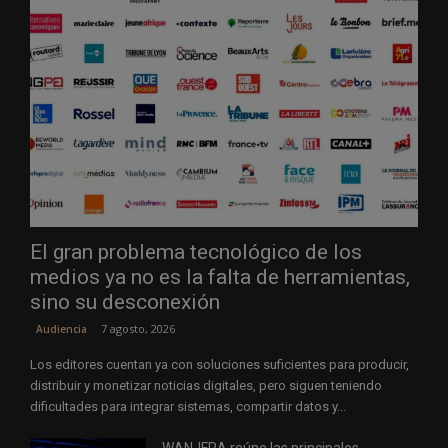
El gran problema tecnológico de los
medios ya no es la falta de herramientas,
sino su desconexión
7 agosto, 2026
Audiencia
Los editores cuentan ya con soluciones suficientes para producir,
distribuir y monetizar noticias digitales, pero siguen teniendo
dificultades para integrar sistemas, compartir datos y...