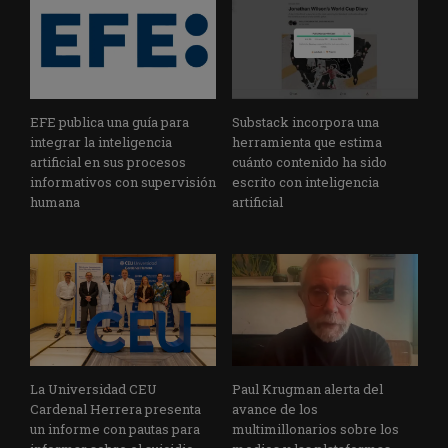
EFE publica una guía para
Substack incorpora una
integrar la inteligencia
herramienta que estima
artificial en sus procesos
cuánto contenido ha sido
informativos con supervisión
escrito con inteligencia
humana
artificial
La Universidad CEU
Paul Krugman alerta del
Cardenal Herrera presenta
avance de los
un informe con pautas para
multimillonarios sobre los