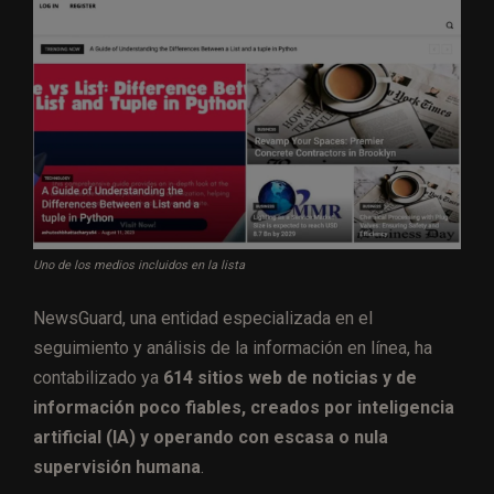
Uno de los medios incluidos en la lista
NewsGuard, una entidad especializada en el
seguimiento y análisis de la información en línea, ha
contabilizado ya
614 sitios web de noticias y de
información poco fiables, creados por inteligencia
artificial (IA) y operando con escasa o nula
supervisión humana
.