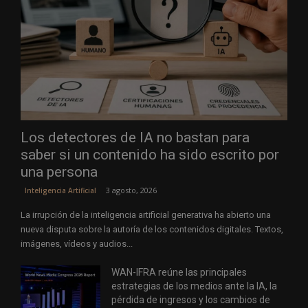
Los detectores de IA no bastan para
saber si un contenido ha sido escrito por
una persona
3 agosto, 2026
Inteligencia Artificial
La irrupción de la inteligencia artificial generativa ha abierto una
nueva disputa sobre la autoría de los contenidos digitales. Textos,
imágenes, vídeos y audios...
WAN-IFRA reúne las principales
estrategias de los medios ante la IA, la
pérdida de ingresos y los cambios de