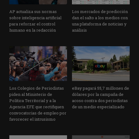
AP actualiza sus normas
Los mercados de predicción
sobre inteligencia artificial
dan el salto a los medios con
para reforzar el control
una plataforma de noticias y
humano en la redacción
análisis
Los Colegios de Periodistas
eBay pagará 55,7 millones de
piden al Ministerio de
dólares por la campaña de
Política Territorial y a la
acoso contra dos periodistas
Agencia EFE que rectifiquen
de un medio especializado
convocatorias de empleo por
favorecer el intrusismo