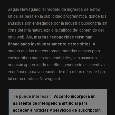
Según Newsguard
, el modelo de ingresos de estos
sitios se basa en la publicidad programática, donde los
anuncios son entregados por la industria publicitaria sin
considerar la naturaleza o la calidad del contenido del
sitio web. Así,
marcas reconocidas terminan
financiando involuntariamente estos sitios.
A
menos que las marcas tomen medidas activas para
excluir sitios que no son confiables, sus anuncios
seguirán apareciendo en ellos, generando un incentivo
económico para la creación de más sitios de este tipo,
tal como destaca Newsguard.
Te puede interesar:
Vocento incorpora un
asistente de inteligencia artificial para
acceder a noticias y servicios de suscripción