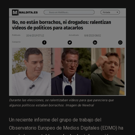
Durante las elecciones, se ralentizaban vídeos para que pareciera que
algunos políticos estaban borrachos. Imagen de Newtral
Un reciente informe del grupo de trabajo del
Observatorio Europeo de Medios Digitales (EDMO) ha