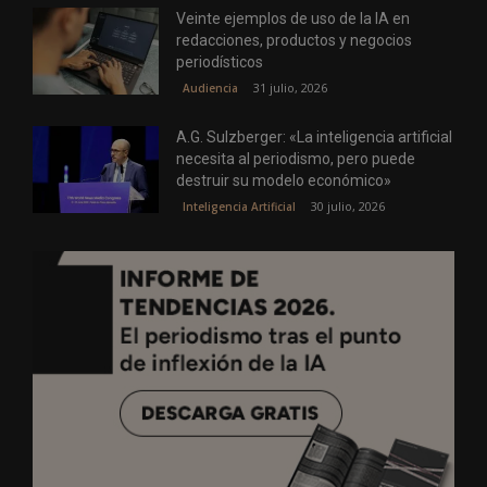
Veinte ejemplos de uso de la IA en
redacciones, productos y negocios
periodísticos
31 julio, 2026
Audiencia
A.G. Sulzberger: «La inteligencia artificial
necesita al periodismo, pero puede
destruir su modelo económico»
30 julio, 2026
Inteligencia Artificial