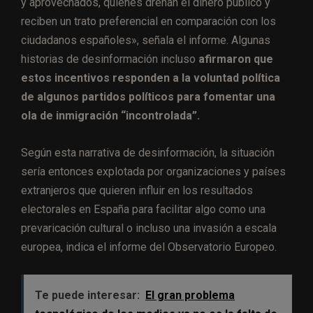
y aprovechados, quienes drenan el dinero público y
reciben un trato preferencial en comparación con los
ciudadanos españoles», señala el informe. Algunas
historias de desinformación incluso
afirmaron que
estos incentivos responden a la voluntad política
de algunos partidos políticos para fomentar una
ola de inmigración “incontrolada”.
Según esta narrativa de desinformación, la situación
sería entonces explotada por organizaciones y países
extranjeros que quieren influir en los resultados
electorales en España para facilitar algo como una
prevaricación cultural o incluso una invasión a escala
europea, indica el informe del Observatorio Europeo.
Te puede interesar:
El gran problema