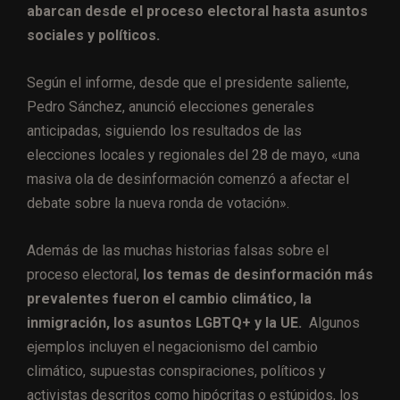
abarcan desde el proceso electoral hasta asuntos
sociales y políticos.
Según el informe, desde que el presidente saliente,
Pedro Sánchez, anunció elecciones generales
anticipadas, siguiendo los resultados de las
elecciones locales y regionales del 28 de mayo, «una
masiva ola de desinformación comenzó a afectar el
debate sobre la nueva ronda de votación».
Además de las muchas historias falsas sobre el
proceso electoral,
los temas de desinformación más
prevalentes fueron el cambio climático, la
inmigración, los asuntos LGBTQ+ y la UE.
Algunos
ejemplos incluyen el negacionismo del cambio
climático, supuestas conspiraciones, políticos y
activistas descritos como hipócritas o estúpidos, los