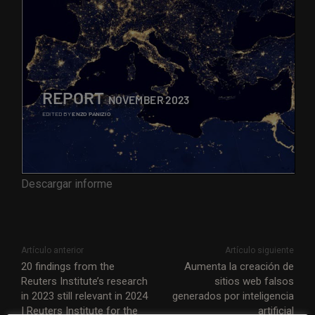
Descargar informe
Artículo anterior
Artículo siguiente
20 findings from the
Aumenta la creación de
Reuters Institute’s research
sitios web falsos
in 2023 still relevant in 2024
generados por inteligencia
| Reuters Institute for the
artificial