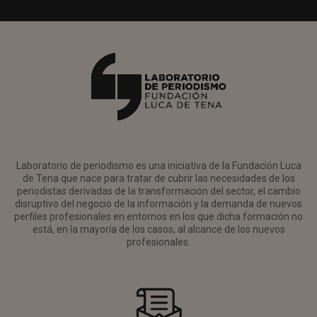
Laboratorio de periodismo es una iniciativa de la Fundación Luca
de Tena que nace para tratar de cubrir las necesidades de los
periodistas derivadas de la transformación del sector, el cambio
disruptivo del negocio de la información y la demanda de nuevos
perfiles profesionales en entornos en los que dicha formación no
está, en la mayoría de los casos, al alcance de los nuevos
profesionales.