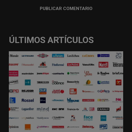
ÚLTIMOS ARTÍCULOS