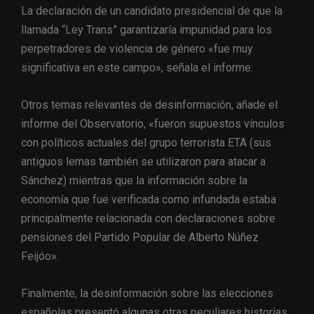
La declaración de un candidato presidencial de que la
llamada “Ley Trans” garantizaría impunidad para los
perpetradores de violencia de género «fue muy
significativa en este campo», señala el informe.
Otros temas relevantes de desinformación, añade el
informe del Observatorio, «fueron supuestos vínculos
con políticos actuales del grupo terrorista ETA (sus
antiguos lemas también se utilizaron para atacar a
Sánchez) mientras que la información sobre la
economía que fue verificada como infundada estaba
principalmente relacionada con declaraciones sobre
pensiones del Partido Popular de Alberto Núñez
Feijóo».
Finalmente, la desinformación sobre las elecciones
españolas presentó algunas otras peculiares historias