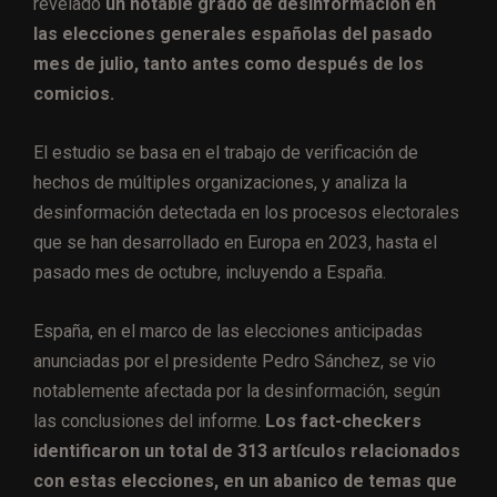
revelado
un notable grado de desinformación en
las elecciones generales españolas del pasado
mes de julio, tanto antes como después de los
comicios.
El estudio se basa en el trabajo de verificación de
hechos de múltiples organizaciones, y analiza la
desinformación detectada en los procesos electorales
que se han desarrollado en Europa en 2023, hasta el
pasado mes de octubre, incluyendo a España.
España, en el marco de las elecciones anticipadas
anunciadas por el presidente Pedro Sánchez, se vio
notablemente afectada por la desinformación, según
las conclusiones del informe.
Los fact-checkers
identificaron un total de 313 artículos relacionados
con estas elecciones, en un abanico de temas que