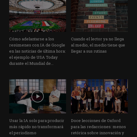
Cómo adelantarse a los
Cuando el lector ya no llega
resúmenes con IA de Google
al medio, el medio tiene que
en las noticias de última hora:
llegar a sus rutinas
el ejemplo de USA Today
durante el Mundial de...
Usar la IA solo para producir
Doce lecciones de Oxford
más rápido no transformará
para las redacciones: menos
el periodismo
retórica sobre innovación y