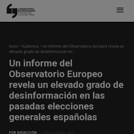
Inicio
Audiencia
Un informe del Observatorio Europeo revela un
elevado grado de desinformación en...
Un informe del
Observatorio Europeo
revela un elevado grado de
desinformación en las
pasadas elecciones
generales españolas
POR
REDACCIÓN
20 DICIEMBRE, 2023