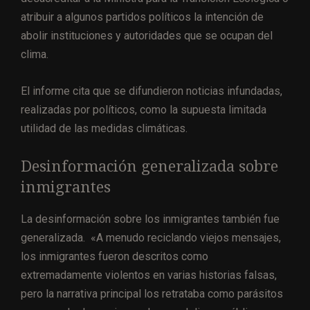
atribuir a algunos partidos políticos la intención de
abolir instituciones y autoridades que se ocupan del
clima.
El informe cita que se difundieron noticias infundadas,
realizadas por políticos, como la supuesta limitada
utilidad de las medidas climáticas.
Desinformación generalizada sobre
inmigrantes
La desinformación sobre los inmigrantes también fue
generalizada. «A menudo reciclando viejos mensajes,
los inmigrantes fueron descritos como
extremadamente violentos en varias historias falsas,
pero la narrativa principal los retrataba como parásitos