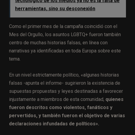
tecnológico de los medios ya no es la falta de
herramientas, sino su desconexión
Como el primer mes de la campaña coincidió con el
Mes del Orgullo, los asuntos LGBTQ+ fueron también
centro de muchas historias falsas, en línea con
narrativas ya identificadas en toda Europa sobre este
tema.
En un nivel estrictamente político, «algunas historias
falsas -apunta el informe- sugirieron la existencia de
supuestas propuestas y leyes destinadas a favorecer
injustamente a miembros de esta comunidad,
quienes
fueron descritos como violentos, fanáticos y
pervertidos, y también fueron el objetivo de varias
declaraciones infundadas de políticos».