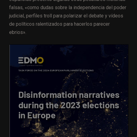
falsas, «como dudas sobre la independencia del poder
judicial, perfiles troll para polarizar el debate y vídeos
de políticos ralentizados para hacerlos parecer
ebrios».