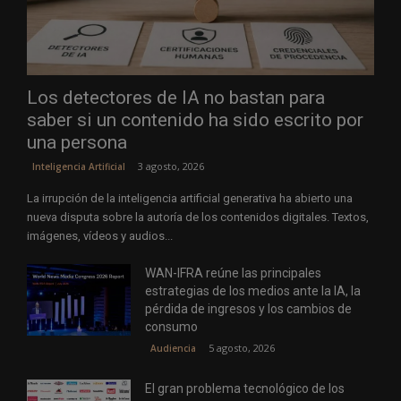
Los detectores de IA no bastan para
saber si un contenido ha sido escrito por
una persona
3 agosto, 2026
Inteligencia Artificial
La irrupción de la inteligencia artificial generativa ha abierto una
nueva disputa sobre la autoría de los contenidos digitales. Textos,
imágenes, vídeos y audios...
WAN-IFRA reúne las principales
estrategias de los medios ante la IA, la
pérdida de ingresos y los cambios de
consumo
5 agosto, 2026
Audiencia
El gran problema tecnológico de los