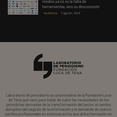
medios ya no es la falta de
herramientas, sino su desconexión
7 agosto, 2026
Audiencia
Laboratorio de periodismo es una iniciativa de la Fundación Luca
de Tena que nace para tratar de cubrir las necesidades de los
periodistas derivadas de la transformación del sector, el cambio
disruptivo del negocio de la información y la demanda de nuevos
perfiles profesionales en entornos en los que dicha formación no