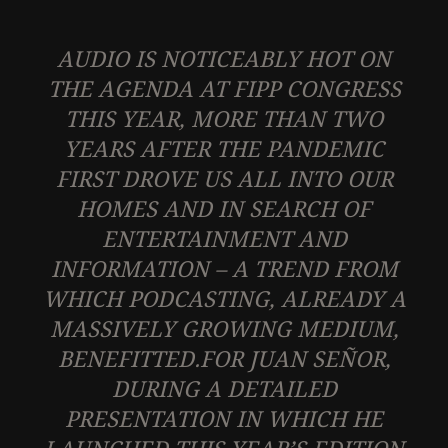
AUDIO IS NOTICEABLY HOT ON
THE AGENDA AT FIPP CONGRESS
THIS YEAR, MORE THAN TWO
YEARS AFTER THE PANDEMIC
FIRST DROVE US ALL INTO OUR
HOMES AND IN SEARCH OF
ENTERTAINMENT AND
INFORMATION – A TREND FROM
WHICH PODCASTING, ALREADY A
MASSIVELY GROWING MEDIUM,
BENEFITTED.FOR JUAN SEÑOR,
DURING A DETAILED
PRESENTATION IN WHICH HE