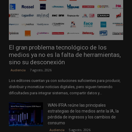
El gran problema tecnológico de los
medios ya no es la falta de herramientas,
sino su desconexión
7 agosto, 2026
Audiencia
Los editores cuentan ya con soluciones suficientes para producir,
distribuir y monetizar noticias digitales, pero siguen teniendo
dificultades para integrar sistemas, compartir datos y...
WAN-IFRA reúne las principales
estrategias de los medios ante la IA, la
pérdida de ingresos y los cambios de
consumo
5 agosto, 2026
Audiencia