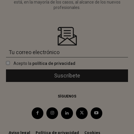
está, en la mayoría de los casos, al alcance de los nuevos
profesionales.
Acepto la
política de privacidad
SÍGUENOS
Aviso legal
Política de privacidad
Cookies