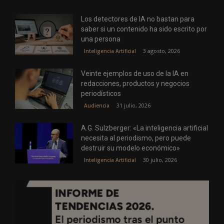
Los detectores de IA no bastan para
saber si un contenido ha sido escrito por
una persona
3 agosto, 2026
Inteligencia Artificial
Veinte ejemplos de uso de la IA en
redacciones, productos y negocios
periodísticos
31 julio, 2026
Audiencia
A.G. Sulzberger: «La inteligencia artificial
necesita al periodismo, pero puede
destruir su modelo económico»
30 julio, 2026
Inteligencia Artificial