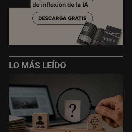
LO MÁS LEÍDO