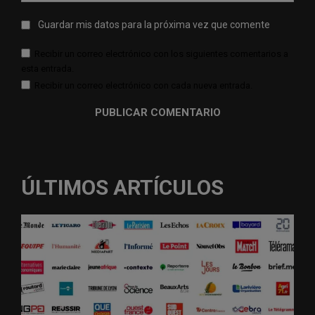
Guardar mis datos para la próxima vez que comente
Recibir un correo electrónico con los siguientes comentarios a
esta entrada.
Recibir un correo electrónico con cada nueva entrada.
ÚLTIMOS ARTÍCULOS