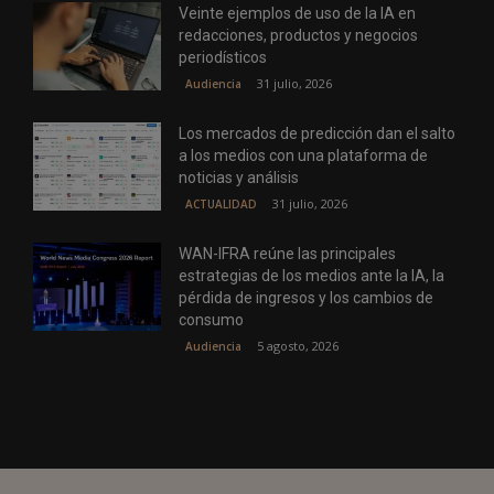
Veinte ejemplos de uso de la IA en
redacciones, productos y negocios
periodísticos
31 julio, 2026
Audiencia
Los mercados de predicción dan el salto
a los medios con una plataforma de
noticias y análisis
31 julio, 2026
ACTUALIDAD
WAN-IFRA reúne las principales
estrategias de los medios ante la IA, la
pérdida de ingresos y los cambios de
consumo
5 agosto, 2026
Audiencia