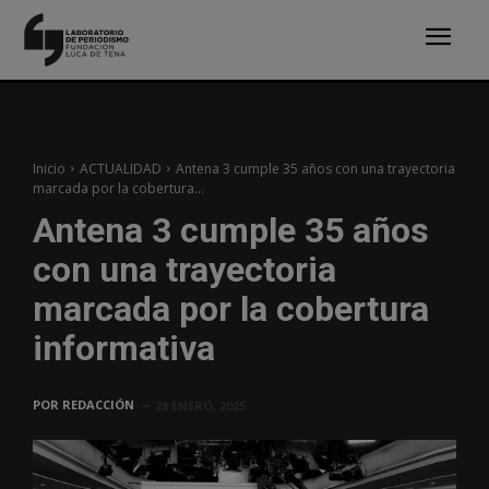
Inicio
ACTUALIDAD
Antena 3 cumple 35 años con una trayectoria
marcada por la cobertura...
Antena 3 cumple 35 años
con una trayectoria
marcada por la cobertura
informativa
POR
REDACCIÓN
28 ENERO, 2025