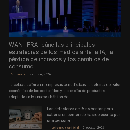
WAN-IFRA reúne las principales
estrategias de los medios ante la IA, la
pérdida de ingresos y los cambios de
consumo
5 agosto, 2026
Audiencia
La colaboración entre empresas periodísticas, la defensa del valor
económico de los contenidos y la creación de productos
adaptados a los nuevos hábitos de...
Los detectores de IA no bastan para
saber si un contenido ha sido escrito por
una persona
3 agosto, 2026
Inteligencia Artificial