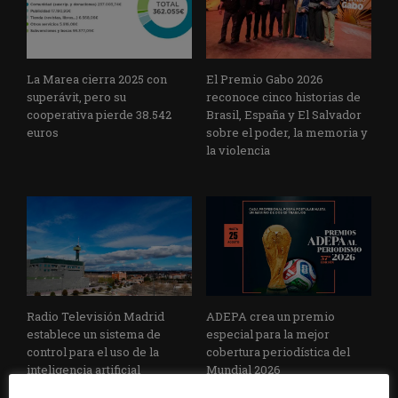
La Marea cierra 2025 con
El Premio Gabo 2026
superávit, pero su
reconoce cinco historias de
cooperativa pierde 38.542
Brasil, España y El Salvador
euros
sobre el poder, la memoria y
la violencia
Radio Televisión Madrid
ADEPA crea un premio
establece un sistema de
especial para la mejor
control para el uso de la
cobertura periodística del
inteligencia artificial
Mundial 2026