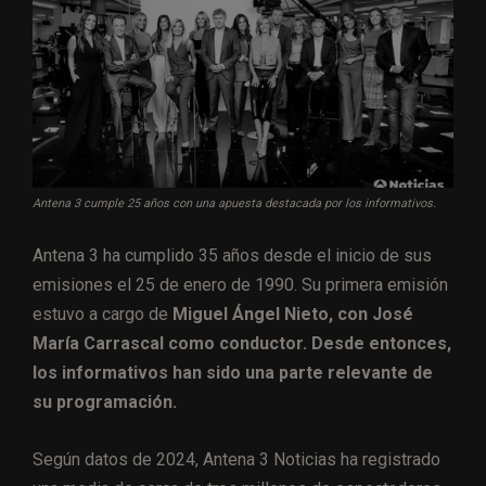
Antena 3 cumple 25 años con una apuesta destacada por los informativos.
Antena 3 ha cumplido 35 años desde el inicio de sus
emisiones el 25 de enero de 1990. Su primera emisión
estuvo a cargo de
Miguel Ángel Nieto, con José
María Carrascal como conductor. Desde entonces,
los informativos han sido una parte relevante de
su programación.
Según datos de 2024, Antena 3 Noticias ha registrado