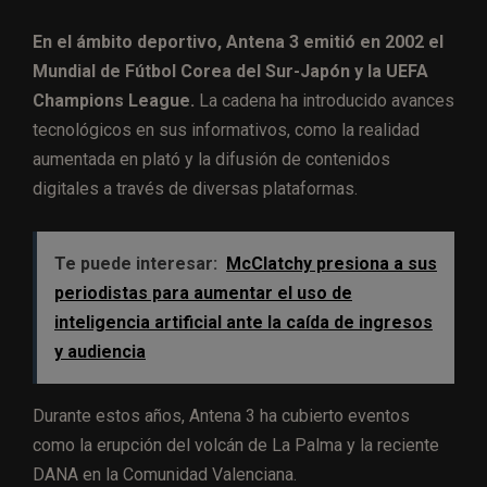
En el ámbito deportivo, Antena 3 emitió en 2002 el
Mundial de Fútbol Corea del Sur-Japón y la UEFA
Champions League.
La cadena ha introducido avances
tecnológicos en sus informativos, como la realidad
aumentada en plató y la difusión de contenidos
digitales a través de diversas plataformas.
Te puede interesar:
McClatchy presiona a sus
periodistas para aumentar el uso de
inteligencia artificial ante la caída de ingresos
y audiencia
Durante estos años, Antena 3 ha cubierto eventos
como la erupción del volcán de La Palma y la reciente
DANA en la Comunidad Valenciana.