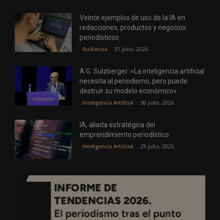
Veinte ejemplos de uso de la IA en
redacciones, productos y negocios
periodísticos
31 julio, 2026
Audiencia
A.G. Sulzberger: «La inteligencia artificial
necesita al periodismo, pero puede
destruir su modelo económico»
30 julio, 2026
Inteligencia Artificial
IA, aliada estratégica del
emprendimiento periodístico
29 julio, 2026
Inteligencia Artificial