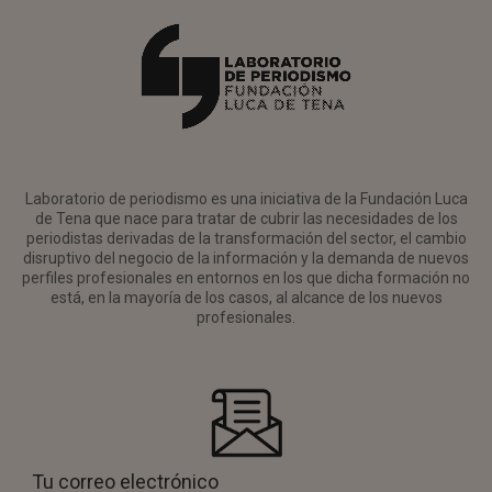
Laboratorio de periodismo es una iniciativa de la Fundación Luca
de Tena que nace para tratar de cubrir las necesidades de los
periodistas derivadas de la transformación del sector, el cambio
disruptivo del negocio de la información y la demanda de nuevos
perfiles profesionales en entornos en los que dicha formación no
está, en la mayoría de los casos, al alcance de los nuevos
profesionales.