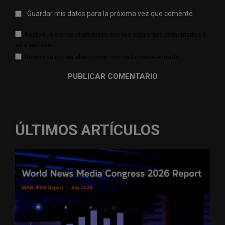
Guardar mis datos para la próxima vez que comente
Recibir un correo electrónico con los siguientes comentarios a
esta entrada.
Recibir un correo electrónico con cada nueva entrada.
ÚLTIMOS ARTÍCULOS