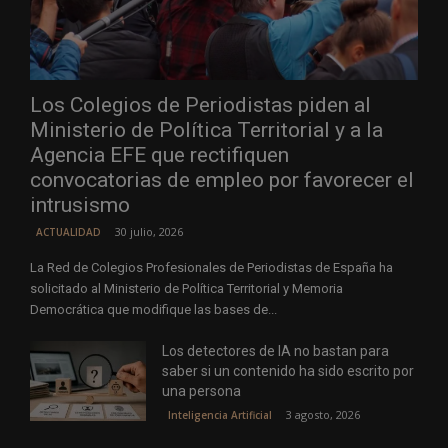
Los Colegios de Periodistas piden al
Ministerio de Política Territorial y a la
Agencia EFE que rectifiquen
convocatorias de empleo por favorecer el
intrusismo
30 julio, 2026
ACTUALIDAD
La Red de Colegios Profesionales de Periodistas de España ha
solicitado al Ministerio de Política Territorial y Memoria
Democrática que modifique las bases de...
Los detectores de IA no bastan para
saber si un contenido ha sido escrito por
una persona
3 agosto, 2026
Inteligencia Artificial