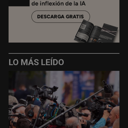
LO MÁS LEÍDO