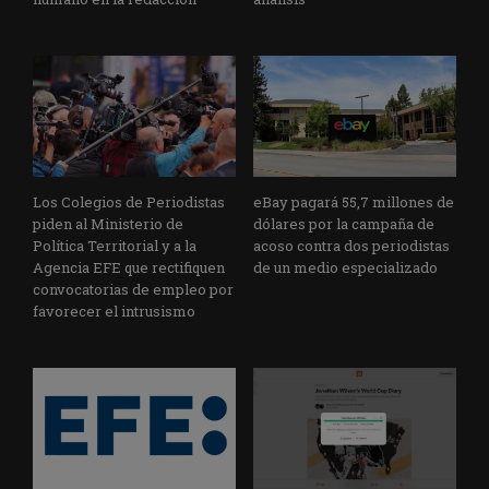
Los Colegios de Periodistas
eBay pagará 55,7 millones de
piden al Ministerio de
dólares por la campaña de
Política Territorial y a la
acoso contra dos periodistas
Agencia EFE que rectifiquen
de un medio especializado
convocatorias de empleo por
favorecer el intrusismo