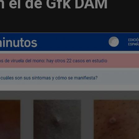
 el de Gfk DAM