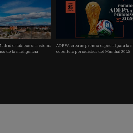
Madrid establece un sistema
ADEPA crea un premio especial para la 
uso de la inteligencia
cobertura periodística del Mundial 2026