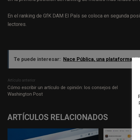
En el ranking de GfK DAM El País se coloca en segunda posi
lectores.
Te puede interesar:
Nace Pública, una plataforma i
Artículo anterior
Cómo escribir un artículo de opinión: los consejos del
Washington Post
ARTÍCULOS RELACIONADOS