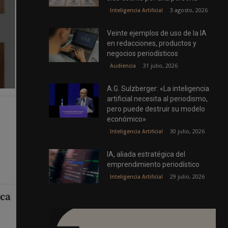
3 agosto, 2026
Inteligencia Artificial
Veinte ejemplos de uso de la IA
en redacciones, productos y
negocios periodísticos
31 julio, 2026
Audiencia
A.G. Sulzberger: «La inteligencia
artificial necesita al periodismo,
pero puede destruir su modelo
económico»
30 julio, 2026
Inteligencia Artificial
IA, aliada estratégica del
emprendimiento periodístico
29 julio, 2026
Inteligencia Artificial