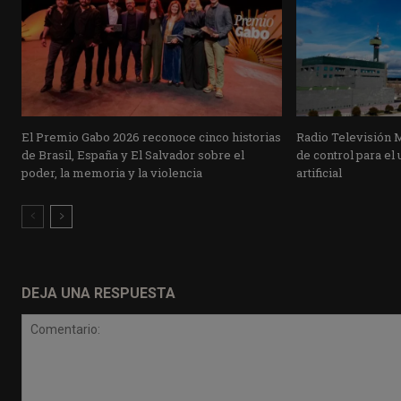
El Premio Gabo 2026 reconoce cinco historias
Radio Televisión 
de Brasil, España y El Salvador sobre el
de control para el 
poder, la memoria y la violencia
artificial
DEJA UNA RESPUESTA