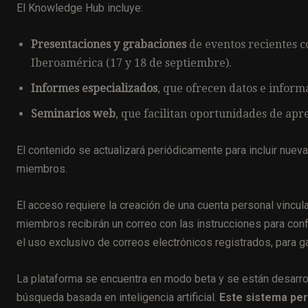
El Knowledge Hub incluye:
Presentaciones y grabaciones
de eventos recientes c
Iberoamérica (17 y 18 de septiembre).
Informes especializados
, que ofrecen datos e informa
Seminarios web
, que facilitan oportunidades de apr
El contenido se actualizará periódicamente para incluir nuev
miembros.
El acceso requiere la creación de una cuenta personal vincul
miembros recibirán un correo con las instrucciones para con
el uso exclusivo de correos electrónicos registrados, para g
La plataforma se encuentra en modo beta y se están desarro
búsqueda basada en inteligencia artificial.
Este sistema perm