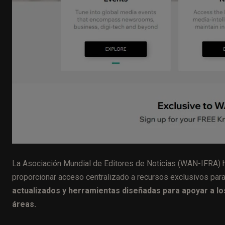
La Asociación Mundial de Editores de Noticias (WAN-IFRA) 
proporcionar acceso centralizado a recursos exclusivos par
actualizados y herramientas diseñadas para apoyar a l
áreas.