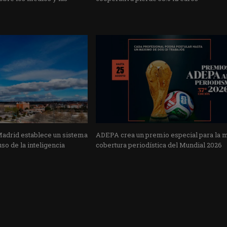
Madrid establece un sistema
ADEPA crea un premio especial para la 
uso de la inteligencia
cobertura periodística del Mundial 2026