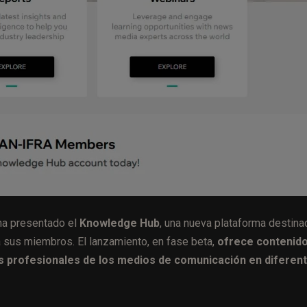
ha presentado el
Knowledge Hub
, una nueva plataforma destina
a sus miembros. El lanzamiento, en fase beta,
ofrece contenid
os profesionales de los medios de comunicación en diferen