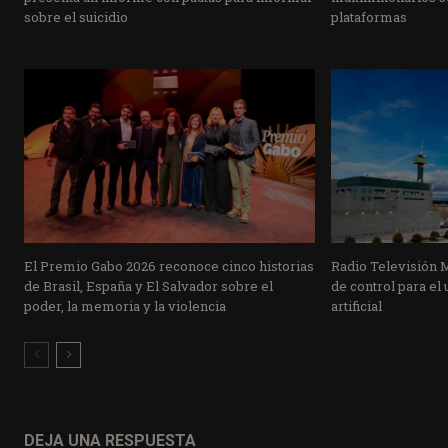
sobre el suicidio
plataformas
El Premio Gabo 2026 reconoce cinco historias
Radio Televisión 
de Brasil, España y El Salvador sobre el
de control para el 
poder, la memoria y la violencia
artificial
DEJA UNA RESPUESTA