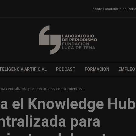
Sobre Laboratorio de Per
TELIGENCIA ARTIFICIAL
PODCAST
FORMACIÓN
EMPLEO
a centralizada para recursos y conocimientos...
a el Knowledge Hub
ntralizada para