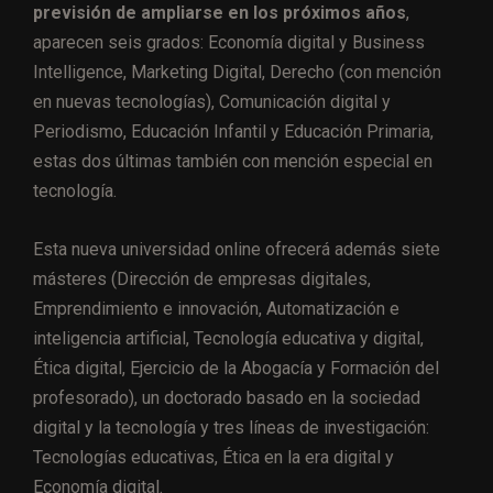
previsión de ampliarse en los próximos años
,
aparecen seis grados: Economía digital y Business
Intelligence, Marketing Digital, Derecho (con mención
en nuevas tecnologías), Comunicación digital y
Periodismo, Educación Infantil y Educación Primaria,
estas dos últimas también con mención especial en
tecnología.
Esta nueva universidad online ofrecerá además siete
másteres (Dirección de empresas digitales,
Emprendimiento e innovación, Automatización e
inteligencia artificial, Tecnología educativa y digital,
Ética digital, Ejercicio de la Abogacía y Formación del
profesorado), un doctorado basado en la sociedad
digital y la tecnología y tres líneas de investigación:
Tecnologías educativas, Ética en la era digital y
Economía digital.