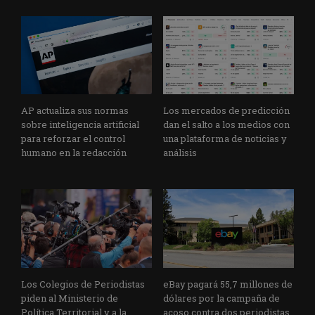
AP actualiza sus normas
Los mercados de predicción
sobre inteligencia artificial
dan el salto a los medios con
para reforzar el control
una plataforma de noticias y
humano en la redacción
análisis
Los Colegios de Periodistas
eBay pagará 55,7 millones de
piden al Ministerio de
dólares por la campaña de
Política Territorial y a la
acoso contra dos periodistas