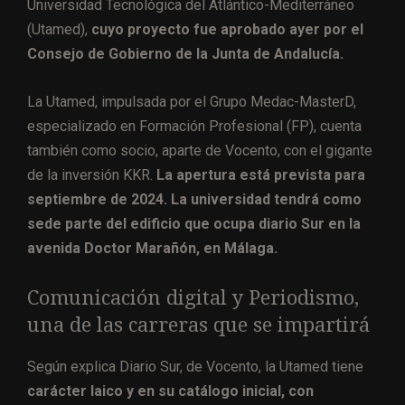
Universidad Tecnológica del Atlántico-Mediterráneo
(Utamed),
cuyo proyecto fue aprobado ayer por el
Consejo de Gobierno de la Junta de Andalucía.
La Utamed, impulsada por el Grupo Medac-MasterD,
especializado en Formación Profesional (FP), cuenta
también como socio, aparte de Vocento, con el gigante
de la inversión KKR.
La apertura está prevista para
septiembre de 2024. La universidad tendrá como
sede parte del edificio que ocupa diario Sur en la
avenida Doctor Marañón, en Málaga.
Comunicación digital y Periodismo,
una de las carreras que se impartirá
Según explica Diario Sur, de Vocento, la Utamed tiene
carácter laico y en su catálogo inicial, con