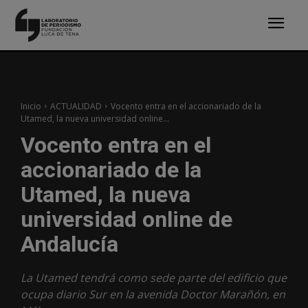
Inicio
ACTUALIDAD
Vocento entra en el accionariado de la
Utamed, la nueva universidad online...
Vocento entra en el
accionariado de la
Utamed, la nueva
universidad online de
Andalucía
La Utamed tendrá como sede parte del edificio que
ocupa diario Sur en la avenida Doctor Marañón, en