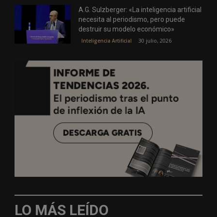
A.G. Sulzberger: «La inteligencia artificial
necesita al periodismo, pero puede
destruir su modelo económico»
30 julio, 2026
Inteligencia Artificial
LO MÁS LEÍDO