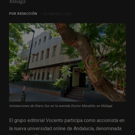
Málaga
POR
REDACCIÓN
15 FEBRERO, 2023
Instalaciones de Diario Sur en la avenida Doctor Marañón, en Málaga
El grupo editorial Vocento participa como accionista en
la nueva universidad online de Andalucía, denominada