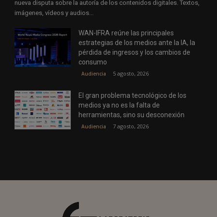
nueva disputa sobre la autoría de los contenidos digitales. Textos,
imágenes, vídeos y audios...
WAN-IFRA reúne las principales
estrategias de los medios ante la IA, la
pérdida de ingresos y los cambios de
consumo
5 agosto, 2026
Audiencia
El gran problema tecnológico de los
medios ya no es la falta de
herramientas, sino su desconexión
7 agosto, 2026
Audiencia