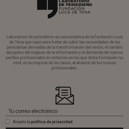
Laboratorio de periodismo es una iniciativa de la Fundación Luca
de Tena que nace para tratar de cubrir las necesidades de los
periodistas derivadas de la transformación del sector, el cambio
disruptivo del negocio de la información y la demanda de nuevos
perfiles profesionales en entornos en los que dicha formación no
está, en la mayoría de los casos, al alcance de los nuevos
profesionales.
Acepto la
política de privacidad