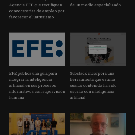
Agencia EFE que rectifiquen
de un medio especializado
convocatorias de empleo por
favorecer el intrusismo
EFE publica una guía para
Substack incorpora una
integrar la inteligencia
herramienta que estima
artificial en sus procesos
cuánto contenido ha sido
informativos con supervisión
escrito con inteligencia
humana
artificial