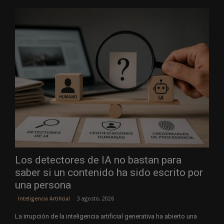
Los detectores de IA no bastan para
saber si un contenido ha sido escrito por
una persona
3 agosto, 2026
Inteligencia Artificial
La irrupción de la inteligencia artificial generativa ha abierto una