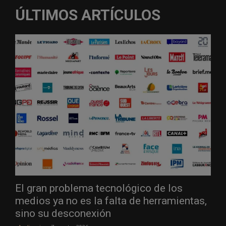
ÚLTIMOS ARTÍCULOS
El gran problema tecnológico de los
medios ya no es la falta de herramientas,
sino su desconexión