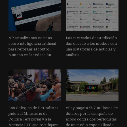
AP actualiza sus normas
Los mercados de predicción
sobre inteligencia artificial
dan el salto a los medios con
para reforzar el control
una plataforma de noticias y
humano en la redacción
análisis
Los Colegios de Periodistas
eBay pagará 55,7 millones de
piden al Ministerio de
dólares por la campaña de
Política Territorial y a la
acoso contra dos periodistas
Agencia EFE que rectifiquen
de un medio especializado