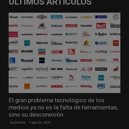
ÚLTIMOS ARTÍCULOS
El gran problema tecnológico de los
medios ya no es la falta de herramientas,
sino su desconexión
7 agosto, 2026
Audiencia