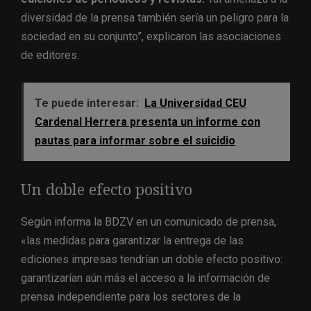
diversidad de la prensa también sería un peligro para la
sociedad en su conjunto”, explicaron las asociaciones
de editores.
Te puede interesar:
La Universidad CEU
Cardenal Herrera presenta un informe con
pautas para informar sobre el suicidio
Un doble efecto positivo
Según informa la BDZV en un comunicado de prensa,
«las medidas para garantizar la entrega de las
ediciones impresas tendrían un doble efecto positivo:
garantizarían aún más el acceso a la información de
prensa independiente para los sectores de la