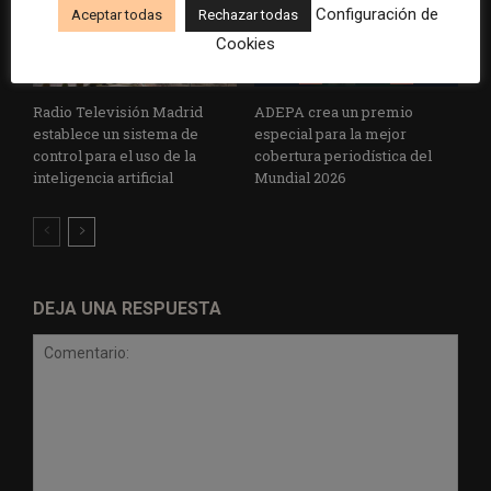
Configuración de
Aceptar todas
Rechazar todas
Cookies
Radio Televisión Madrid
ADEPA crea un premio
establece un sistema de
especial para la mejor
control para el uso de la
cobertura periodística del
inteligencia artificial
Mundial 2026
DEJA UNA RESPUESTA