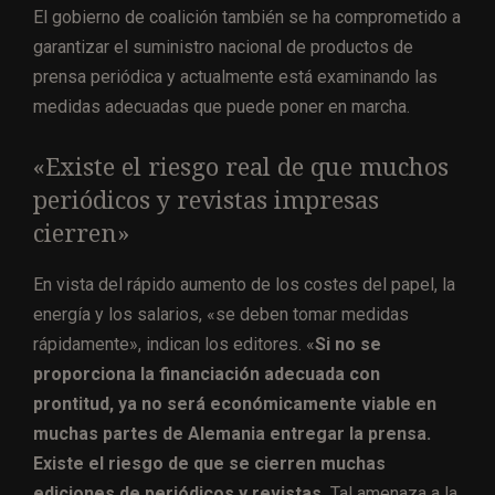
El gobierno de coalición también se ha comprometido a
garantizar el suministro nacional de productos de
prensa periódica y actualmente está examinando las
medidas adecuadas que puede poner en marcha.
«Existe el riesgo real de que muchos
periódicos y revistas impresas
cierren»
En vista del rápido aumento de los costes del papel, la
energía y los salarios, «se deben tomar medidas
rápidamente», indican los editores. «
Si no se
proporciona la financiación adecuada con
prontitud, ya no será económicamente viable en
muchas partes de Alemania entregar la prensa.
Existe el riesgo de que se cierren muchas
ediciones de periódicos y revistas.
Tal amenaza a la