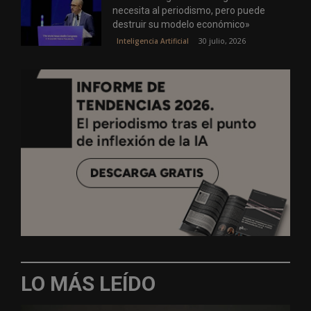
necesita al periodismo, pero puede
destruir su modelo económico»
30 julio, 2026
Inteligencia Artificial
LO MÁS LEÍDO