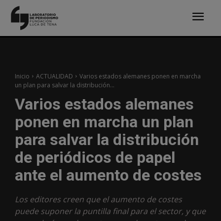
Inicio
ACTUALIDAD
Varios estados alemanes ponen en marcha
un plan para salvar la distribución...
Varios estados alemanes
ponen en marcha un plan
para salvar la distribución
de periódicos de papel
ante el aumento de costes
Los editores creen que el aumento de costes
puede suponer la puntilla final para el sector, y que