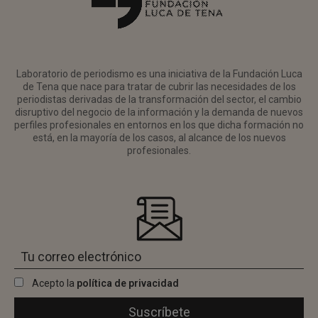
Laboratorio de periodismo es una iniciativa de la Fundación Luca
de Tena que nace para tratar de cubrir las necesidades de los
periodistas derivadas de la transformación del sector, el cambio
disruptivo del negocio de la información y la demanda de nuevos
perfiles profesionales en entornos en los que dicha formación no
está, en la mayoría de los casos, al alcance de los nuevos
profesionales.
Acepto la
política de privacidad