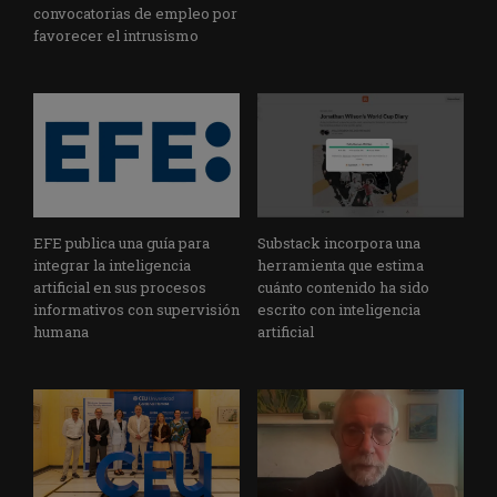
convocatorias de empleo por
favorecer el intrusismo
EFE publica una guía para
Substack incorpora una
integrar la inteligencia
herramienta que estima
artificial en sus procesos
cuánto contenido ha sido
informativos con supervisión
escrito con inteligencia
humana
artificial