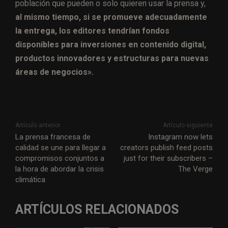
población que pueden o solo quieren usar la prensa y,
al mismo tiempo, si se promueve adecuadamente
la entrega, los editores tendrían fondos
disponibles para inversiones en contenido digital,
productos innovadores y estructuras para nuevas
áreas de negocios».
Artículo anterior
Artículo siguiente
La prensa francesa de
Instagram now lets
calidad se une para llegar a
creators publish feed posts
compromisos conjuntos a
just for their subscribers –
la hora de abordar la crisis
The Verge
climática
ARTÍCULOS RELACIONADOS