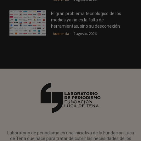
El gran problema tecnológico de los
medios ya no es la falta de
herramientas, sino su desconexión
7 agosto, 2026
Audiencia
Laboratorio de periodismo es una iniciativa de la Fundación Luca
de Tena que nace para tratar de cubrir las necesidades de los