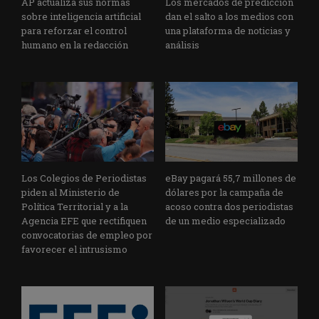
AP actualiza sus normas
Los mercados de predicción
sobre inteligencia artificial
dan el salto a los medios con
para reforzar el control
una plataforma de noticias y
humano en la redacción
análisis
Los Colegios de Periodistas
eBay pagará 55,7 millones de
piden al Ministerio de
dólares por la campaña de
Política Territorial y a la
acoso contra dos periodistas
Agencia EFE que rectifiquen
de un medio especializado
convocatorias de empleo por
favorecer el intrusismo