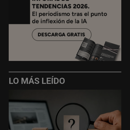
LO MÁS LEÍDO