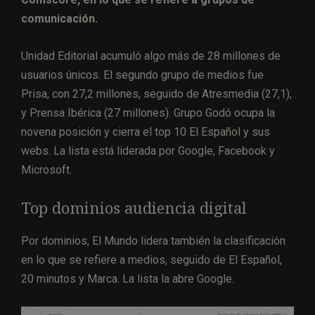
comunicación.
Unidad Editorial acumuló algo más de 28 millones de
usuarios únicos. El segundo grupo de medios fue
Prisa, con 27,2 millones, seguido de Atresmedia (27,1),
y Prensa Ibérica (27 millones). Grupo Godó ocupa la
novena posición y cierra el top 10 El Español y sus
webs. La lista está liderada por Google, Facebook y
Microsoft.
Top dominios audiencia digital
Por dominios, El Mundo lidera también la clasificación
en lo que se refiere a medios, seguido de El Español,
20 minutos y Marca. La lista la abre Google.