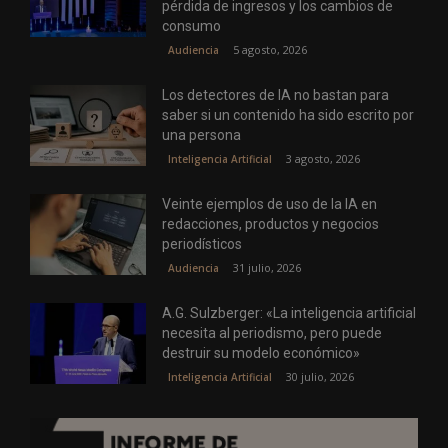
pérdida de ingresos y los cambios de
consumo
5 agosto, 2026
Audiencia
Los detectores de IA no bastan para
saber si un contenido ha sido escrito por
una persona
3 agosto, 2026
Inteligencia Artificial
Veinte ejemplos de uso de la IA en
redacciones, productos y negocios
periodísticos
31 julio, 2026
Audiencia
A.G. Sulzberger: «La inteligencia artificial
necesita al periodismo, pero puede
destruir su modelo económico»
30 julio, 2026
Inteligencia Artificial