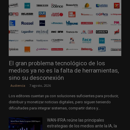
El gran problema tecnológico de los
medios ya no es la falta de herramientas,
sino su desconexión
7 agosto, 2026
Audiencia
Los editores cuentan ya con soluciones suficientes para producir,
distribuir y monetizar noticias digitales, pero siguen teniendo
dificultades para integrar sistemas, compartir datos y...
WAN-IFRA reúne las principales
estrategias de los medios ante la IA, la