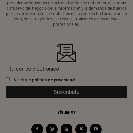
periodistas derivadas de la transformación del sector, el cambio
disruptivo del negocio de la información y la demanda de nuevos
perfiles profesionales en entornos en los que dicha formación no
está, en la mayoría de los casos, al alcance de los nuevos
profesionales.
Acepto la
política de privacidad
SÍGUENOS