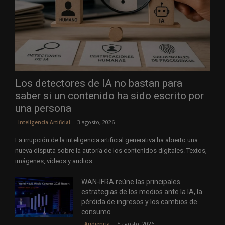
Los detectores de IA no bastan para
saber si un contenido ha sido escrito por
una persona
3 agosto, 2026
Inteligencia Artificial
La irrupción de la inteligencia artificial generativa ha abierto una
nueva disputa sobre la autoría de los contenidos digitales. Textos,
imágenes, vídeos y audios...
WAN-IFRA reúne las principales
estrategias de los medios ante la IA, la
pérdida de ingresos y los cambios de
consumo
5 agosto, 2026
Audiencia