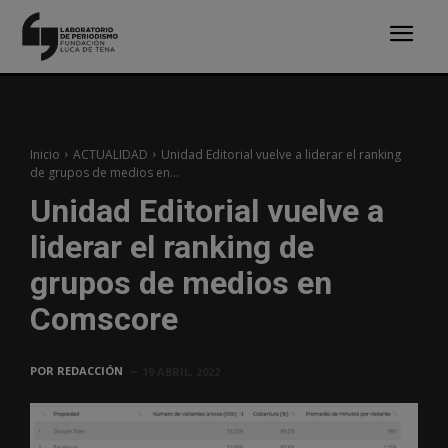
Inicio
ACTUALIDAD
Unidad Editorial vuelve a liderar el ranking
de grupos de medios en...
Unidad Editorial vuelve a
liderar el ranking de
grupos de medios en
Comscore
POR
REDACCIÓN
19 ABRIL, 2022