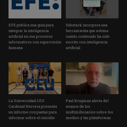
EFE publica una guía para
Substack incorpora una
integrar la inteligencia
herramienta que estima
artificial en sus procesos
cuánto contenido ha sido
informativos con supervisión
escrito con inteligencia
humana
artificial
La Universidad CEU
Paul Krugman alerta del
Cardenal Herrera presenta
avance de los
un informe con pautas para
multimillonarios sobre los
informar sobre el suicidio
medios y las plataformas