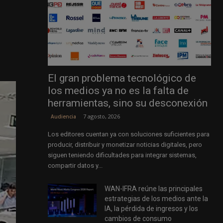
El gran problema tecnológico de
los medios ya no es la falta de
herramientas, sino su desconexión
7 agosto, 2026
Audiencia
Los editores cuentan ya con soluciones suficientes para
producir, distribuir y monetizar noticias digitales, pero
siguen teniendo dificultades para integrar sistemas,
compartir datos y...
WAN-IFRA reúne las principales
estrategias de los medios ante la
IA, la pérdida de ingresos y los
cambios de consumo