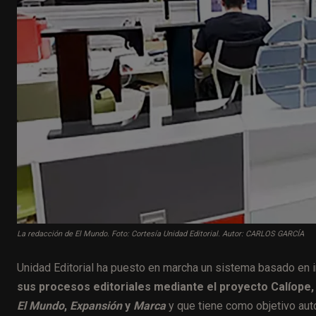
La redacción de El Mundo. Foto: Cortesía Unidad Editorial. Autor: CARLOS GARCÍA
Unidad Editorial ha puesto en marcha un sistema basado en int
sus procesos editoriales mediante el proyecto Calíope, 
El Mundo
,
Expansión
y
Marca
y que tiene como objetivo aut