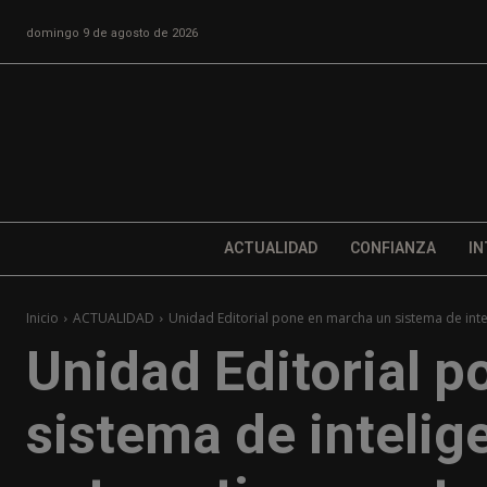
domingo 9 de agosto de 2026
ACTUALIDAD
CONFIANZA
IN
Inicio
ACTUALIDAD
Unidad Editorial pone en marcha un sistema de inteli
Unidad Editorial 
sistema de intelige