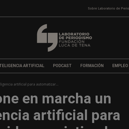
Sobre Laboratorio de Per
TELIGENCIA ARTIFICIAL
PODCAST
FORMACIÓN
EMPLEO
gencia artificial para automatizar...
pone en marcha un
ncia artificial para