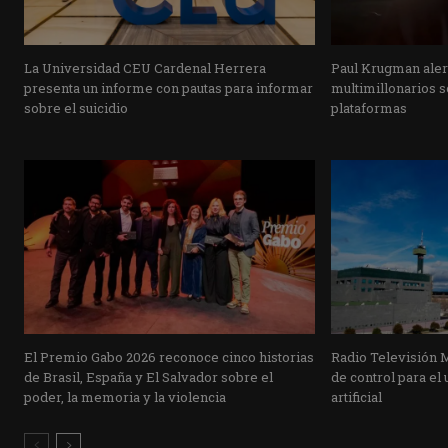
La Universidad CEU Cardenal Herrera
Paul Krugman alert
presenta un informe con pautas para informar
multimillonarios s
sobre el suicidio
plataformas
El Premio Gabo 2026 reconoce cinco historias
Radio Televisión 
de Brasil, España y El Salvador sobre el
de control para el 
poder, la memoria y la violencia
artificial