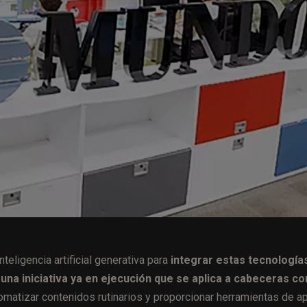
eligencia artificial generativa para
integrar estas tecnología
una iniciativa ya en ejecución que se aplica a cabeceras c
omatizar contenidos rutinarios y proporcionar herramientas de a