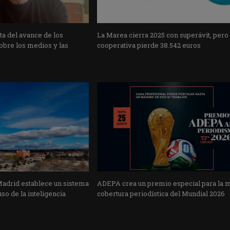
a del avance de los
La Marea cierra 2025 con superávit, pero
obre los medios y las
cooperativa pierde 38.542 euros
Madrid establece un sistema
ADEPA crea un premio especial para la 
uso de la inteligencia
cobertura periodística del Mundial 2026