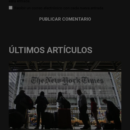
esta entrada.
Recibir un correo electrónico con cada nueva entrada.
ÚLTIMOS ARTÍCULOS