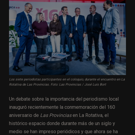
Los siete periodistas participantes en el coloquio, durante el encuentro en La
Rotativa de Las Provincias. Foto: Las Provincias / José Luis Bort
Un debate sobre la importancia del periodismo local
inauguró recientemente la conmemoración del 160
aniversario de
Las Provincias
en La Rotativa, el
histórico espacio donde durante más de un siglo y
medio se han impreso periódicos y que ahora se ha