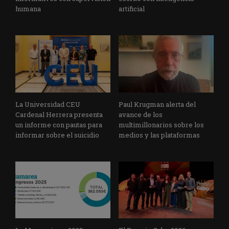
humana
artificial
La Universidad CEU
Paul Krugman alerta del
Cardenal Herrera presenta
avance de los
un informe con pautas para
multimillonarios sobre los
informar sobre el suicidio
medios y las plataformas