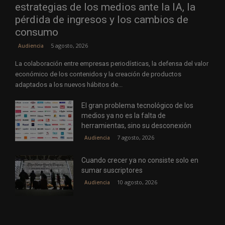
estrategias de los medios ante la IA, la
pérdida de ingresos y los cambios de
consumo
5 agosto, 2026
Audiencia
La colaboración entre empresas periodísticas, la defensa del valor
económico de los contenidos y la creación de productos
adaptados a los nuevos hábitos de...
El gran problema tecnológico de los
medios ya no es la falta de
herramientas, sino su desconexión
7 agosto, 2026
Audiencia
Cuando crecer ya no consiste solo en
sumar suscriptores
10 agosto, 2026
Audiencia