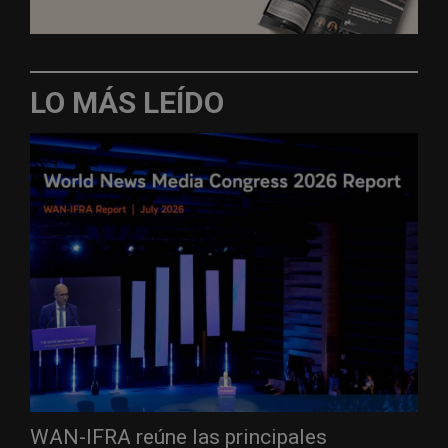
LO MÁS LEÍDO
WAN-IFRA reúne las principales