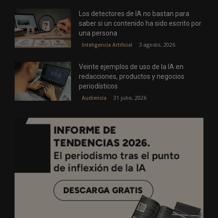
Los detectores de IA no bastan para
saber si un contenido ha sido escrito por
una persona
3 agosto, 2026
Inteligencia Artificial
Veinte ejemplos de uso de la IA en
redacciones, productos y negocios
periodísticos
31 julio, 2026
Audiencia