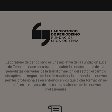
Laboratorio de periodismo es una iniciativa de la Fundación Luca
de Tena que nace para tratar de cubrir las necesidades de los
periodistas derivadas de la transformación del sector, el cambio
disruptivo del negocio de la información y la demanda de nuevos
perfiles profesionales en entornos en los que dicha formación no
está, en la mayoría de los casos, al alcance de los nuevos
profesionales.