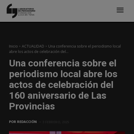
Inicio
ACTUALIDAD
Una conferencia sobre el periodismo local
abre los actos de celebración del...
Una conferencia sobre el
periodismo local abre los
actos de celebración del
160 aniversario de Las
Provincias
POR
REDACCIÓN
3 FEBRERO, 2025