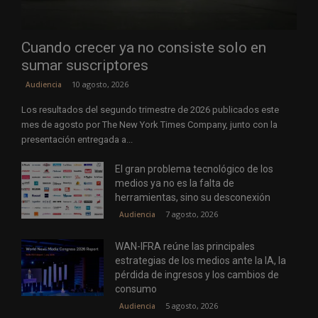
Cuando crecer ya no consiste solo en
sumar suscriptores
10 agosto, 2026
Audiencia
Los resultados del segundo trimestre de 2026 publicados este
mes de agosto por The New York Times Company, junto con la
presentación entregada a...
El gran problema tecnológico de los
medios ya no es la falta de
herramientas, sino su desconexión
7 agosto, 2026
Audiencia
WAN-IFRA reúne las principales
estrategias de los medios ante la IA, la
pérdida de ingresos y los cambios de
consumo
5 agosto, 2026
Audiencia