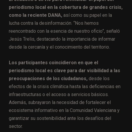
periodismo local en la cobertura de grandes crisis,
como la reciente DANA,
así como su papel en la
lucha contra la desinformación. “Nos hemos
reencontrado con la esencia de nuestro oficio”, señaló
Jesús Trelis, destacando la importancia de informar
desde la cercanía y el conocimiento del territorio.
Los participantes coincidieron en que el
periodismo local es clave para dar visibilidad a las
preocupaciones de los ciudadanos,
desde los
efectos de la crisis climática hasta las deficiencias en
infraestructuras o el acceso a servicios básicos.
Además, subrayaron la necesidad de fortalecer el
ecosistema informativo en la Comunidad Valenciana y
garantizar su sostenibilidad ante los desafíos del
sector.