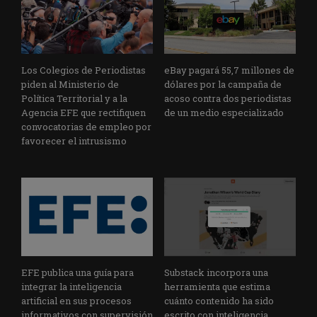
Los Colegios de Periodistas
eBay pagará 55,7 millones de
piden al Ministerio de
dólares por la campaña de
Política Territorial y a la
acoso contra dos periodistas
Agencia EFE que rectifiquen
de un medio especializado
convocatorias de empleo por
favorecer el intrusismo
EFE publica una guía para
Substack incorpora una
integrar la inteligencia
herramienta que estima
artificial en sus procesos
cuánto contenido ha sido
informativos con supervisión
escrito con inteligencia