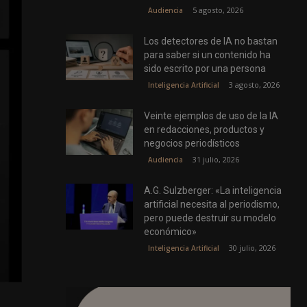
5 agosto, 2026
Audiencia
Los detectores de IA no bastan
para saber si un contenido ha
sido escrito por una persona
3 agosto, 2026
Inteligencia Artificial
Veinte ejemplos de uso de la IA
en redacciones, productos y
negocios periodísticos
31 julio, 2026
Audiencia
A.G. Sulzberger: «La inteligencia
artificial necesita al periodismo,
pero puede destruir su modelo
económico»
30 julio, 2026
Inteligencia Artificial