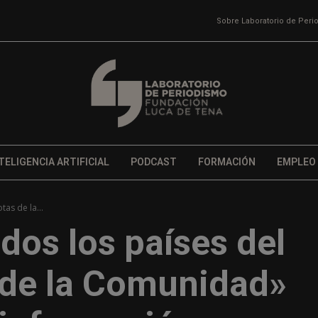
Sobre Laboratorio de Per
TELIGENCIA ARTIFICIAL
PODCAST
FORMACIÓN
EMPLEO
as de la...
odos los países del
 de la Comunidad»