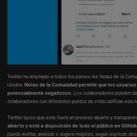
Twitter ha ampliado a todos los países las Notas de la Comu
Unidos.
Notas de la Comunidad permite que los usuarios 
potencialmente engañosos.
Los colaboradores pueden dejar
colaboradores con diferentes puntos de vista califican esa no
Twitter quiso que este fuera un proceso abierto y transparen
abierto y está a disposición de todo el público en GitHub
pueda auditar, analizar o sugerir mejoras, según explican desd