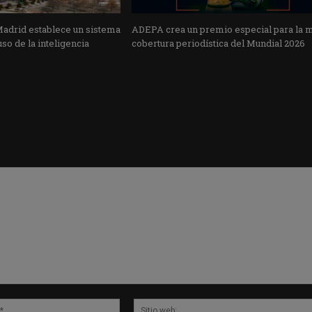
Madrid establece un sistema
ADEPA crea un premio especial para la 
uso de la inteligencia
cobertura periodística del Mundial 2026
Correo