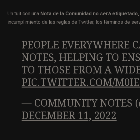
Un tuit con una
Nota de la Comunidad no será etiquetado, 
incumplimiento de las reglas de Twitter, los términos de serv
PEOPLE EVERYWHERE C
NOTES, HELPING TO EN
TO THOSE FROM A WIDE
PIC.TWITTER.COM/M0I
— COMMUNITY NOTES 
DECEMBER 11, 2022