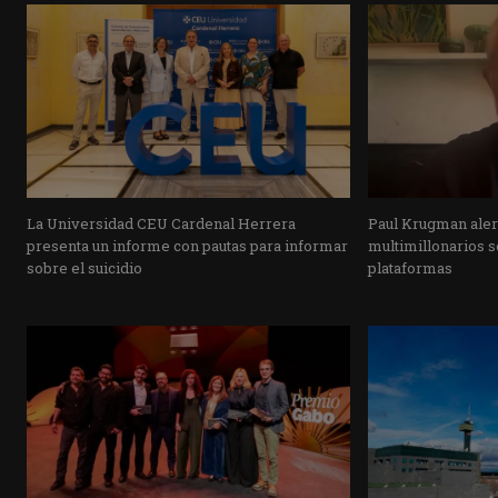
La Universidad CEU Cardenal Herrera
Paul Krugman alert
presenta un informe con pautas para informar
multimillonarios s
sobre el suicidio
plataformas