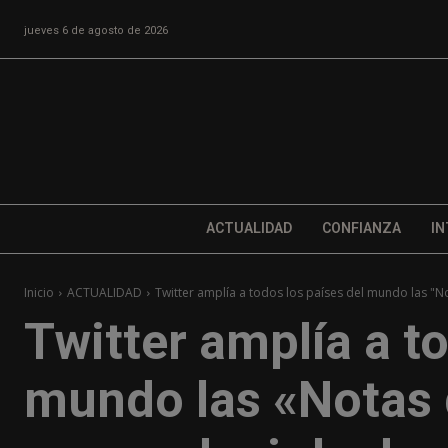
jueves 6 de agosto de 2026
ACTUALIDAD
CONFIANZA
IN
Inicio
ACTUALIDAD
Twitter amplía a todos los países del mundo las "Not
Twitter amplía a t
mundo las «Notas