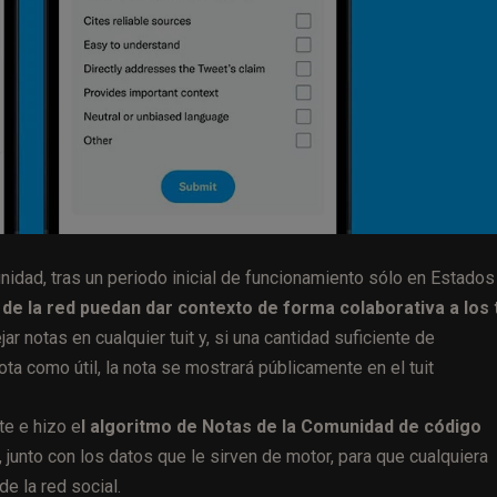
nidad, tras un periodo inicial de funcionamiento sólo en Estados
de la red puedan dar contexto de forma colaborativa a los 
 notas en cualquier tuit y, si una cantidad suficiente de
ta como útil, la nota se mostrará públicamente en el tuit
te e hizo e
l algoritmo de Notas de la Comunidad de código
, junto con los datos que le sirven de motor, para que cualquiera
e la red social.