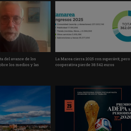
a del avance de los
La Marea cierra 2025 con superávit, pero
obre los medios y las
cooperativa pierde 38.542 euros