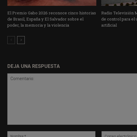
El Premio Gabo 2026 reconoce cinco historias
Radio Televisión 
de Brasil, España y El Salvador sobre el
de control para el 
poder, la memoria y la violencia
artificial
DEJA UNA RESPUESTA
Comentario:
Nombre:*